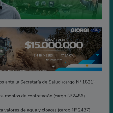
os ante la Secretaría de Salud (cargo Nº 1821)
ca montos de contratación (cargo Nº2486)
a valores de agua y cloacas (cargo Nº 2487)