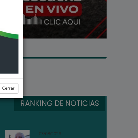
Cerrar
RANKING DE NOTICIAS
03/08/2026