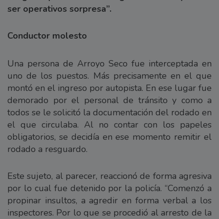
ser operativos sorpresa”.
Conductor molesto
Una persona de Arroyo Seco fue interceptada en
uno de los puestos. Más precisamente en el que
montó en el ingreso por autopista. En ese lugar fue
demorado por el personal de tránsito y como a
todos se le solicitó la documentación del rodado en
el que circulaba. Al no contar con los papeles
obligatorios, se decidía en ese momento remitir el
rodado a resguardo.
Este sujeto, al parecer, reaccionó de forma agresiva
por lo cual fue detenido por la policía. “Comenzó a
propinar insultos, a agredir en forma verbal a los
inspectores. Por lo que se procedió al arresto de la