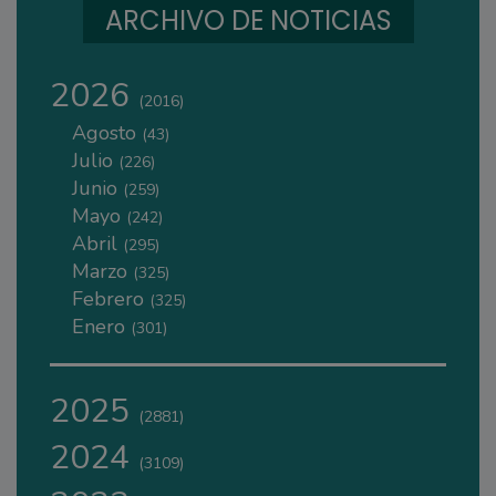
ARCHIVO DE NOTICIAS
2026
(2016)
Agosto
(43)
Julio
(226)
Junio
(259)
Mayo
(242)
Abril
(295)
Marzo
(325)
Febrero
(325)
Enero
(301)
2025
(2881)
2024
(3109)