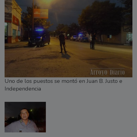
Uno de los puestos se montó en Juan B. Justo e
Independencia