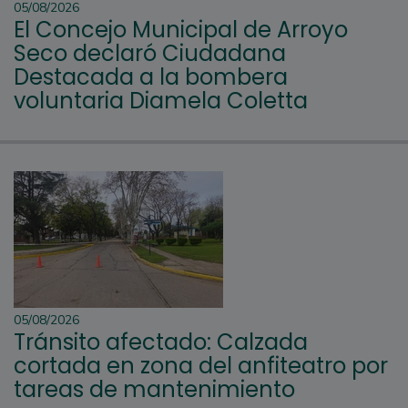
05/08/2026
El Concejo Municipal de Arroyo
Seco declaró Ciudadana
Destacada a la bombera
voluntaria Diamela Coletta
05/08/2026
Tránsito afectado: Calzada
cortada en zona del anfiteatro por
tareas de mantenimiento