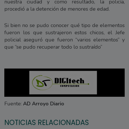
nuestra ciudad y como resultado, la policía,
procedió a la detención de menores de edad.
Si bien no se pudo conocer qué tipo de elementos
fueron los que sustrajeron estos chicos, el Jefe
policial aseguró que fueron “varios elementos” y
que “se pudo recuperar todo lo sustraído”
Fuente:
AD Arroyo Diario
NOTICIAS RELACIONADAS