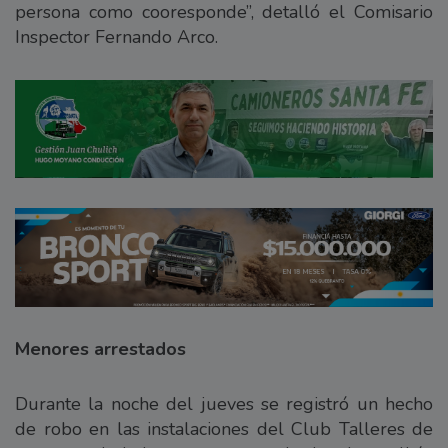
persona como cooresponde”, detalló el Comisario
Inspector Fernando Arco.
Menores arrestados
Durante la noche del jueves se registró un hecho
de robo en las instalaciones del Club Talleres de