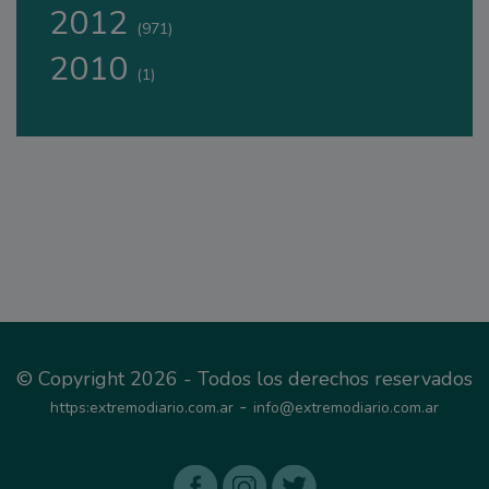
2012
(971)
2010
(1)
© Copyright 2026 - Todos los derechos reservados
-
https:extremodiario.com.ar
info@extremodiario.com.ar