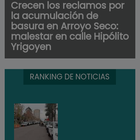
Crecen los reclamos por
la acumulación de
basura en Arroyo Seco:
malestar en calle Hipólito
Yrigoyen
RANKING DE NOTICIAS