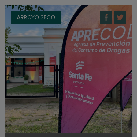
ARROYO SECO