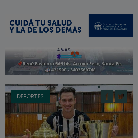
DEPORTES