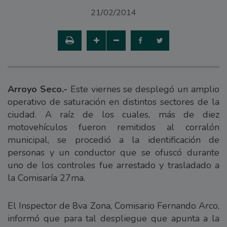
21/02/2014
Arroyo Seco.-
Este viernes se desplegó un amplio
operativo de saturación en distintos sectores de la
ciudad. A raíz de los cuales, más de diez
motovehículos fueron remitidos al corralón
municipal, se procedió a la identificación de
personas y un conductor que se ofuscó durante
uno de los controles fue arrestado y trasladado a
la Comisaría 27ma.
El Inspector de 8va Zona, Comisario Fernando Arco,
informó que para tal despliegue que apunta a la