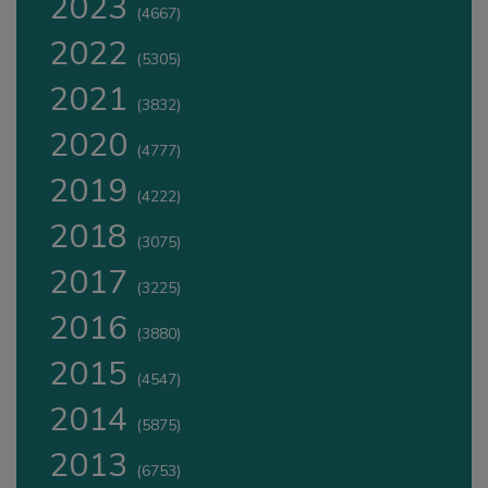
2023
(4667)
2022
(5305)
2021
(3832)
2020
(4777)
2019
(4222)
2018
(3075)
2017
(3225)
2016
(3880)
2015
(4547)
2014
(5875)
2013
(6753)