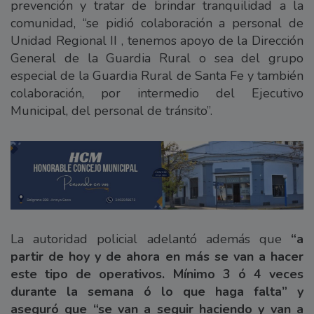
prevención y tratar de brindar tranquilidad a la
comunidad, “se pidió colaboración a personal de
Unidad Regional II , tenemos apoyo de la Dirección
General de la Guardia Rural o sea del grupo
especial de la Guardia Rural de Santa Fe y también
colaboración, por intermedio del Ejecutivo
Municipal, del personal de tránsito”.
La autoridad policial adelantó además que
“a
partir de hoy y de ahora en más se van a hacer
este tipo de operativos. Mínimo 3 ó 4 veces
durante la semana ó lo que haga falta” y
aseguró que “se van a seguir haciendo y van a