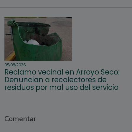
05/08/2026
Reclamo vecinal en Arroyo Seco:
Denuncian a recolectores de
residuos por mal uso del servicio
Comentar