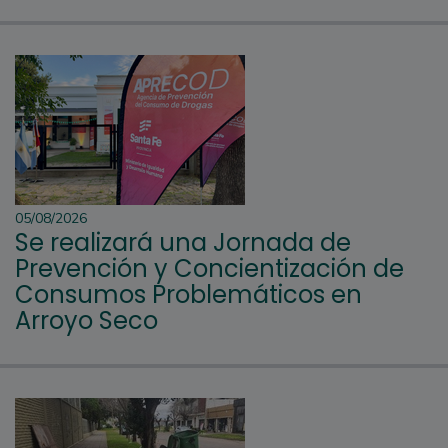
05/08/2026
Se realizará una Jornada de
Prevención y Concientización de
Consumos Problemáticos en
Arroyo Seco