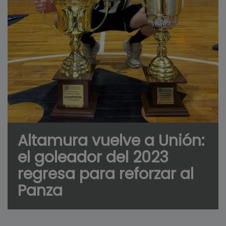
Altamura vuelve a Unión:
el goleador del 2023
regresa para reforzar al
Panza