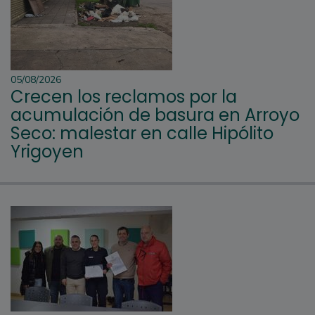
05/08/2026
Crecen los reclamos por la
acumulación de basura en Arroyo
Seco: malestar en calle Hipólito
Yrigoyen