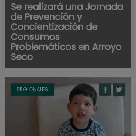
Se realizará una Jornada
de Prevención y
Concientización de
Consumos
Problemáticos en Arroyo
Seco
REGIONALES