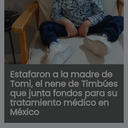
Estafaron a la madre de
Tomi, el nene de Timbúes
que junta fondos para su
tratamiento médico en
México