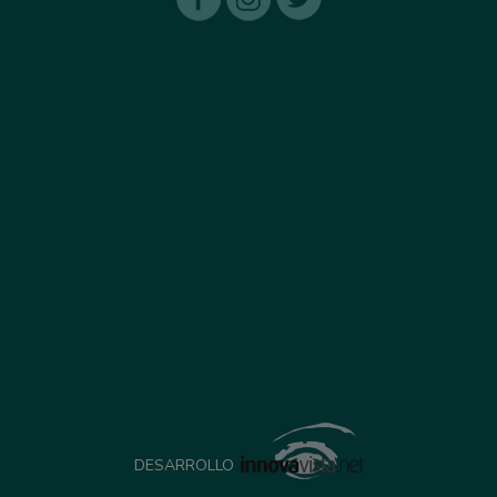
DESARROLLO