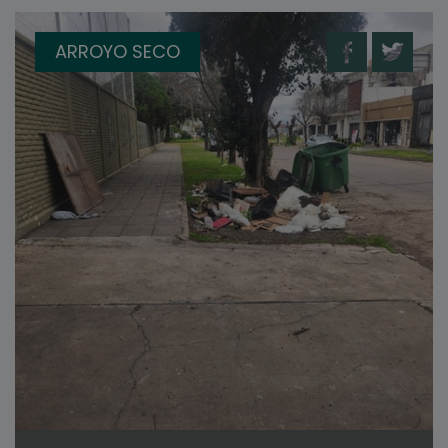
ARROYO SECO