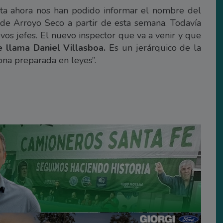
ta ahora nos han podido informar el nombre del
de Arroyo Seco a partir de esta semana. Todavía
vos jefes. El nuevo inspector que va a venir y que
e llama Daniel Villasboa.
Es un jerárquico de la
ona preparada en leyes”.