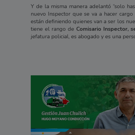
Y de la misma manera adelantó “solo has
nuevo Inspector que se va a hacer cargo 
están definiendo quienes van a ser los nue
tiene el rango de
Comisario Inspector, s
jefatura policial, es abogado y es una pers