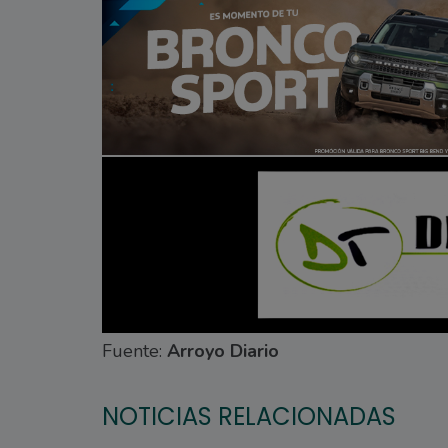
Fuente:
Arroyo Diario
NOTICIAS RELACIONADAS