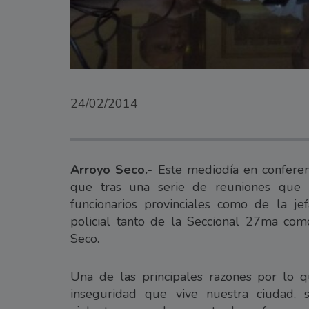
24/02/2014
Arroyo Seco.-
Este mediodía en conferenc
que tras una serie de reuniones que m
funcionarios provinciales como de la je
policial tanto de la Seccional 27ma co
Seco.
Una de las principales razones por lo q
inseguridad que vive nuestra ciudad,