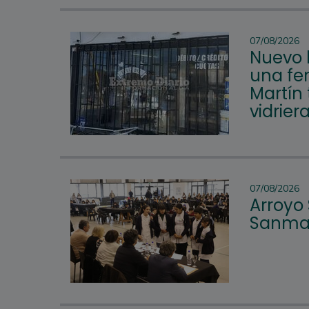
07/08/2026
Nuevo 
una fer
Martín 
vidrier
07/08/2026
Arroyo
Sanmar