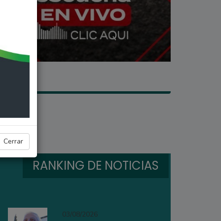
Cerrar
RANKING DE NOTICIAS
03/08/2026