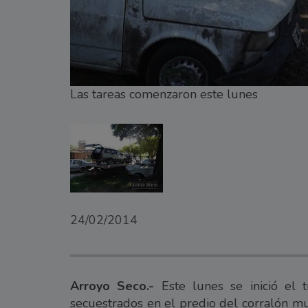
Las tareas comenzaron este lunes
24/02/2014
Arroyo Seco.-
Este lunes se inició el
secuestrados en el predio del corralón mu