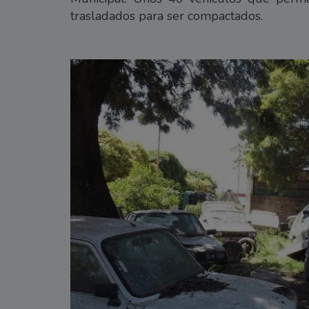
trasladados para ser compactados.