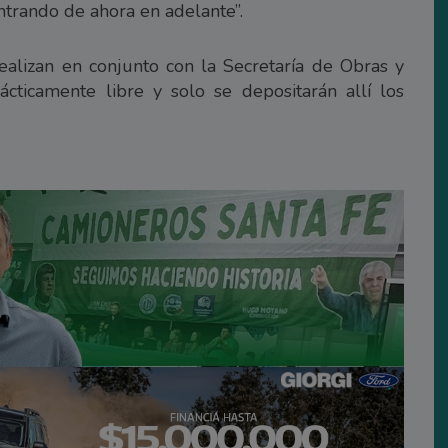
ntrando de ahora en adelante”.
realizan en conjunto con la Secretaría de Obras y
ácticamente libre y solo se depositarán allí los