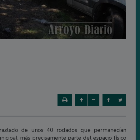
 traslado de unos 40 rodados que permanecían
nicipal, más precisamente parte del espacio físico