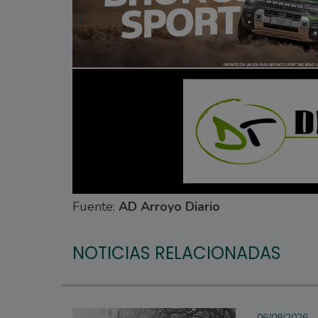
Fuente:
AD Arroyo Diario
NOTICIAS RELACIONADAS
06/08/2026