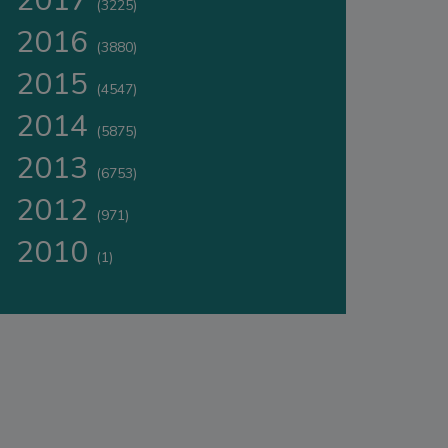
2017
(3225)
2016
(3880)
2015
(4547)
2014
(5875)
2013
(6753)
2012
(971)
2010
(1)