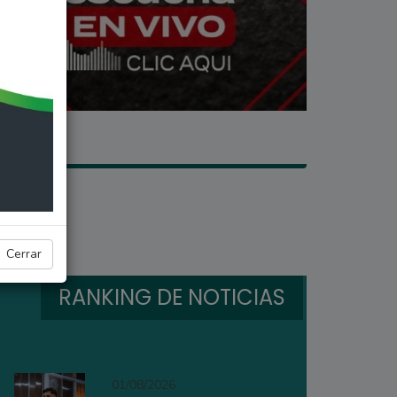
Cerrar
RANKING DE NOTICIAS
01/08/2026