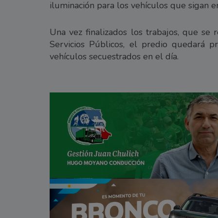
iluminación para los vehículos que sigan e
Una vez finalizados los trabajos, que se 
Servicios Públicos, el predio quedará pr
vehículos secuestrados en el día.