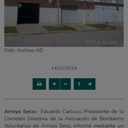
Foto: Archivo AD
14/03/2014
Arroyo Seco.-
Eduardo Carlucci, Presidente de la
Comisión Directiva de la Asociación de Bomberos
Voluntarios de Arroyo Seco, informó mediante un