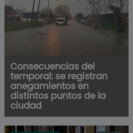
Consecuencias del
temporal: se registran
anegamientos en
distintos puntos de la
ciudad