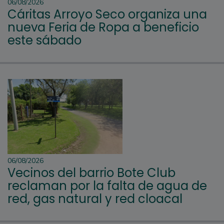
06/08/2026
Cáritas Arroyo Seco organiza una
nueva Feria de Ropa a beneficio
este sábado
06/08/2026
Vecinos del barrio Bote Club
reclaman por la falta de agua de
red, gas natural y red cloacal