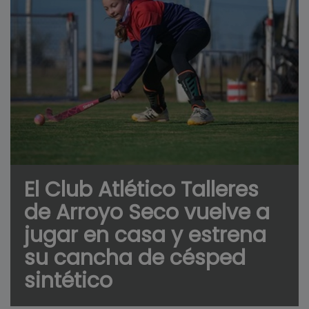
El Club Atlético Talleres
de Arroyo Seco vuelve a
jugar en casa y estrena
su cancha de césped
sintético