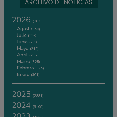
ARCHIVO DE NOTICIAS
2026
(2023)
Agosto
(50)
Julio
(226)
Junio
(259)
Mayo
(242)
Abril
(295)
Marzo
(325)
Febrero
(325)
Enero
(301)
2025
(2881)
2024
(3109)
2023