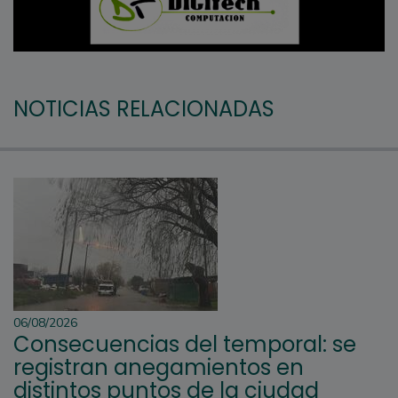
NOTICIAS RELACIONADAS
06/08/2026
Consecuencias del temporal: se
registran anegamientos en
distintos puntos de la ciudad