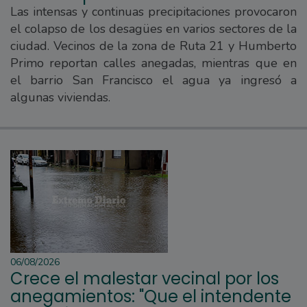
Las intensas y continuas precipitaciones provocaron
el colapso de los desagües en varios sectores de la
ciudad. Vecinos de la zona de Ruta 21 y Humberto
Primo reportan calles anegadas, mientras que en
el barrio San Francisco el agua ya ingresó a
algunas viviendas.
06/08/2026
Crece el malestar vecinal por los
anegamientos: "Que el intendente