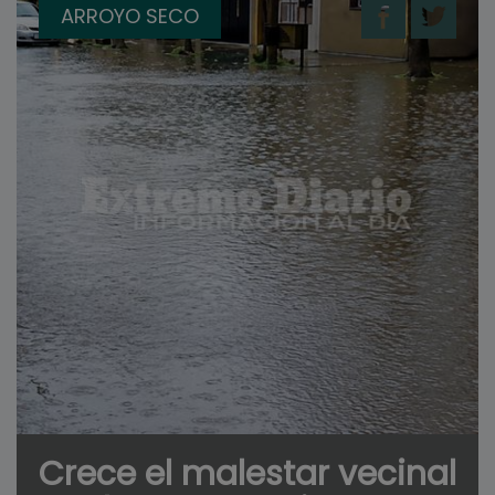
ARROYO SECO
Crece el malestar vecinal