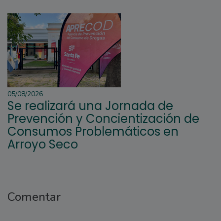
05/08/2026
Se realizará una Jornada de
Prevención y Concientización de
Consumos Problemáticos en
Arroyo Seco
Comentar