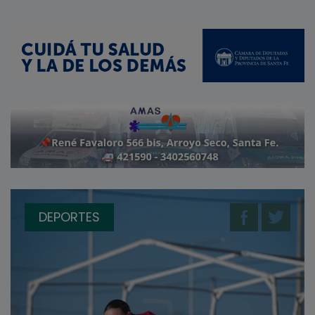
DEPORTES