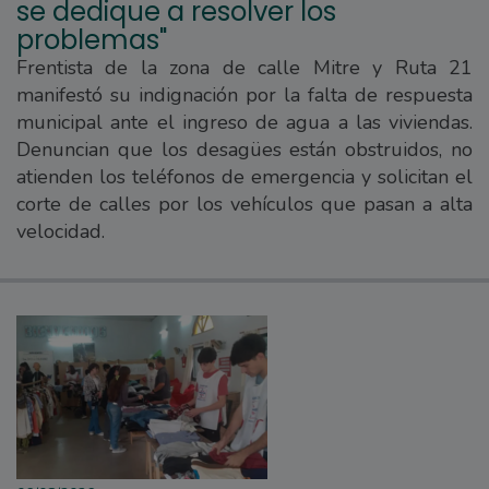
se dedique a resolver los
problemas"
Frentista de la zona de calle Mitre y Ruta 21
manifestó su indignación por la falta de respuesta
municipal ante el ingreso de agua a las viviendas.
Denuncian que los desagües están obstruidos, no
atienden los teléfonos de emergencia y solicitan el
corte de calles por los vehículos que pasan a alta
velocidad.