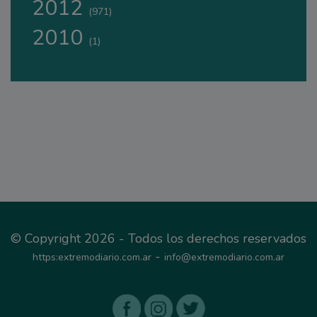
2012
(971)
2010
(1)
© Copyright 2026 - Todos los derechos reservados
-
https:extremodiario.com.ar
info@extremodiario.com.ar