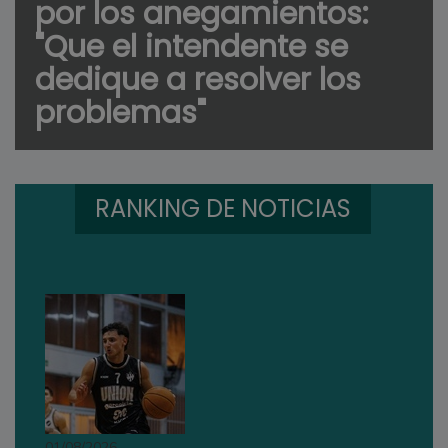
por los anegamientos:
"Que el intendente se
dedique a resolver los
problemas"
RANKING DE NOTICIAS
01/08/2026