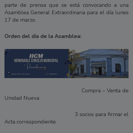
parte de prensa que se está convocando a una
Asamblea General Extraordinaria para el día lunes
17 de marzo.
Orden del día de la Asamblea:
Compra – Venta de
Unidad Nueva
3 socios para firmar el
Acta correspondiente.