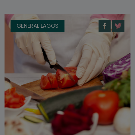
GENERAL LAGOS