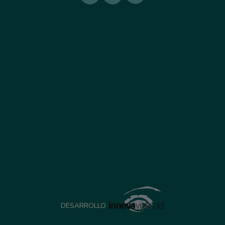
DESARROLLO