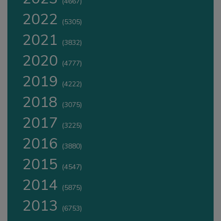
(4667)
2022
(5305)
2021
(3832)
2020
(4777)
2019
(4222)
2018
(3075)
2017
(3225)
2016
(3880)
2015
(4547)
2014
(5875)
2013
(6753)