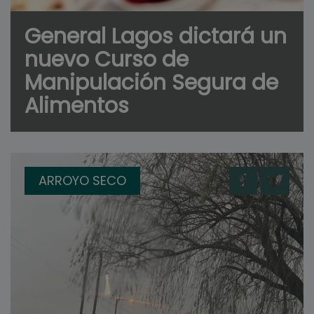
General Lagos dictará un
nuevo Curso de
Manipulación Segura de
Alimentos
ARROYO SECO