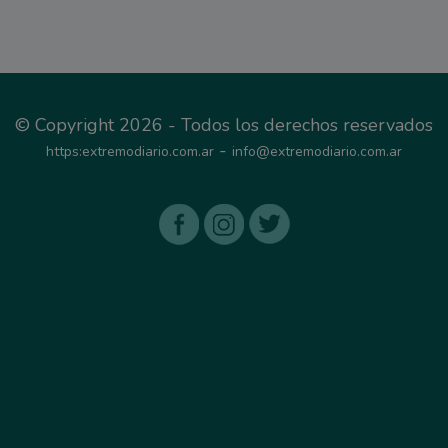
© Copyright 2026 - Todos los derechos reservados
-
https:extremodiario.com.ar
info@extremodiario.com.ar