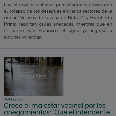
Las intensas y continuas precipitaciones provocaron
el colapso de los desagües en varios sectores de la
ciudad. Vecinos de la zona de Ruta 21 y Humberto
Primo reportan calles anegadas, mientras que en
el barrio San Francisco el agua ya ingresó a
algunas viviendas.
06/08/2026
Crece el malestar vecinal por los
anegamientos: "Que el intendente