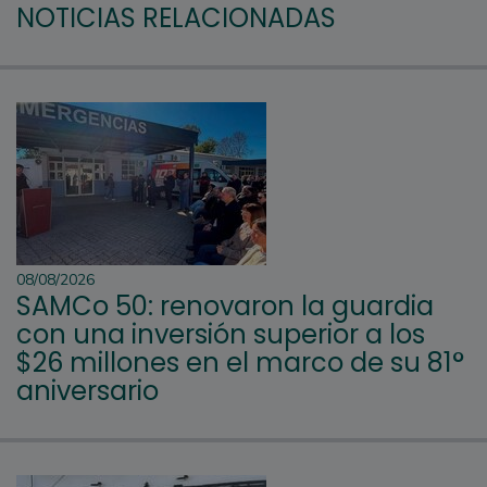
NOTICIAS RELACIONADAS
08/08/2026
SAMCo 50: renovaron la guardia
con una inversión superior a los
$26 millones en el marco de su 81°
aniversario