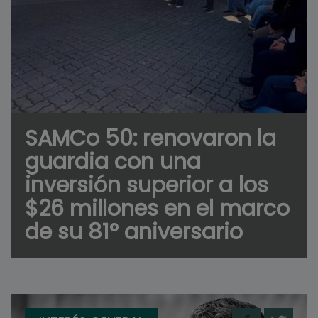
SAMCo 50: renovaron la
guardia con una
inversión superior a los
$26 millones en el marco
de su 81° aniversario