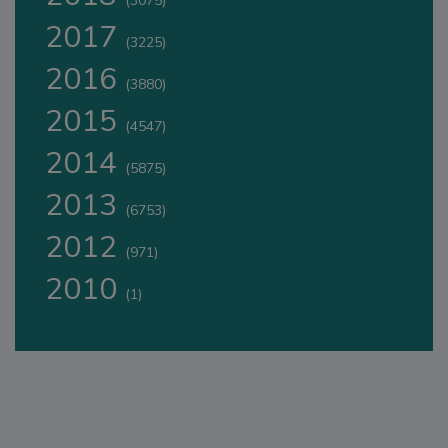
(3075)
2017
(3225)
2016
(3880)
2015
(4547)
2014
(5875)
2013
(6753)
2012
(971)
2010
(1)