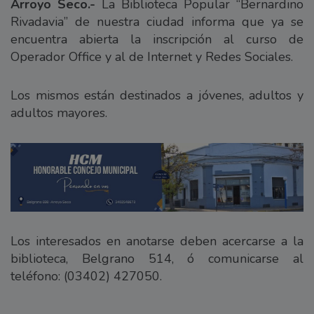
Arroyo Seco.-
La Biblioteca Popular “Bernardino
Rivadavia” de nuestra ciudad informa que ya se
encuentra abierta la inscripción al curso de
Operador Office y al de Internet y Redes Sociales.
Los mismos están destinados a jóvenes, adultos y
adultos mayores.
Los interesados en anotarse deben acercarse a la
biblioteca, Belgrano 514, ó comunicarse al
teléfono: (03402) 427050.