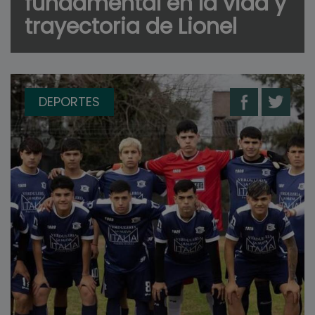
fundamental en la vida y
trayectoria de Lionel
DEPORTES