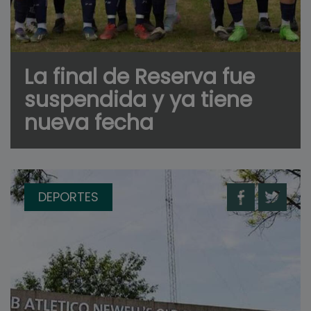
La final de Reserva fue
suspendida y ya tiene
nueva fecha
DEPORTES