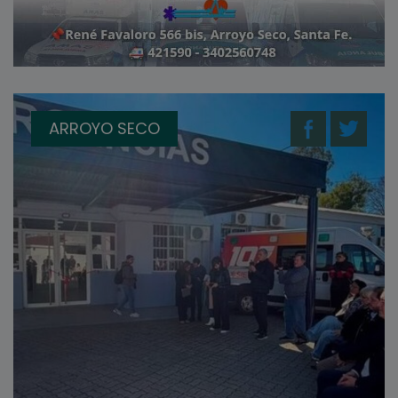
ARROYO SECO