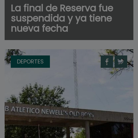
La final de Reserva fue
suspendida y ya tiene
nueva fecha
DEPORTES