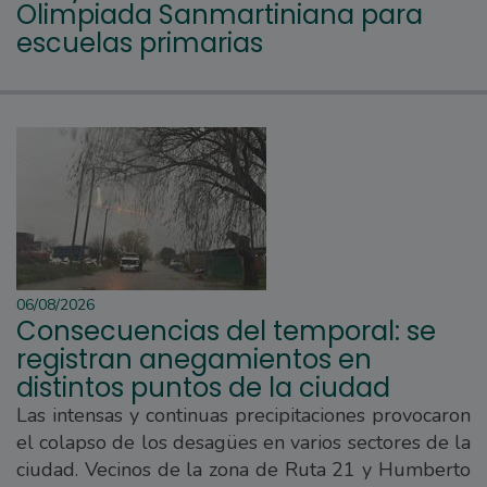
Olimpiada Sanmartiniana para
escuelas primarias
06/08/2026
Consecuencias del temporal: se
registran anegamientos en
distintos puntos de la ciudad
Las intensas y continuas precipitaciones provocaron
el colapso de los desagües en varios sectores de la
ciudad. Vecinos de la zona de Ruta 21 y Humberto