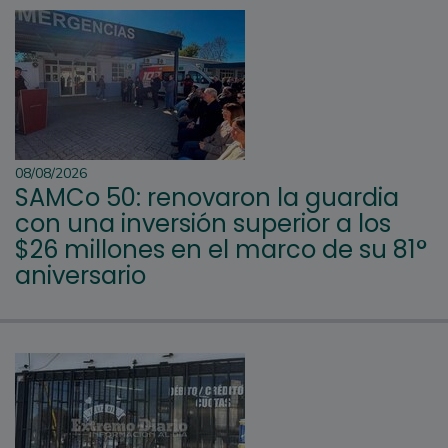
08/08/2026
SAMCo 50: renovaron la guardia
con una inversión superior a los
$26 millones en el marco de su 81°
aniversario