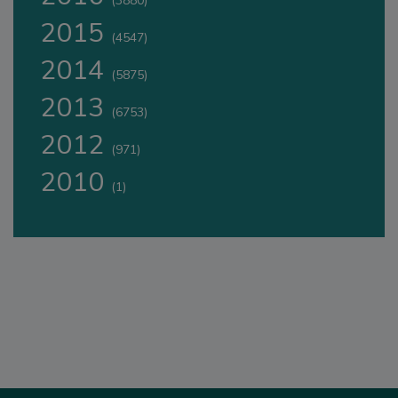
(3880)
2015
(4547)
2014
(5875)
2013
(6753)
2012
(971)
2010
(1)