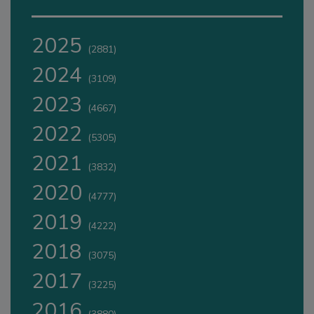
2025
(2881)
2024
(3109)
2023
(4667)
2022
(5305)
2021
(3832)
2020
(4777)
2019
(4222)
2018
(3075)
2017
(3225)
2016