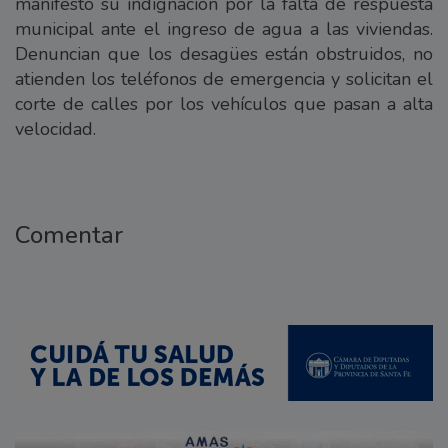
manifestó su indignación por la falta de respuesta
municipal ante el ingreso de agua a las viviendas.
Denuncian que los desagües están obstruidos, no
atienden los teléfonos de emergencia y solicitan el
corte de calles por los vehículos que pasan a alta
velocidad.
Comentar