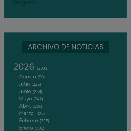
Progreso
ARCHIVO DE NOTICIAS
2026
(2031)
Agosto
(58)
Julio
(226)
Junio
(259)
Mayo
(242)
Abril
(295)
Marzo
(325)
Febrero
(325)
Enero
(301)