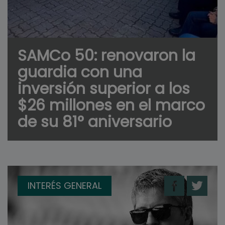
SAMCo 50: renovaron la
guardia con una
inversión superior a los
$26 millones en el marco
de su 81° aniversario
INTERÉS GENERAL