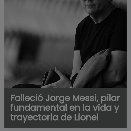
Falleció Jorge Messi, pilar
fundamental en la vida y
trayectoria de Lionel