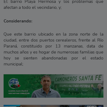
El barrio Playa Hermosa y los problemas que
afectan a todo el vecindario, y;
Considerando:
Que este barrio ubicado en la zona norte de la
ciudad, entre dos puertos cerealeros, frente al Río
Paraná, constituido por 13 manzanas, data de
muchos años y es hogar de numerosas familias que
hoy se sienten abandonadas por el estado
municipal;