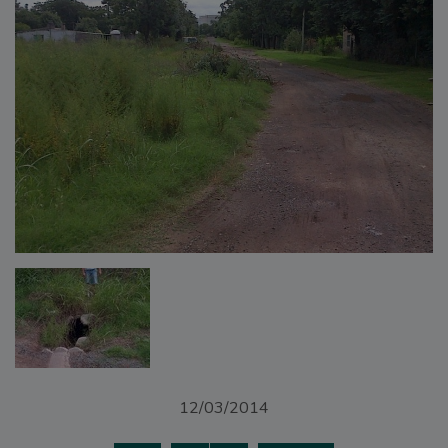
12/03/2014