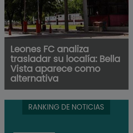
Leones FC analiza
trasladar su localía: Bella
Vista aparece como
alternativa
RANKING DE NOTICIAS