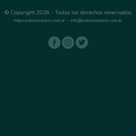
© Copyright 2026 - Todos los derechos reservados
-
https:extremodiario.com.ar
info@extremodiario.com.ar