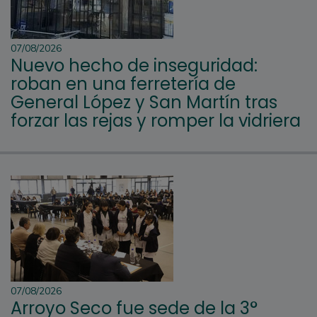
07/08/2026
Nuevo hecho de inseguridad:
roban en una ferretería de
General López y San Martín tras
forzar las rejas y romper la vidriera
07/08/2026
Arroyo Seco fue sede de la 3°