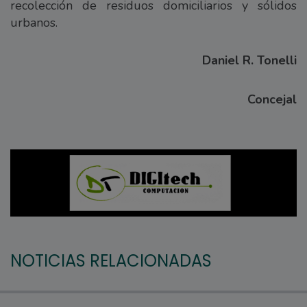
recolección de residuos domiciliarios y sólidos
urbanos.
Daniel R. Tonelli
Concejal
NOTICIAS RELACIONADAS