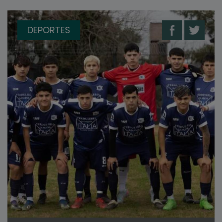
DEPORTES