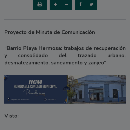
Proyecto de Minuta de Comunicación
“Barrio Playa Hermosa: trabajos de recuperación
y consolidado del trazado urbano,
desmalezamiento, saneamiento y zanjeo”
Visto: