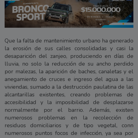
Que la falta de mantenimiento urbano ha generado
la erosión de sus calles consolidadas y casi la
desaparición del zanjeo, produciendo en días de
lluvia, no solo la reducción de su ancho perdido
por malezas, la aparición de baches, canaletas y el
anegamiento de cruces e ingreso del agua a las
viviendas, sumado a la destrucción paulatina de las
alcantarillas existentes, creando problemas de
accesibilidad y la imposibilidad de desplazarse
normalmente por el barrio. Además, existen
numerosos problemas en la recolección de
residuos domiciliarios y de tipo vegetal, conn
numerosos puntos focos de infección, ya sea por