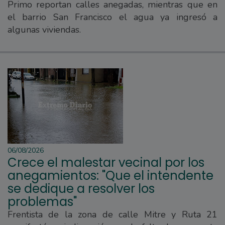
Primo reportan calles anegadas, mientras que en
el barrio San Francisco el agua ya ingresó a
algunas viviendas.
06/08/2026
Crece el malestar vecinal por los
anegamientos: "Que el intendente
se dedique a resolver los
problemas"
Frentista de la zona de calle Mitre y Ruta 21