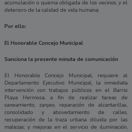
acumulación o quema obligada de los vecinos, y el
deterioro de la calidad de vida humana;
Por ello:
El Honorable Concejo Municipal
Sanciona la presente minuta de comunicación
El Honorable Concejo Municipal, requiere al
Departamento Ejecutivo Municipal, la inmediata
intervención con trabajos públicos en el Barrio
Playa Hermosa, a fin de realizar tareas de
saneamiento, zanjeo, reparación de alcantarillas,
consolidado y abovedamiento de calles,
recuperación de la traza urbana diluida por las
malezas; y mejoras en el servicio de iluminación,