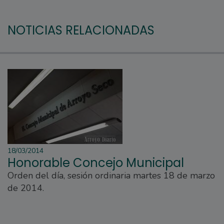
NOTICIAS RELACIONADAS
18/03/2014
Honorable Concejo Municipal
Orden del día, sesión ordinaria martes 18 de marzo
de 2014.