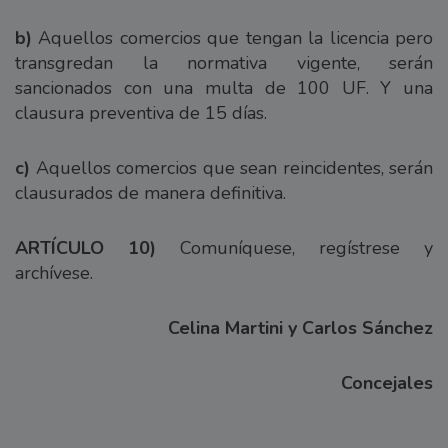
b)
Aquellos comercios que tengan la licencia pero
transgredan la normativa vigente, serán
sancionados con una multa de 100 UF. Y una
clausura preventiva de 15 días.
c)
Aquellos comercios que sean reincidentes, serán
clausurados de manera definitiva.
ARTÍCULO 10)
Comuníquese, regístrese y
archívese.
Celina Martini y Carlos Sánchez
Concejales