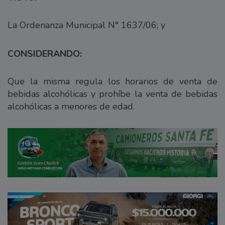
La Ordenanza Municipal N° 1637/06; y
CONSIDERANDO:
Que la misma regula los horarios de venta de
bebidas alcohólicas y prohíbe la venta de bebidas
alcohólicas a menores de edad.