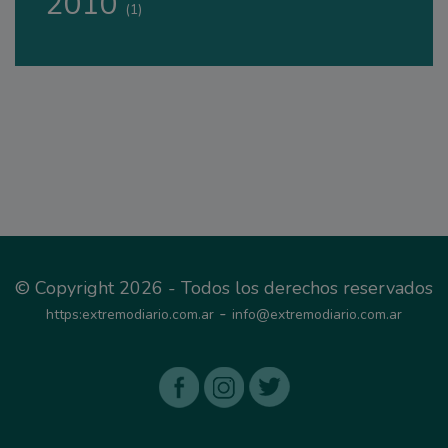
2010
(1)
© Copyright 2026 - Todos los derechos reservados
-
https:extremodiario.com.ar
info@extremodiario.com.ar