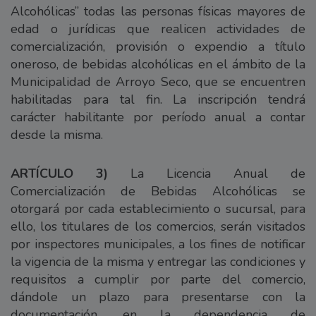
Alcohólicas” todas las personas físicas mayores de
edad o jurídicas que realicen actividades de
comercialización, provisión o expendio a título
oneroso, de bebidas alcohólicas en el ámbito de la
Municipalidad de Arroyo Seco, que se encuentren
habilitadas para tal fin. La inscripción tendrá
carácter habilitante por período anual a contar
desde la misma.
ARTÍCULO 3)
La Licencia Anual de
Comercialización de Bebidas Alcohólicas se
otorgará por cada establecimiento o sucursal, para
ello, los titulares de los comercios, serán visitados
por inspectores municipales, a los fines de notificar
la vigencia de la misma y entregar las condiciones y
requisitos a cumplir por parte del comercio,
dándole un plazo para presentarse con la
documentación, en la dependencia de