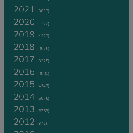
2021
(3832)
2020
(4777)
2019
(4222)
2018
(3075)
2017
(3225)
2016
(3880)
2015
(4547)
2014
(5875)
2013
(6753)
2012
(971)