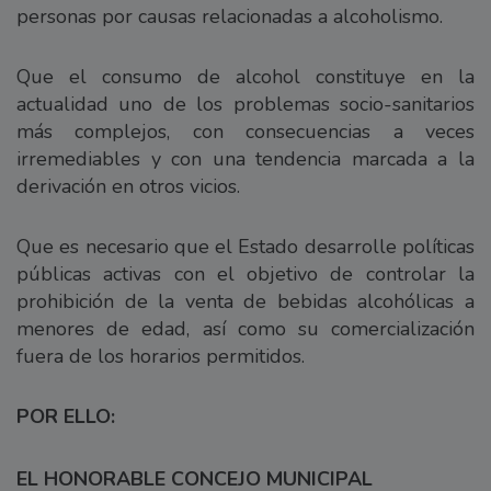
personas por causas relacionadas a alcoholismo.
Que el consumo de alcohol constituye en la
actualidad uno de los problemas socio-sanitarios
más complejos, con consecuencias a veces
irremediables y con una tendencia marcada a la
derivación en otros vicios.
Que es necesario que el Estado desarrolle políticas
públicas activas con el objetivo de controlar la
prohibición de la venta de bebidas alcohólicas a
menores de edad, así como su comercialización
fuera de los horarios permitidos.
POR ELLO:
EL HONORABLE CONCEJO MUNICIPAL