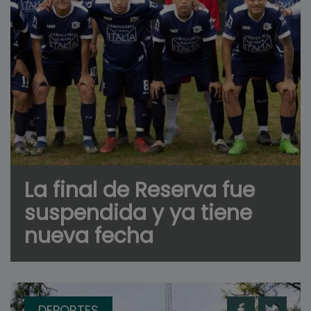
La final de Reserva fue
suspendida y ya tiene
nueva fecha
DEPORTES