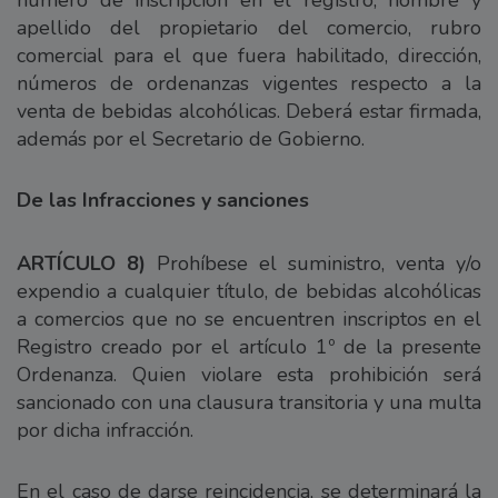
apellido del propietario del comercio, rubro
comercial para el que fuera habilitado, dirección,
números de ordenanzas vigentes respecto a la
venta de bebidas alcohólicas. Deberá estar firmada,
además por el Secretario de Gobierno.
De las Infracciones y sanciones
ARTÍCULO 8)
Prohíbese el suministro, venta y/o
expendio a cualquier título, de bebidas alcohólicas
a comercios que no se encuentren inscriptos en el
Registro creado por el artículo 1º de la presente
Ordenanza. Quien violare esta prohibición será
sancionado con una clausura transitoria y una multa
por dicha infracción.
En el caso de darse reincidencia, se determinará la