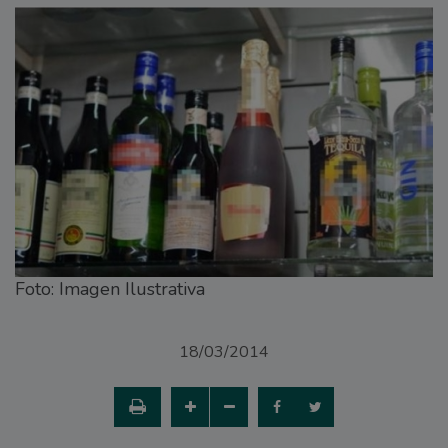
Foto: Imagen Ilustrativa
18/03/2014