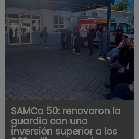
SAMCo 50: renovaron la
guardia con una
inversión superior a los