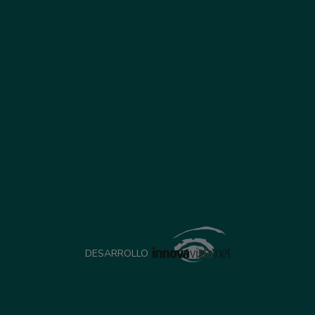
DESARROLLO