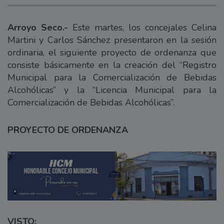
Arroyo Seco.-
Este martes, los concejales Celina
Martini y Carlos Sánchez presentaron en la sesión
ordinaria, el siguiente proyecto de ordenanza que
consiste básicamente en la creación del “Registro
Municipal para la Comercialización de Bebidas
Alcohólicas” y la “Licencia Municipal para la
Comercialización de Bebidas Alcohólicas”.
PROYECTO DE ORDENANZA
VISTO: