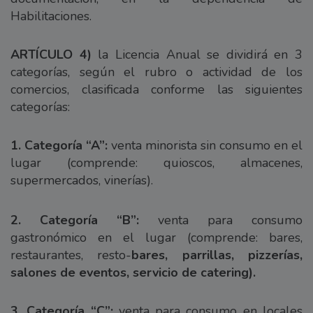
Habilitaciones.
ARTÍCULO 4)
la Licencia Anual se dividirá en 3
categorías, según el rubro o actividad de los
comercios, clasificada conforme las siguientes
categorías:
1. Categoría “A”:
venta minorista sin consumo en el
lugar (comprende: quioscos, almacenes,
supermercados, vinerías).
2. Categoría “B”:
venta para consumo
gastronómico en el lugar (comprende: bares,
restaurantes, resto-
bares, parrillas, pizzerías,
salones de eventos, servicio de catering).
3. Categoría “C”:
venta para consumo en locales