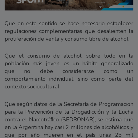
Que en este sentido se hace necesario establecer
regulaciones complementarias que desalienten la
proliferación de venta y consumo libre de alcohol.
Que el consumo de alcohol, sobre todo en la
población más joven, es un hábito generalizado
que no debe considerarse como un
comportamiento individual, sino como parte del
contexto sociocultural.
Que según datos de la Secretaría de Programación
para la Prevención de la Drogadicción y la Lucha
contra el Narcotráﬁco (SEDRONAR), se estima que
en la Argentina hay casi 2 millones de alcohólicos y
que por año mueren en el país unas 25 mil