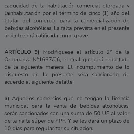
caducidad de la habilitación comercial otorgada y
lainhabilitación por el término de cinco (1) año del
titular del comercio, para la comercialización de
bebidas alcohólicas. La falta prevista en el presente
artículo será calificada como grave.
ARTÍCULO 9)
Modifíquese el artículo 2° de la
Ordenanza N°1637/06, el cual quedará redactado
de la siguiente manera: El incumplimiento de lo
dispuesto en la presente será sancionado de
acuerdo al siguiente detalle:
a)
Aquellos comercios que no tengan la licencia
municipal para la venta de bebidas alcohólicas,
serán sancionados con una suma de 50 UF al valor
de la nafta súper de YPF. Y se les dará un plazo de
10 días para regularizar su situación.