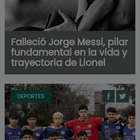
Falleció Jorge Messi, pilar
fundamental en la vida y
trayectoria de Lionel
DEPORTES