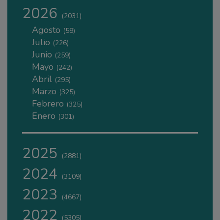
2026
(2031)
Agosto
(58)
Julio
(226)
Junio
(259)
Mayo
(242)
Abril
(295)
Marzo
(325)
Febrero
(325)
Enero
(301)
2025
(2881)
2024
(3109)
2023
(4667)
2022
(5305)