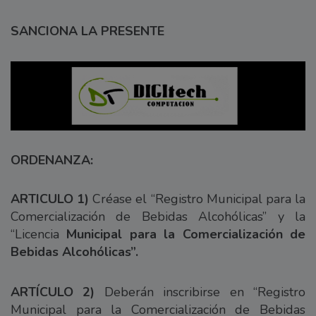
SANCIONA LA PRESENTE
ORDENANZA:
ARTICULO 1)
Créase el “Registro Municipal para la
Comercialización de Bebidas Alcohólicas” y la
“Licencia
Municipal para la Comercialización de
Bebidas Alcohólicas”.
ARTÍCULO 2)
Deberán inscribirse en “Registro
Municipal para la Comercialización de Bebidas