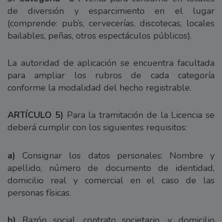
de diversión y esparcimiento en el lugar
(comprende: pub’s, cervecerías, discotecas, locales
bailables, peñas, otros espectáculos públicos).
La autoridad de aplicación se encuentra facultada
para ampliar los rubros de cada categoría
conforme la modalidad del hecho registrable.
ARTÍCULO 5)
Para la tramitación de la Licencia se
deberá cumplir con los siguientes requisitos:
a)
Consignar los datos personales: Nombre y
apellido, número de documento de identidad,
domicilio real y comercial en el caso de las
personas físicas.
b)
Razón social, contrato societario, y domicilio