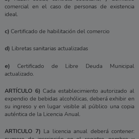
comercial en el caso de personas de existencia
ideal.
c)
Certificado de habilitación del comercio
d)
Libretas sanitarias actualizadas
e)
Certificado de Libre Deuda Municipal
actualizado.
ARTÍCULO 6)
Cada establecimiento autorizado al
expendio de bebidas alcohólicas, deberá exhibir en
su ingreso y en lugar visible al público una copia
auténtica de la Licencia Anual.
ARTICULO 7)
La licencia anual deberá contener:
numero de inscripción en el registro, nombre y