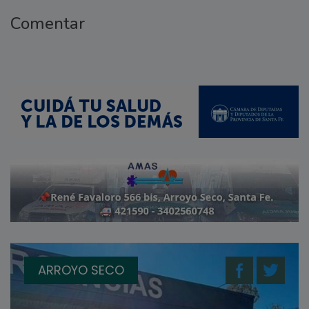
Comentar
ARROYO SECO