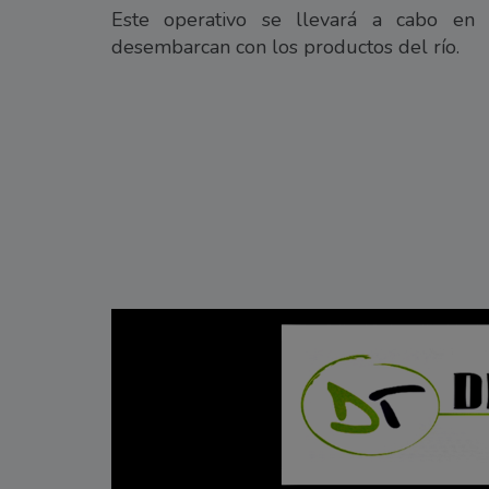
Este operativo se llevará a cabo en 
desembarcan con los productos del río.