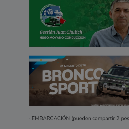
· EMBARCACIÓN (pueden compartir 2 pesca