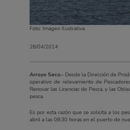
Foto: Imagen Ilustrativa
28/04/2014
Arroyo Seco.-
Desde la Dirección de Produ
operativo de relevamiento de Pescadores
Renovar las Licencias de Pesca, y las Oble
pesca.
Es por esta razón que se solicita a los p
abril a las 08:30 horas en el puerto de nue