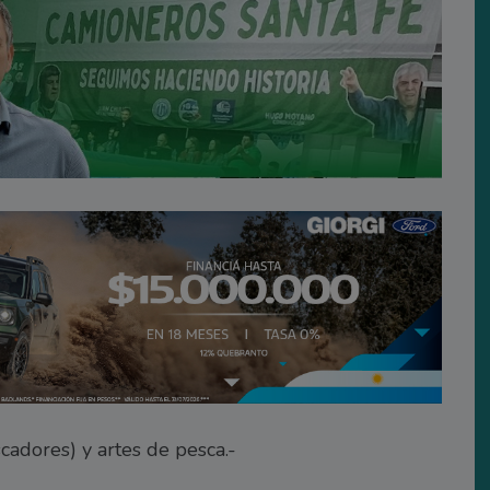
dores) y artes de pesca.-