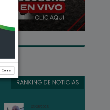
Cerrar
RANKING DE NOTICIAS
03/08/2026