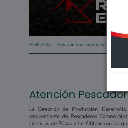
PORTADA
Atención Pescadores Comerciales
Atención Pescador
La Dirección de Producción, Desarrollo
relevamiento de Pescadores Comerciales
Licencias de Pesca, y las Obleas con las qu