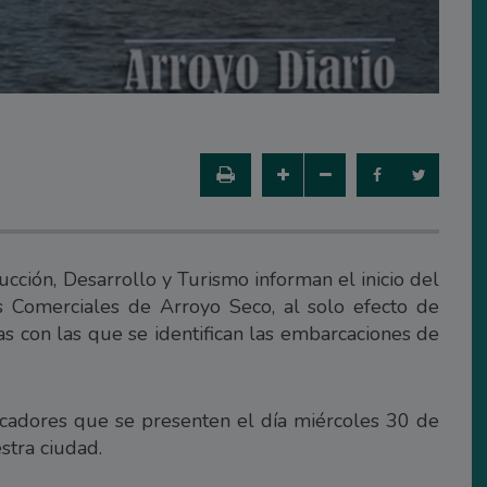
cción, Desarrollo y Turismo informan el inicio del
 Comerciales de Arroyo Seco, al solo efecto de
as con las que se identifican las embarcaciones de
escadores que se presenten el día miércoles 30 de
stra ciudad.