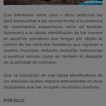
Que diferenciar entre unos y otros vehículos les
dará tranquilidad a los vecinos frente a la presencia
de movimientos sospechosos, como así también
favorecerá a la rápida identificación de los mismos
en aquellos operativos que tengan por objeto el
control de los vehículos forasteros que ingresan a
nuestro municipio, evitando molestias innecesarias
a nuestros vecinos, como así también el desgaste
de la actividad de contralor.-
Que la colocación de una oblea identificatoria de
los vehículos locales registra antecedentes en otras
localidades que han arrojado resultados positivos.-
POR ELLO: