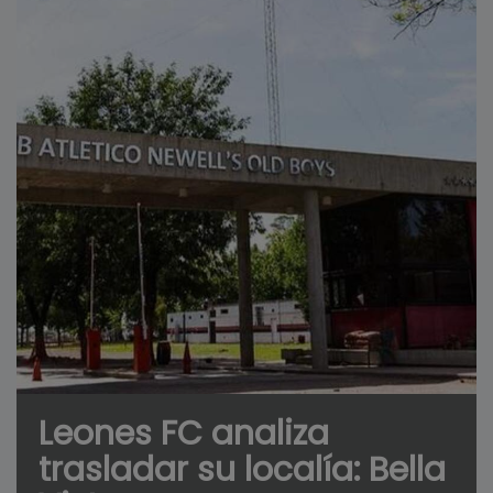
Leones FC analiza
trasladar su localía: Bella