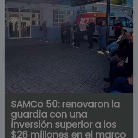
SAMCo 50: renovaron la
guardia con una
inversión superior a los
$26 millones en el marco