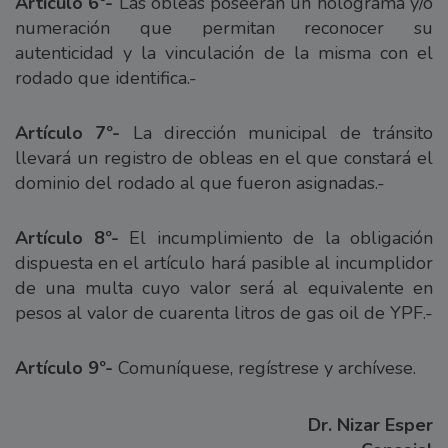
Artículo 6º-
Las obleas poseerán un holograma y/o
numeración que permitan reconocer su
autenticidad y la vinculación de la misma con el
rodado que identifica.-
Artículo 7º-
La dirección municipal de tránsito
llevará un registro de obleas en el que constará el
dominio del rodado al que fueron asignadas.-
Artículo 8º-
El incumplimiento de la obligación
dispuesta en el artículo hará pasible al incumplidor
de una multa cuyo valor será al equivalente en
pesos al valor de cuarenta litros de gas oil de YPF.-
Artículo 9º-
Comuníquese, regístrese y archívese.
Dr. Nizar Esper