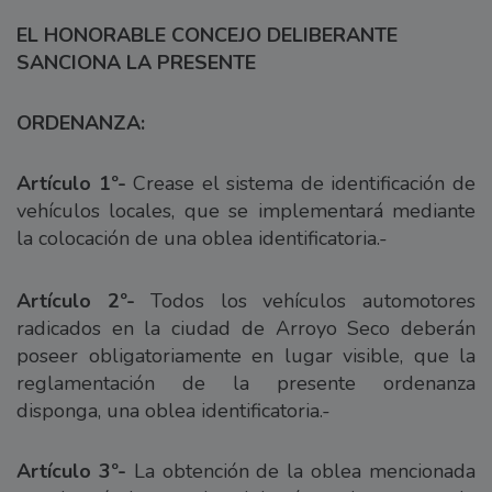
EL HONORABLE CONCEJO DELIBERANTE
SANCIONA LA PRESENTE
ORDENANZA:
Artículo 1º-
Crease el sistema de identificación de
vehículos locales, que se implementará mediante
la colocación de una oblea identificatoria.-
Artículo 2º-
Todos los vehículos automotores
radicados en la ciudad de Arroyo Seco deberán
poseer obligatoriamente en lugar visible, que la
reglamentación de la presente ordenanza
disponga, una oblea identificatoria.-
Artículo 3º-
La obtención de la oblea mencionada