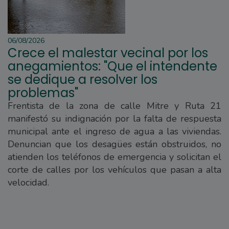
06/08/2026
Crece el malestar vecinal por los
anegamientos: "Que el intendente
se dedique a resolver los
problemas"
Frentista de la zona de calle Mitre y Ruta 21
manifestó su indignación por la falta de respuesta
municipal ante el ingreso de agua a las viviendas.
Denuncian que los desagües están obstruidos, no
atienden los teléfonos de emergencia y solicitan el
corte de calles por los vehículos que pasan a alta
velocidad.