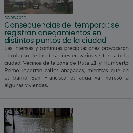
06/08/2026
Consecuencias del temporal: se
registran anegamientos en
distintos puntos de la ciudad
Las intensas y continuas precipitaciones provocaron
el colapso de los desagües en varios sectores de la
ciudad. Vecinos de la zona de Ruta 21 y Humberto
Primo reportan calles anegadas, mientras que en
el barrio San Francisco el agua ya ingresó a
algunas viviendas.