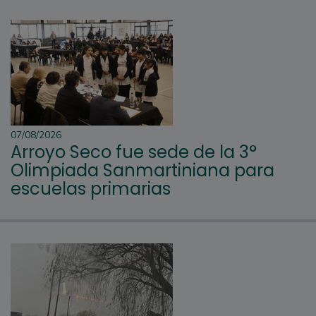
07/08/2026
Arroyo Seco fue sede de la 3°
Olimpiada Sanmartiniana para
escuelas primarias