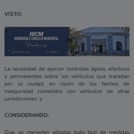
VISTO:
La necesidad de ejercer controles ágiles, efectivos
y permanentes sobre los vehículos que transitan
por la ciudad, en razón de los hechos de
inseguridad cometidos con vehículos de otras
jurisdicciones, y;
CONSIDERANDO:
Que, es menester adoptar todo tipo de medidas