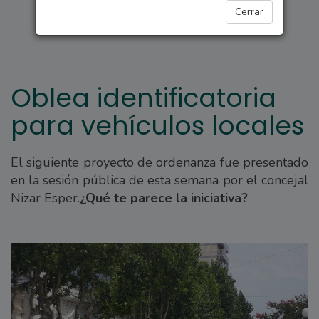
ARROYO SECO
Cerrar
Oblea identificatoria
para vehículos locales
El siguiente proyecto de ordenanza fue presentado
en la sesión pública de esta semana por el concejal
Nizar Esper.
¿Qué te parece la iniciativa?