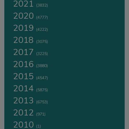
2021
(3832)
2020
(4777)
2019
(4222)
2018
(3075)
2017
(3225)
2016
(3880)
2015
(4547)
2014
(5875)
2013
(6753)
2012
(971)
2010
(1)