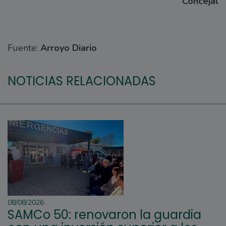
Concejal
Fuente:
Arroyo Diario
NOTICIAS RELACIONADAS
08/08/2026
SAMCo 50: renovaron la guardia