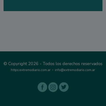
© Copyright 2026 - Todos los derechos reservados
-
https:extremodiario.com.ar
info@extremodiario.com.ar