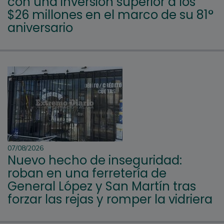
con una inversión superior a los
$26 millones en el marco de su 81°
aniversario
07/08/2026
Nuevo hecho de inseguridad:
roban en una ferretería de
General López y San Martín tras
forzar las rejas y romper la vidriera