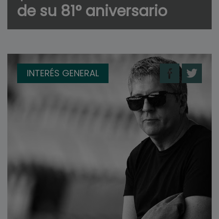
de su 81° aniversario
INTERÉS GENERAL