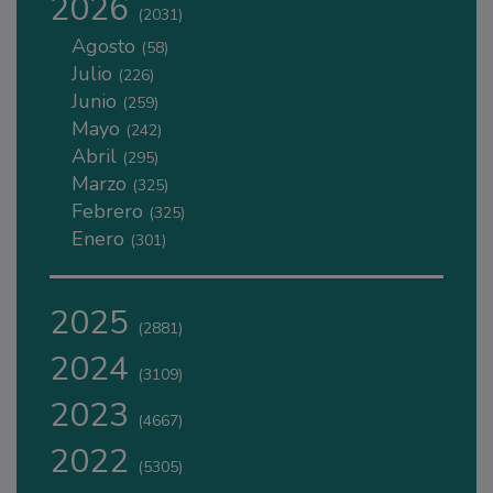
2026
(2031)
Agosto
(58)
Julio
(226)
Junio
(259)
Mayo
(242)
Abril
(295)
Marzo
(325)
Febrero
(325)
Enero
(301)
2025
(2881)
2024
(3109)
2023
(4667)
2022
(5305)