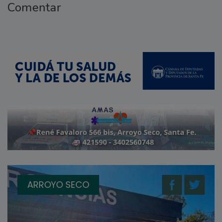
Comentar
ARROYO SECO