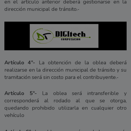
en el artículo anterior deberá gestionarse en la
dirección municipal de tránsito.-
Artículo 4º-
La obtención de la oblea deberá
realizarse en la dirección municipal de tránsito y su
tramitación será sin costo para el contribuyente.-
Artículo 5º-
La oblea será intransferible y
corresponderá al rodado al que se otorga,
quedando prohibido utilizarla en cualquier otro
vehículo