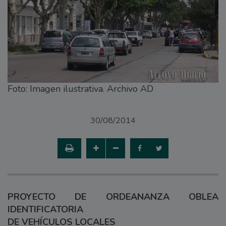
Foto: Imagen ilustrativa. Archivo AD
30/08/2014
PROYECTO DE ORDEANANZA OBLEA
IDENTIFICATORIA
DE VEHÍCULOS LOCALES