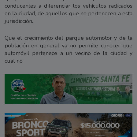
conducentes a diferenciar los vehículos radicados
en la ciudad, de aquellos que no pertenecen a esta
jurisdicción.
Que el crecimiento del parque automotor y de la
población en general ya no permite conocer que
automóvil pertenece a un vecino de la ciudad y
cual no.