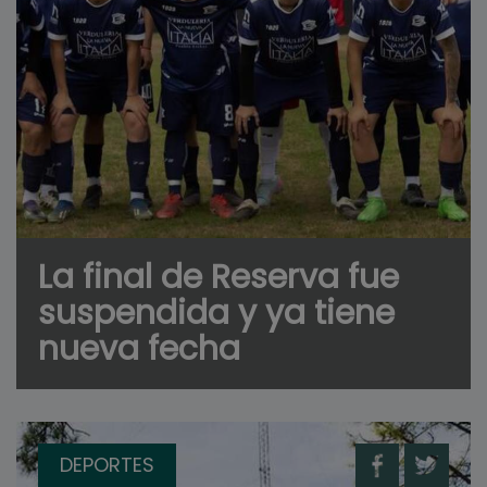
La final de Reserva fue
suspendida y ya tiene
nueva fecha
DEPORTES