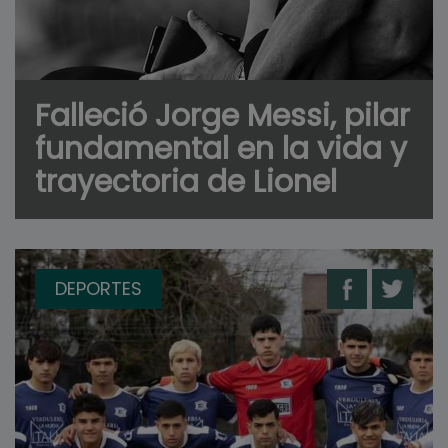
Falleció Jorge Messi, pilar
fundamental en la vida y
trayectoria de Lionel
DEPORTES