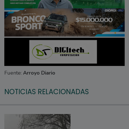
Fuente:
Arroyo Diario
NOTICIAS RELACIONADAS