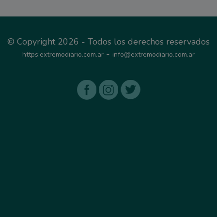
© Copyright 2026 - Todos los derechos reservados
-
https:extremodiario.com.ar
info@extremodiario.com.ar