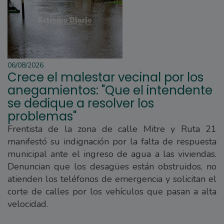
06/08/2026
Crece el malestar vecinal por los
anegamientos: "Que el intendente
se dedique a resolver los
problemas"
Frentista de la zona de calle Mitre y Ruta 21
manifestó su indignación por la falta de respuesta
municipal ante el ingreso de agua a las viviendas.
Denuncian que los desagües están obstruidos, no
atienden los teléfonos de emergencia y solicitan el
corte de calles por los vehículos que pasan a alta
velocidad.