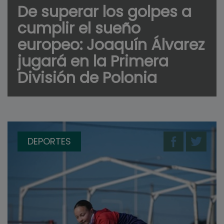
De superar los golpes a
cumplir el sueño
europeo: Joaquín Álvarez
jugará en la Primera
División de Polonia
DEPORTES