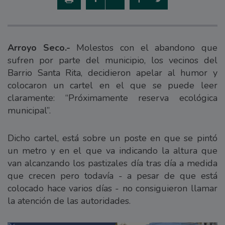
Arroyo Seco.-
Molestos con el abandono que
sufren por parte del municipio, los vecinos del
Barrio Santa Rita, decidieron apelar al humor y
colocaron un cartel en el que se puede leer
claramente: “Próximamente reserva ecológica
municipal”.
Dicho cartel, está sobre un poste en que se pintó
un metro y en el que va indicando la altura que
van alcanzando los pastizales día tras día a medida
que crecen pero todavía - a pesar de que está
colocado hace varios días - no consiguieron llamar
la atención de las autoridades.