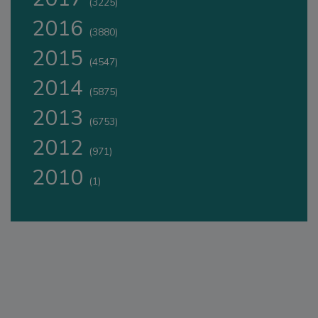
(3225)
2016
(3880)
2015
(4547)
2014
(5875)
2013
(6753)
2012
(971)
2010
(1)