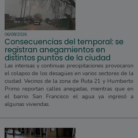
06/08/2026
Consecuencias del temporal: se
registran anegamientos en
distintos puntos de la ciudad
Las intensas y continuas precipitaciones provocaron
el colapso de los desagües en varios sectores de la
ciudad. Vecinos de la zona de Ruta 21 y Humberto
Primo reportan calles anegadas, mientras que en
el barrio San Francisco el agua ya ingresó a
algunas viviendas.