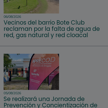
06/08/2026
Vecinos del barrio Bote Club
reclaman por la falta de agua de
red, gas natural y red cloacal
05/08/2026
Se realizará una Jornada de
Prevención y Concientización de