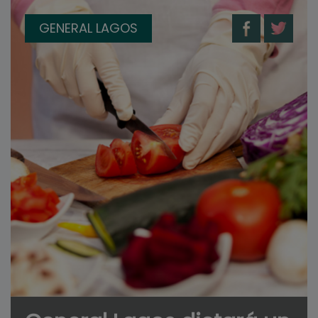
GENERAL LAGOS