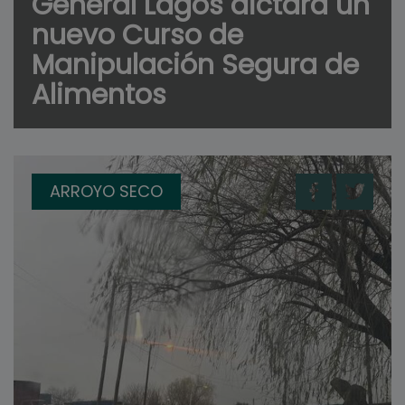
General Lagos dictará un
nuevo Curso de
Manipulación Segura de
Alimentos
ARROYO SECO