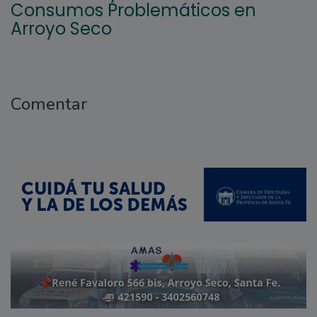
Consumos Problemáticos en
Arroyo Seco
Comentar