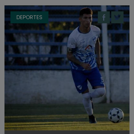
DEPORTES