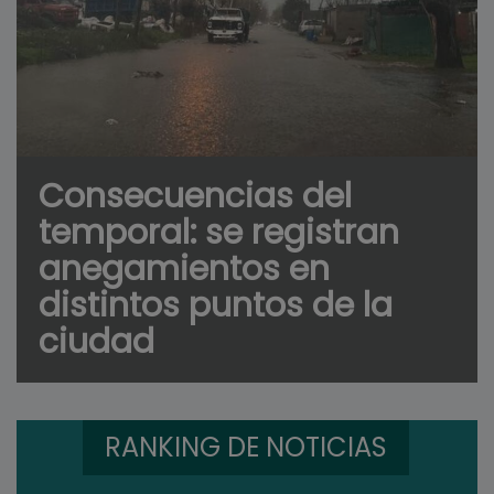
Consecuencias del
temporal: se registran
anegamientos en
distintos puntos de la
ciudad
RANKING DE NOTICIAS