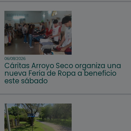
06/08/2026
Cáritas Arroyo Seco organiza una
nueva Feria de Ropa a beneficio
este sábado