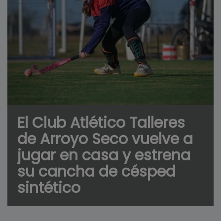
El Club Atlético Talleres
de Arroyo Seco vuelve a
jugar en casa y estrena
su cancha de césped
sintético