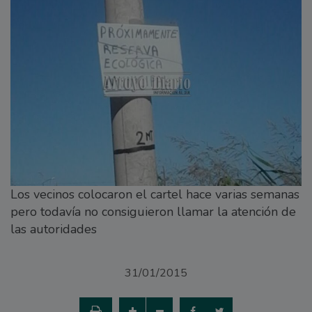
Los vecinos colocaron el cartel hace varias semanas
pero todavía no consiguieron llamar la atención de
las autoridades
31/01/2015