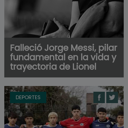
Falleció Jorge Messi, pilar
fundamental en la vida y
trayectoria de Lionel
DEPORTES