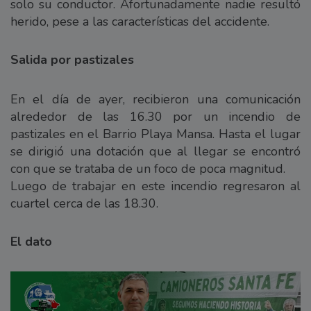
solo su conductor. Afortunadamente nadie resultó
herido, pese a las características del accidente.
Salida por pastizales
En el día de ayer, recibieron una comunicación
alrededor de las 16.30 por un incendio de
pastizales en el Barrio Playa Mansa. Hasta el lugar
se dirigió una dotación que al llegar se encontró
con que se trataba de un foco de poca magnitud.
Luego de trabajar en este incendio regresaron al
cuartel cerca de las 18.30.
El dato