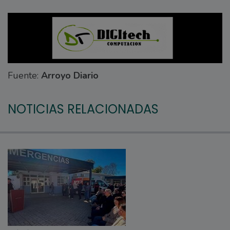
Fuente:
Arroyo Diario
NOTICIAS RELACIONADAS