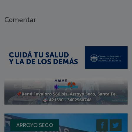
Comentar
ARROYO SECO