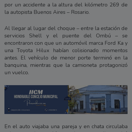
por un accidente a la altura del kilómetro 269 de
la autopista Buenos Aires – Rosario.
Al llegar al lugar del choque – entre la estación de
servicios Shell y el puente del Ombú – se
encontraron con que un automóvil marca Ford Ka y
una Toyota Hilux habían colisionado momentos
antes. El vehículo de menor porte terminó en la
banquina, mientras que la camioneta protagonizó
un vuelco.
En el auto viajaba una pareja y en chata circulaba