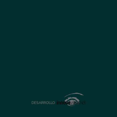
DESARROLLO