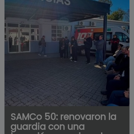
SAMCo 50: renovaron la
guardia con una