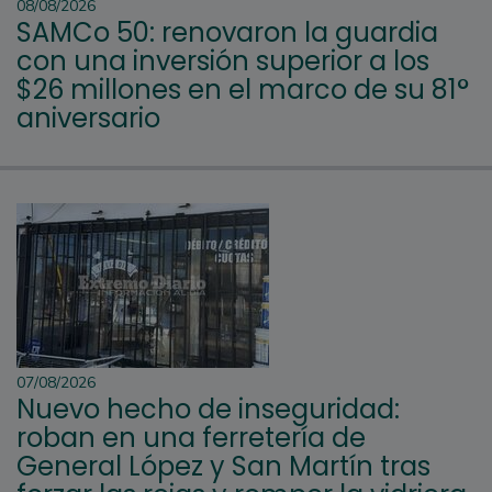
08/08/2026
SAMCo 50: renovaron la guardia
con una inversión superior a los
$26 millones en el marco de su 81°
aniversario
07/08/2026
Nuevo hecho de inseguridad:
roban en una ferretería de
General López y San Martín tras