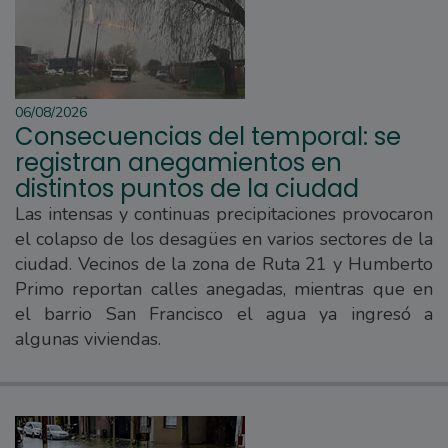
06/08/2026
Consecuencias del temporal: se
registran anegamientos en
distintos puntos de la ciudad
Las intensas y continuas precipitaciones provocaron
el colapso de los desagües en varios sectores de la
ciudad. Vecinos de la zona de Ruta 21 y Humberto
Primo reportan calles anegadas, mientras que en
el barrio San Francisco el agua ya ingresó a
algunas viviendas.