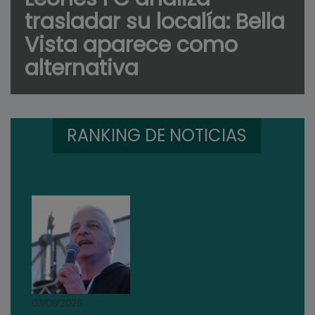
trasladar su localía: Bella
Vista aparece como
alternativa
RANKING DE NOTICIAS
03/08/2026