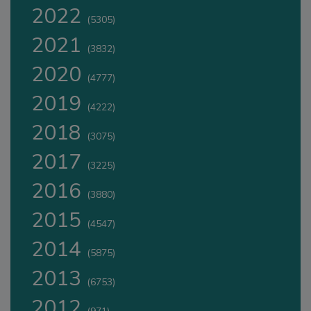
2022
(5305)
2021
(3832)
2020
(4777)
2019
(4222)
2018
(3075)
2017
(3225)
2016
(3880)
2015
(4547)
2014
(5875)
2013
(6753)
2012