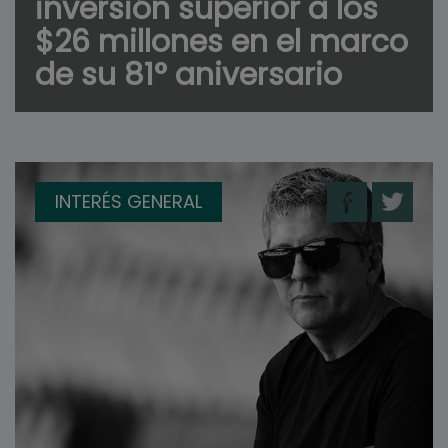
inversión superior a los
$26 millones en el marco
de su 81° aniversario
INTERÉS GENERAL