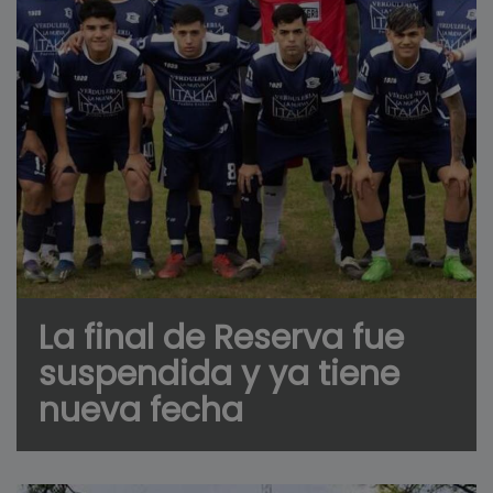
La final de Reserva fue
suspendida y ya tiene
nueva fecha