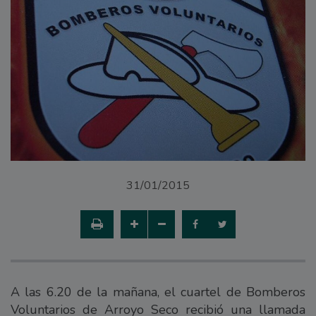
31/01/2015
A las 6.20 de la mañana, el cuartel de Bomberos
Voluntarios de Arroyo Seco recibió una llamada