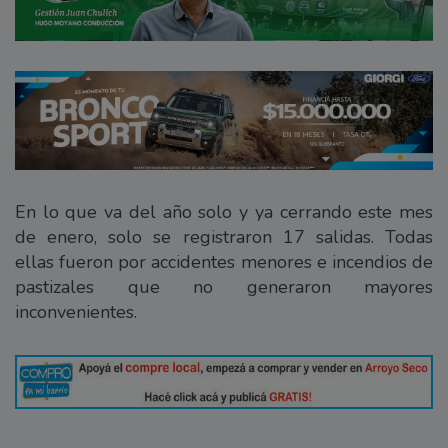
En lo que va del año solo y ya cerrando este mes
de enero, solo se registraron 17 salidas. Todas
ellas fueron por accidentes menores e incendios de
pastizales que no generaron mayores
inconvenientes.