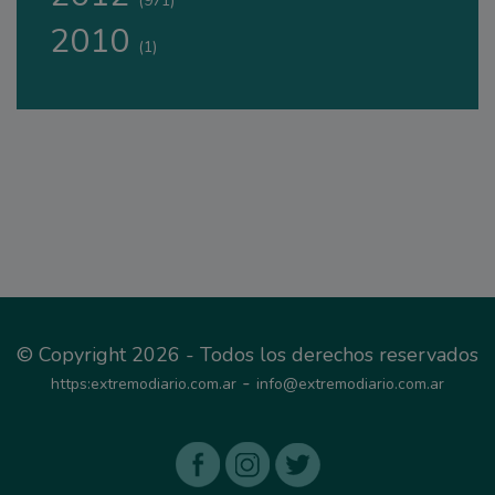
(971)
2010
(1)
© Copyright 2026 - Todos los derechos reservados
-
https:extremodiario.com.ar
info@extremodiario.com.ar