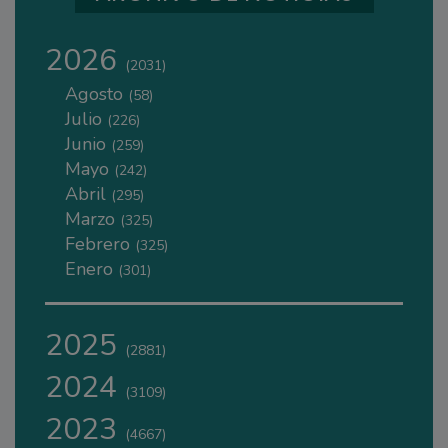
2026
(2031)
Agosto
(58)
Julio
(226)
Junio
(259)
Mayo
(242)
Abril
(295)
Marzo
(325)
Febrero
(325)
Enero
(301)
2025
(2881)
2024
(3109)
2023
(4667)