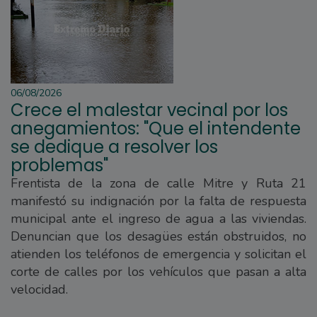
06/08/2026
Crece el malestar vecinal por los
anegamientos: "Que el intendente
se dedique a resolver los
problemas"
Frentista de la zona de calle Mitre y Ruta 21
manifestó su indignación por la falta de respuesta
municipal ante el ingreso de agua a las viviendas.
Denuncian que los desagües están obstruidos, no
atienden los teléfonos de emergencia y solicitan el
corte de calles por los vehículos que pasan a alta
velocidad.