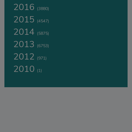
2016
(3880)
2015
(4547)
2014
(5875)
2013
(6753)
2012
(971)
2010
(1)