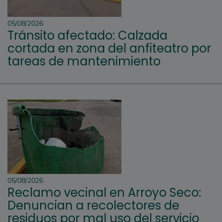
05/08/2026
Tránsito afectado: Calzada
cortada en zona del anfiteatro por
tareas de mantenimiento
05/08/2026
Reclamo vecinal en Arroyo Seco:
Denuncian a recolectores de
residuos por mal uso del servicio