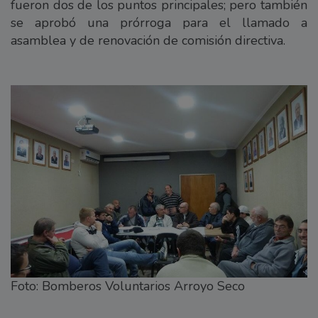
fueron dos de los puntos principales; pero también
se aprobó una prórroga para el llamado a
asamblea y de renovación de comisión directiva.
Foto: Bomberos Voluntarios Arroyo Seco