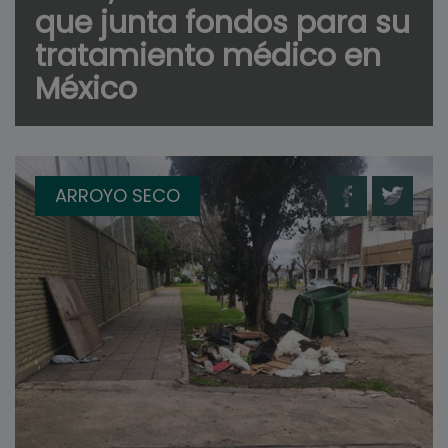
que junta fondos para su
tratamiento médico en
México
ARROYO SECO