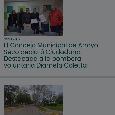
05/08/2026
El Concejo Municipal de Arroyo
Seco declaró Ciudadana
Destacada a la bombera
voluntaria Diamela Coletta