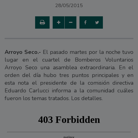
28/05/2015
Arroyo Seco.-
El pasado martes por la noche tuvo
lugar en el cuartel de Bomberos Voluntarios
Arroyo Seco una asamblea extraordinaria. En el
orden del día hubo tres puntos principales y en
esta nota el presidente de la comisión directiva
Eduardo Carlucci informa a la comunidad cuáles
fueron los temas tratados. Los detalles.