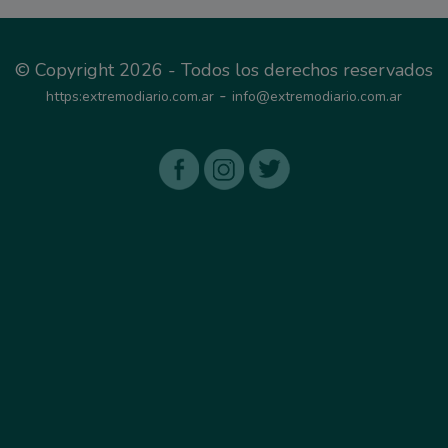
© Copyright 2026 - Todos los derechos reservados
-
https:extremodiario.com.ar
info@extremodiario.com.ar