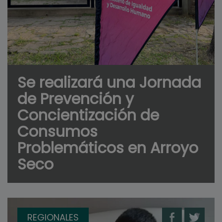
Se realizará una Jornada
de Prevención y
Concientización de
Consumos
Problemáticos en Arroyo
Seco
REGIONALES