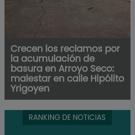
Crecen los reclamos por
la acumulación de
basura en Arroyo Seco:
malestar en calle Hipólito
Yrigoyen
RANKING DE NOTICIAS