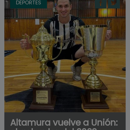
DEPORTES
Altamura vuelve a Unión: