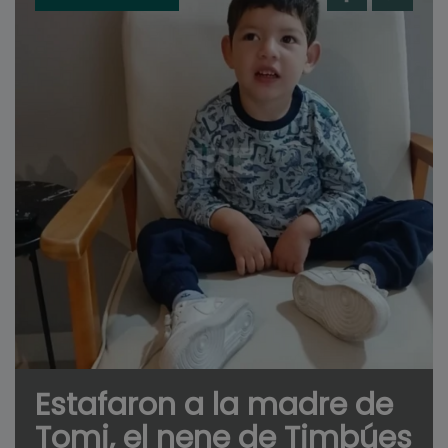
Estafaron a la madre de
Tomi, el nene de Timbúes