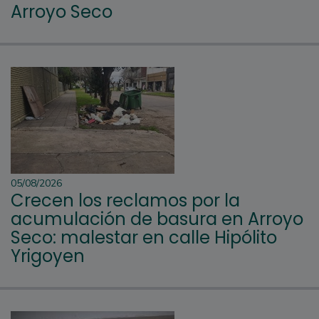
Arroyo Seco
05/08/2026
Crecen los reclamos por la
acumulación de basura en Arroyo
Seco: malestar en calle Hipólito
Yrigoyen