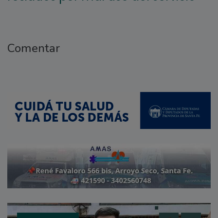
Comentar