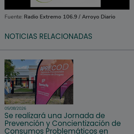
Fuente:
Radio Extremo 106.9 / Arroyo Diario
NOTICIAS RELACIONADAS
05/08/2026
Se realizará una Jornada de
Prevención y Concientización de
Consumos Problemáticos en