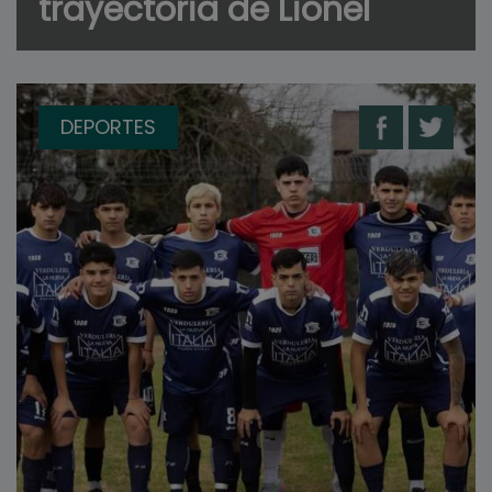
trayectoria de Lionel
DEPORTES