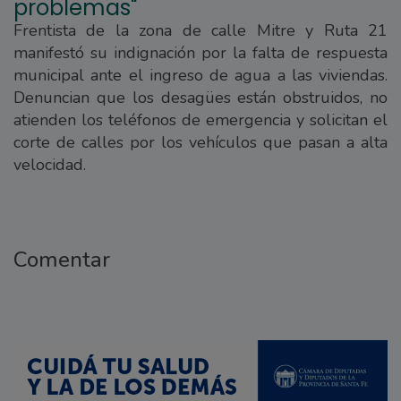
problemas"
Frentista de la zona de calle Mitre y Ruta 21
manifestó su indignación por la falta de respuesta
municipal ante el ingreso de agua a las viviendas.
Denuncian que los desagües están obstruidos, no
atienden los teléfonos de emergencia y solicitan el
corte de calles por los vehículos que pasan a alta
velocidad.
Comentar