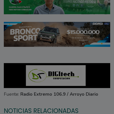
Fuente:
Radio Extremo 106.9 / Arroyo Diario
NOTICIAS RELACIONADAS