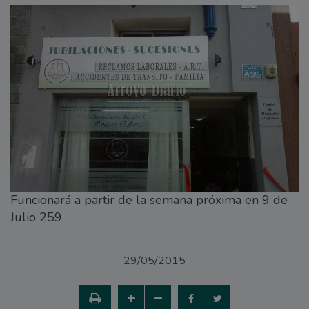
Funcionará a partir de la semana próxima en 9 de
Julio 259
29/05/2015