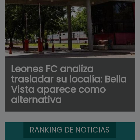
Leones FC analiza
trasladar su localía: Bella
Vista aparece como
alternativa
RANKING DE NOTICIAS