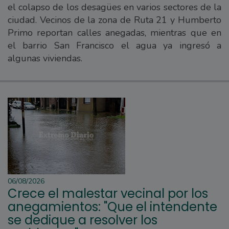
el colapso de los desagües en varios sectores de la
ciudad. Vecinos de la zona de Ruta 21 y Humberto
Primo reportan calles anegadas, mientras que en
el barrio San Francisco el agua ya ingresó a
algunas viviendas.
06/08/2026
Crece el malestar vecinal por los
anegamientos: "Que el intendente
se dedique a resolver los