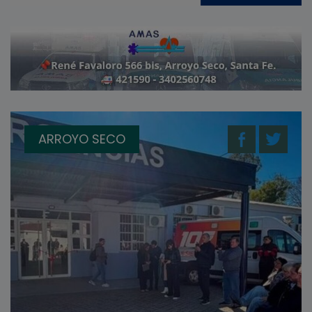
ARROYO SECO