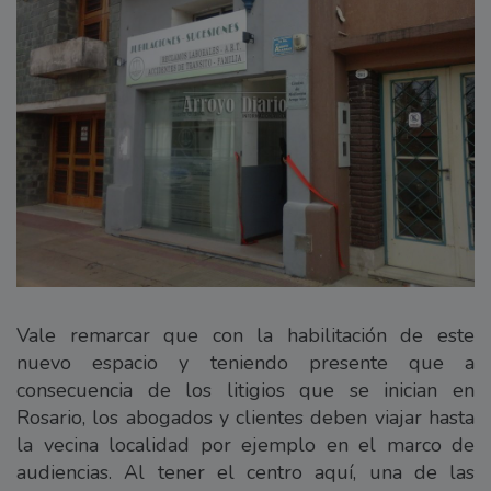
Vale remarcar que con la habilitación de este
nuevo espacio y teniendo presente que a
consecuencia de los litigios que se inician en
Rosario, los abogados y clientes deben viajar hasta
la vecina localidad por ejemplo en el marco de
audiencias. Al tener el centro aquí, una de las