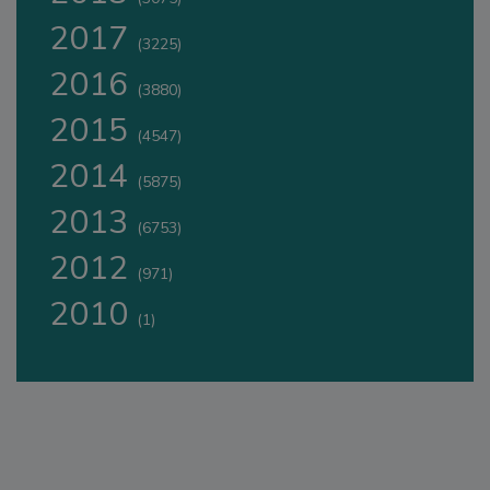
2017
(3225)
2016
(3880)
2015
(4547)
2014
(5875)
2013
(6753)
2012
(971)
2010
(1)