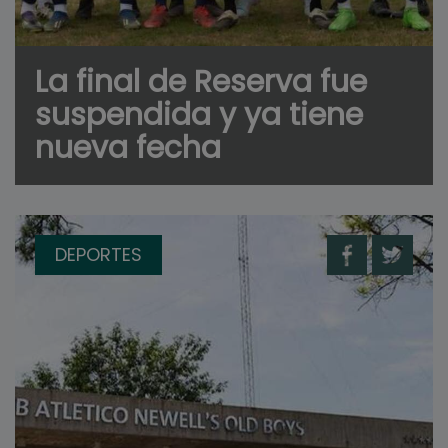
La final de Reserva fue
suspendida y ya tiene
nueva fecha
DEPORTES