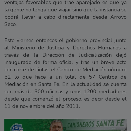
ventajas favorables que trae aparejado es que ya
la gente no tenga que viajar sino que la instancia se
podrá llevar a cabo directamente desde Arroyo
Seco.
Este viernes entonces el gobierno provincial junto
al Ministerio de Justicia y Derechos Humanos a
través de la Dirección de Judicialización dejó
inaugurado de forma oficial y tras un breve acto
con corte de cintas, el Centro de Mediación número
52 lo que hace a un total de 57 Centros de
Mediación en Santa Fe. En la actualidad se cuenta
con más de 300 oficinas y unos 1200 mediadores
desde que comenzó el proceso, es decir desde el
11 de noviembre del año 2011.