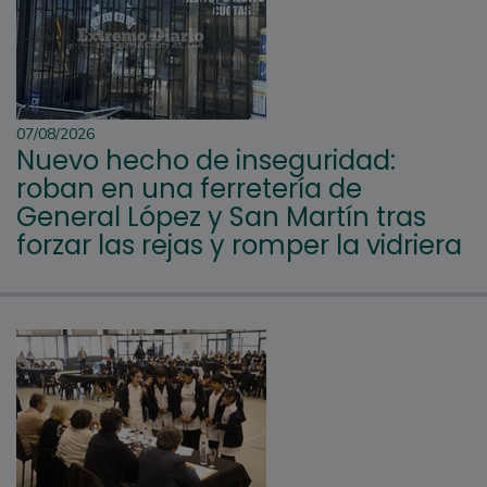
07/08/2026
Nuevo hecho de inseguridad:
roban en una ferretería de
General López y San Martín tras
forzar las rejas y romper la vidriera