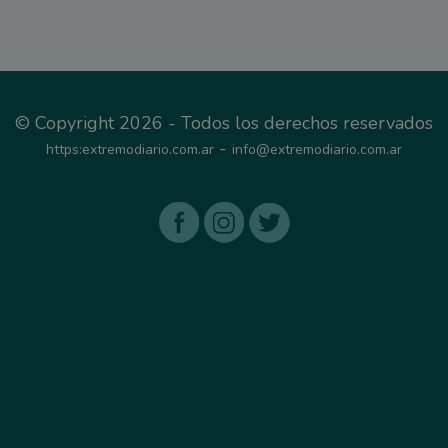
© Copyright 2026 - Todos los derechos reservados
-
https:extremodiario.com.ar
info@extremodiario.com.ar