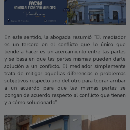
En este sentido, la abogada resumió: “El mediador
es un tercero en el conflicto que lo único que
tiende a hacer es un acercamiento entre las partes
y se basa en que las partes mismas pueden darle
solución a un conflicto. El mediador simplemente
trata de mitigar aquellas diferencias o problemas
subjetivos respecto uno del otro para lograr arribar
a un acuerdo para que las mismas partes se
pongan de acuerdo respecto al conflicto que tienen
y a cómo solucionarlo”.