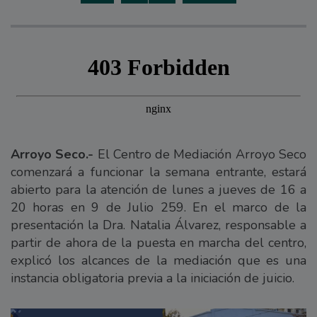
Arroyo Seco.-
El Centro de Mediación Arroyo Seco
comenzará a funcionar la semana entrante, estará
abierto para la atención de lunes a jueves de 16 a
20 horas en 9 de Julio 259. En el marco de la
presentación la Dra. Natalia Álvarez, responsable a
partir de ahora de la puesta en marcha del centro,
explicó los alcances de la mediación que es una
instancia obligatoria previa a la iniciación de juicio.