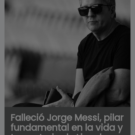
Falleció Jorge Messi, pilar
fundamental en la vida y