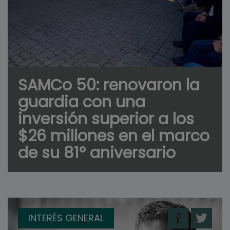
SAMCo 50: renovaron la
guardia con una
inversión superior a los
$26 millones en el marco
de su 81° aniversario
INTERÉS GENERAL