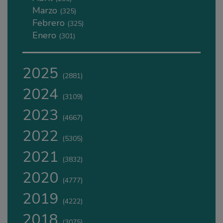
Marzo
(325)
Febrero
(325)
Enero
(301)
2025
(2881)
2024
(3109)
2023
(4667)
2022
(5305)
2021
(3832)
2020
(4777)
2019
(4222)
2018
(3075)