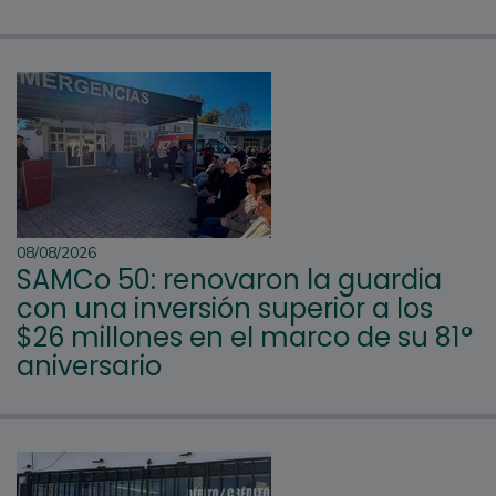
08/08/2026
SAMCo 50: renovaron la guardia
con una inversión superior a los
$26 millones en el marco de su 81°
aniversario