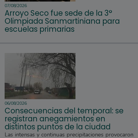
07/08/2026
Arroyo Seco fue sede de la 3°
Olimpiada Sanmartiniana para
escuelas primarias
06/08/2026
Consecuencias del temporal: se
registran anegamientos en
distintos puntos de la ciudad
Las intensas y continuas precipitaciones provocaron