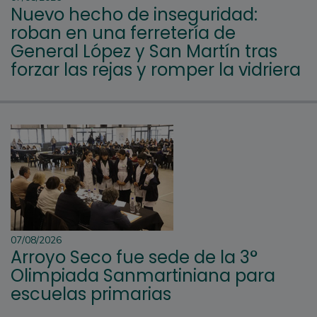
Nuevo hecho de inseguridad:
roban en una ferretería de
General López y San Martín tras
forzar las rejas y romper la vidriera
07/08/2026
Arroyo Seco fue sede de la 3°
Olimpiada Sanmartiniana para
escuelas primarias