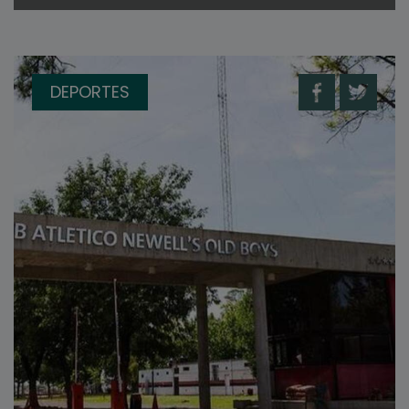
DEPORTES