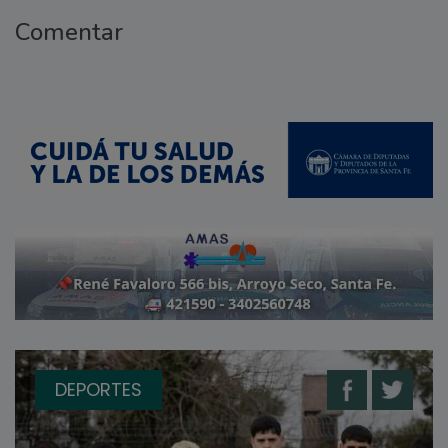
Comentar
DEPORTES