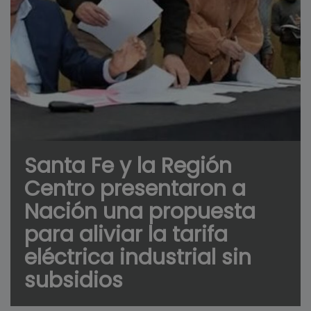
Santa Fe y la Región
Centro presentaron a
Nación una propuesta
para aliviar la tarifa
eléctrica industrial sin
subsidios