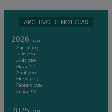
ARCHIVO DE NOTICIAS
2026
(2029)
Agosto
(56)
Julio
(226)
Junio
(259)
Mayo
(242)
Abril
(295)
Marzo
(325)
Febrero
(325)
Enero
(301)
2025
(2881)