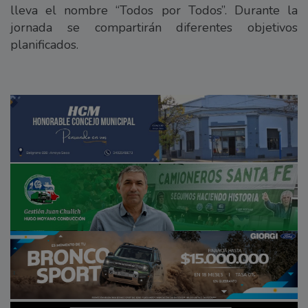
lleva el nombre “Todos por Todos”. Durante la
jornada se compartirán diferentes objetivos
planificados.