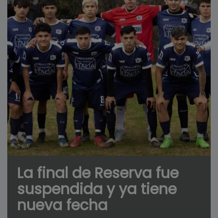
La final de Reserva fue
suspendida y ya tiene
nueva fecha