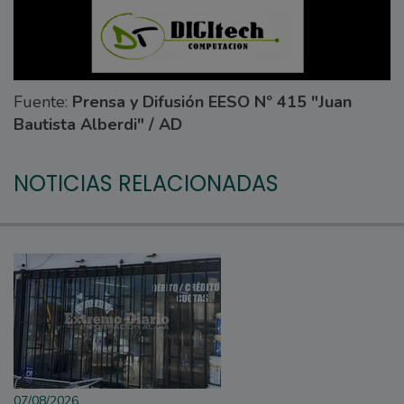
Fuente:
Prensa y Difusión EESO Nº 415 "Juan
Bautista Alberdi" / AD
NOTICIAS RELACIONADAS
07/08/2026