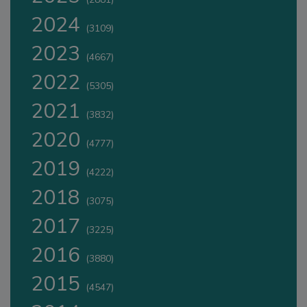
2024
(3109)
2023
(4667)
2022
(5305)
2021
(3832)
2020
(4777)
2019
(4222)
2018
(3075)
2017
(3225)
2016
(3880)
2015
(4547)