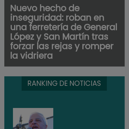
Nuevo hecho de
inseguridad: roban en
una ferretería de General
López y San Martín tras
forzar las rejas y romper
la vidriera
RANKING DE NOTICIAS