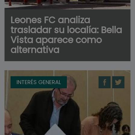
Leones FC analiza
trasladar su localía: Bella
Vista aparece como
alternativa
INTERÉS GENERAL