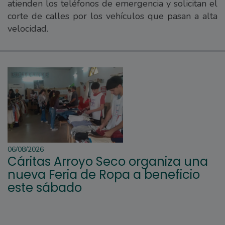
atienden los teléfonos de emergencia y solicitan el
corte de calles por los vehículos que pasan a alta
velocidad.
06/08/2026
Cáritas Arroyo Seco organiza una
nueva Feria de Ropa a beneficio
este sábado