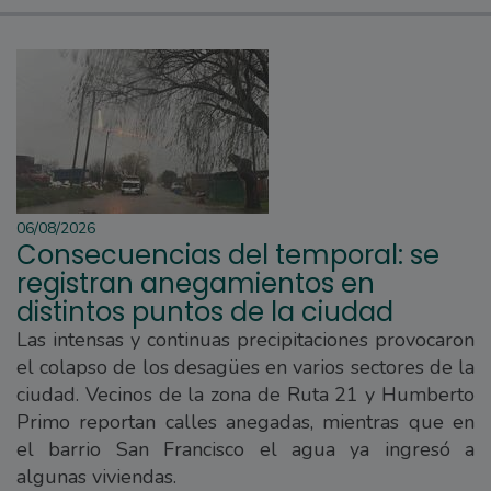
06/08/2026
Consecuencias del temporal: se
registran anegamientos en
distintos puntos de la ciudad
Las intensas y continuas precipitaciones provocaron
el colapso de los desagües en varios sectores de la
ciudad. Vecinos de la zona de Ruta 21 y Humberto
Primo reportan calles anegadas, mientras que en
el barrio San Francisco el agua ya ingresó a
algunas viviendas.