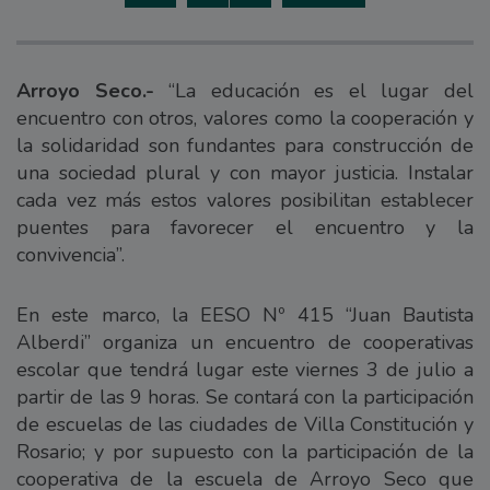
Arroyo Seco.-
“La educación es el lugar del
encuentro con otros, valores como la cooperación y
la solidaridad son fundantes para construcción de
una sociedad plural y con mayor justicia. Instalar
cada vez más estos valores posibilitan establecer
puentes para favorecer el encuentro y la
convivencia”.
En este marco, la EESO Nº 415 “Juan Bautista
Alberdi” organiza un encuentro de cooperativas
escolar que tendrá lugar este viernes 3 de julio a
partir de las 9 horas. Se contará con la participación
de escuelas de las ciudades de Villa Constitución y
Rosario; y por supuesto con la participación de la
cooperativa de la escuela de Arroyo Seco que