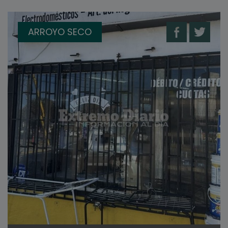
ARROYO SECO