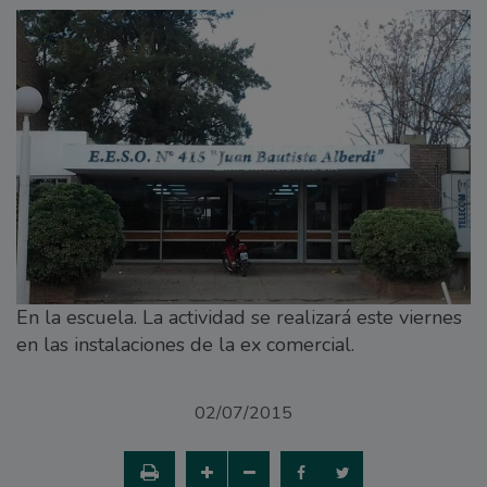
En la escuela. La actividad se realizará este viernes
en las instalaciones de la ex comercial.
02/07/2015