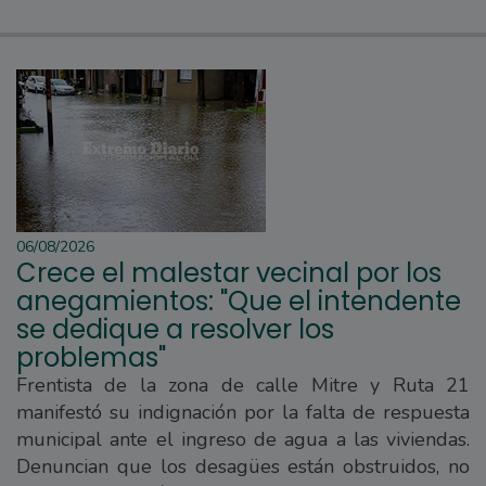
06/08/2026
Crece el malestar vecinal por los
anegamientos: "Que el intendente
se dedique a resolver los
problemas"
Frentista de la zona de calle Mitre y Ruta 21
manifestó su indignación por la falta de respuesta
municipal ante el ingreso de agua a las viviendas.
Denuncian que los desagües están obstruidos, no