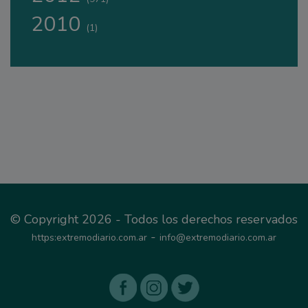
2010
(1)
© Copyright 2026 - Todos los derechos reservados
-
https:extremodiario.com.ar
info@extremodiario.com.ar