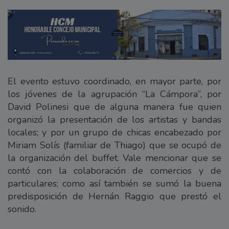
El evento estuvo coordinado, en mayor parte, por
los jóvenes de la agrupación “La Cámpora”, por
David Polinesi que de alguna manera fue quien
organizó la presentación de los artistas y bandas
locales; y por un grupo de chicas encabezado por
Miriam Solís (familiar de Thiago) que se ocupó de
la organización del buffet. Vale mencionar que se
contó con la colaboración de comercios y de
particulares; como así también se sumó la buena
predisposición de Hernán Raggio que prestó el
sonido.