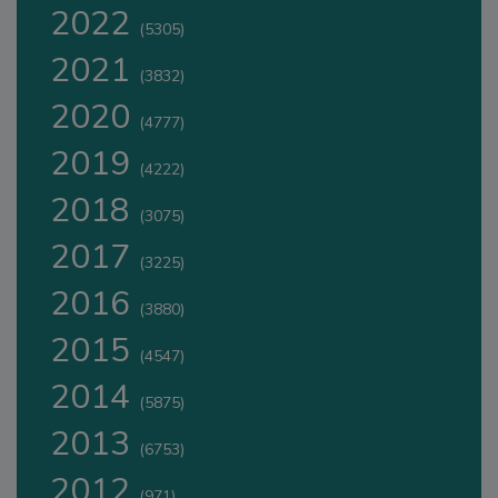
2022
(5305)
2021
(3832)
2020
(4777)
2019
(4222)
2018
(3075)
2017
(3225)
2016
(3880)
2015
(4547)
2014
(5875)
2013
(6753)
2012
(971)