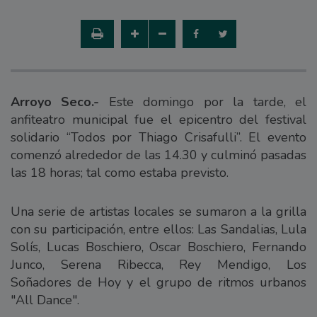
Arroyo Seco.-
Este domingo por la tarde, el
anfiteatro municipal fue el epicentro del festival
solidario “Todos por Thiago Crisafulli”. El evento
comenzó alrededor de las 14.30 y culminó pasadas
las 18 horas; tal como estaba previsto.
Una serie de artistas locales se sumaron a la grilla
con su participación, entre ellos: Las Sandalias, Lula
Solís, Lucas Boschiero, Oscar Boschiero, Fernando
Junco, Serena Ribecca, Rey Mendigo, Los
Soñadores de Hoy y el grupo de ritmos urbanos
"All Dance".