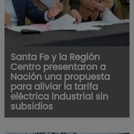
Santa Fe y la Región
Centro presentaron a
Nación una propuesta
para aliviar la tarifa
eléctrica industrial sin
subsidios