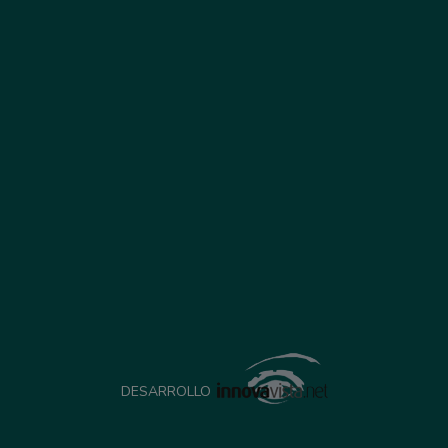
DESARROLLO