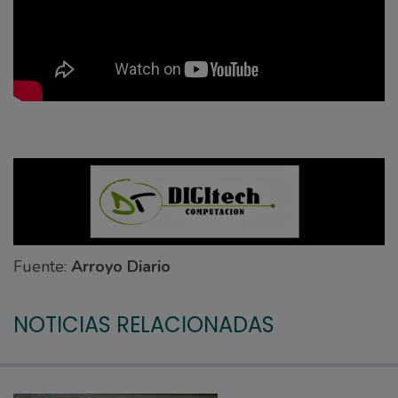
Fuente:
Arroyo Diario
NOTICIAS RELACIONADAS