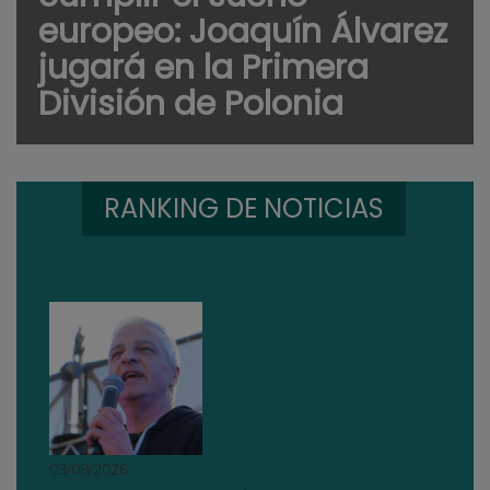
europeo: Joaquín Álvarez
jugará en la Primera
División de Polonia
RANKING DE NOTICIAS
03/08/2026