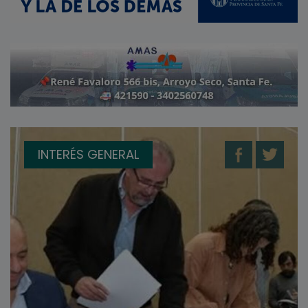
INTERÉS GENERAL