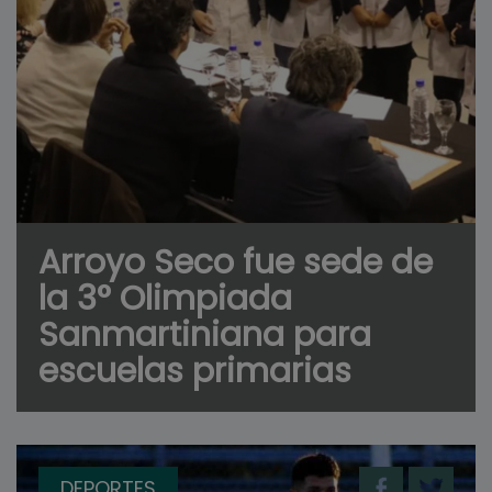
Arroyo Seco fue sede de
la 3° Olimpiada
Sanmartiniana para
escuelas primarias
DEPORTES