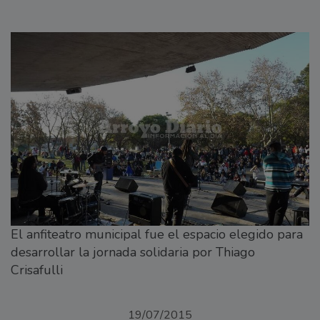
El anfiteatro municipal fue el espacio elegido para
desarrollar la jornada solidaria por Thiago
Crisafulli
19/07/2015