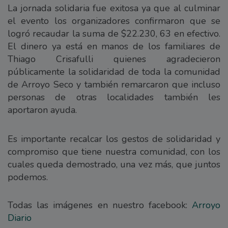
La jornada solidaria fue exitosa ya que al culminar
el evento los organizadores confirmaron que se
logró recaudar la suma de $22.230, 63 en efectivo.
El dinero ya está en manos de los familiares de
Thiago Crisafulli quienes agradecieron
públicamente la solidaridad de toda la comunidad
de Arroyo Seco y también remarcaron que incluso
personas de otras localidades también les
aportaron ayuda.
Es importante recalcar los gestos de solidaridad y
compromiso que tiene nuestra comunidad, con los
cuales queda demostrado, una vez más, que juntos
podemos.
Todas las imágenes en nuestro facebook:
Arroyo
Diario