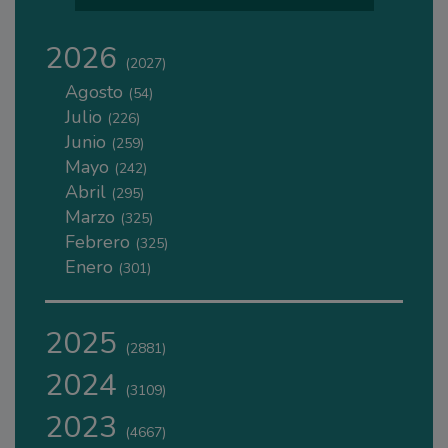
2026
(2027)
Agosto
(54)
Julio
(226)
Junio
(259)
Mayo
(242)
Abril
(295)
Marzo
(325)
Febrero
(325)
Enero
(301)
2025
(2881)
2024
(3109)
2023
(4667)