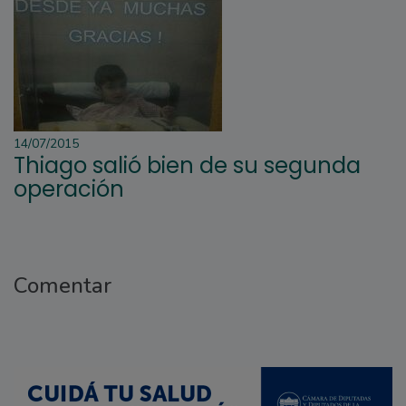
14/07/2015
Thiago salió bien de su segunda
operación
Comentar