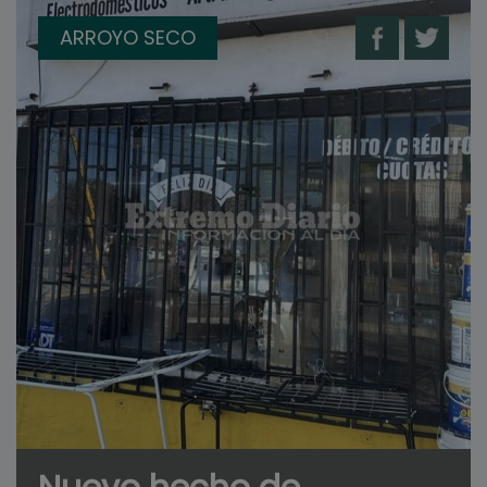
ARROYO SECO