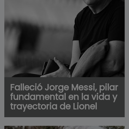
Falleció Jorge Messi, pilar
fundamental en la vida y
trayectoria de Lionel