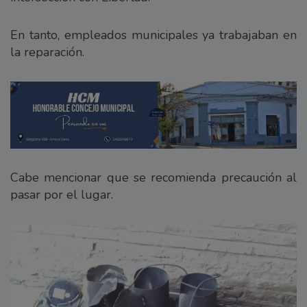
En tanto, empleados municipales ya trabajaban en
la reparación.
Cabe mencionar que se recomienda precaución al
pasar por el lugar.