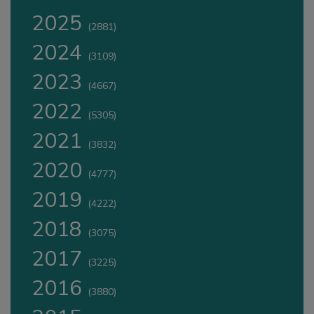
2025
(2881)
2024
(3109)
2023
(4667)
2022
(5305)
2021
(3832)
2020
(4777)
2019
(4222)
2018
(3075)
2017
(3225)
2016
(3880)