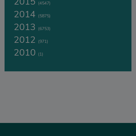
2015
(4547)
2014
(5875)
2013
(6753)
2012
(971)
2010
(1)