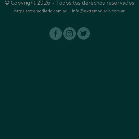
© Copyright 2026 - Todos los derechos reservados
-
https:extremodiario.com.ar
info@extremodiario.com.ar