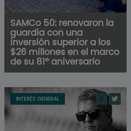
SAMCo 50: renovaron la
guardia con una
inversión superior a los
$26 millones en el marco
de su 81° aniversario
INTERÉS GENERAL