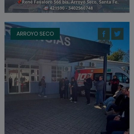
ARROYO SECO