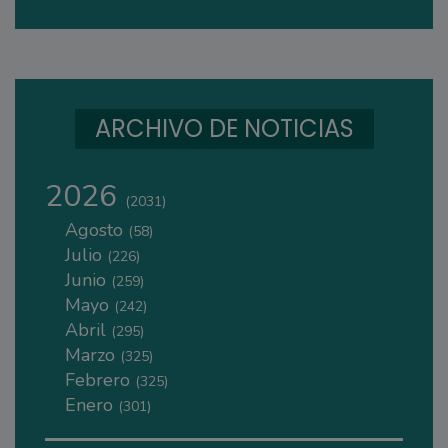
ARCHIVO DE NOTICIAS
2026
(2031)
Agosto
(58)
Julio
(226)
Junio
(259)
Mayo
(242)
Abril
(295)
Marzo
(325)
Febrero
(325)
Enero
(301)