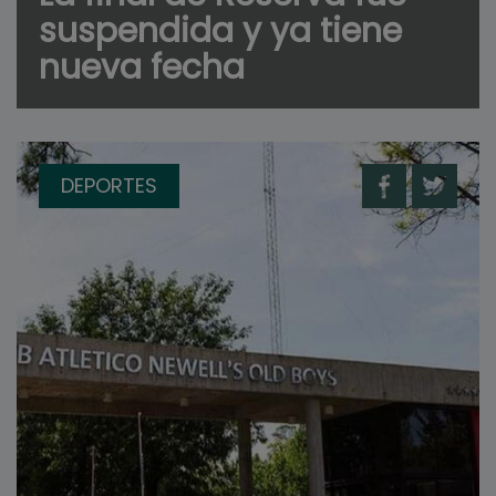
suspendida y ya tiene
nueva fecha
DEPORTES