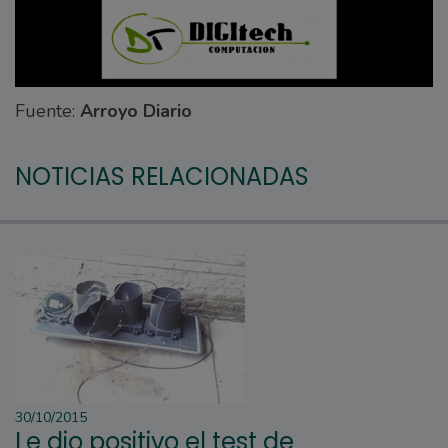
Fuente:
Arroyo Diario
NOTICIAS RELACIONADAS
30/10/2015
Le dio positivo el test de