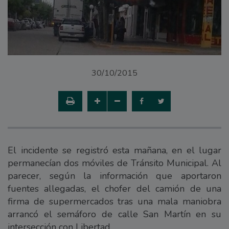
30/10/2015
El incidente se registró esta mañana, en el lugar
permanecían dos móviles de Tránsito Municipal. Al
parecer, según la información que aportaron
fuentes allegadas, el chofer del camión de una
firma de supermercados tras una mala maniobra
arrancó el semáforo de calle San Martín en su
intersección con Libertad.