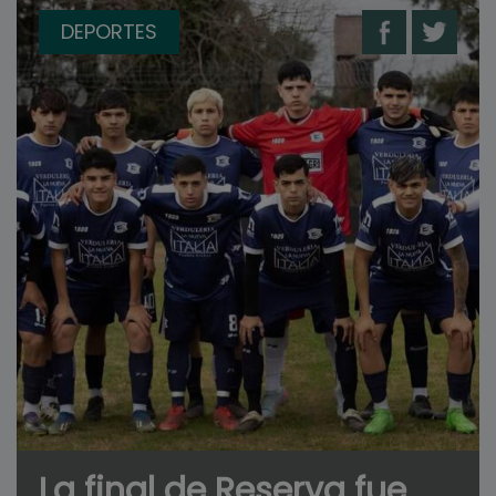
DEPORTES
La final de Reserva fue