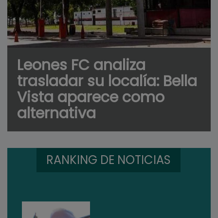
Leones FC analiza
trasladar su localía: Bella
Vista aparece como
alternativa
RANKING DE NOTICIAS