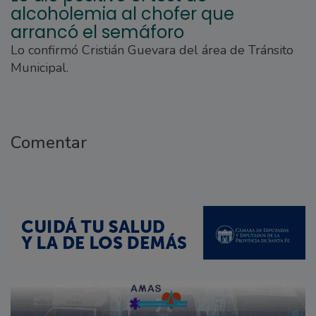
alcoholemia al chofer que
arrancó el semáforo
Lo confirmó Cristián Guevara del área de Tránsito
Municipal.
Comentar