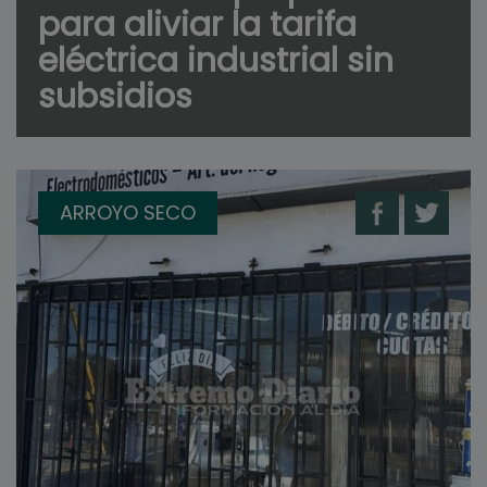
para aliviar la tarifa
eléctrica industrial sin
subsidios
ARROYO SECO