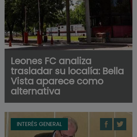
Leones FC analiza
trasladar su localía: Bella
Vista aparece como
alternativa
INTERÉS GENERAL