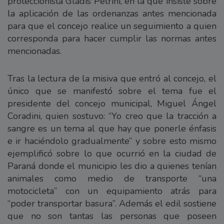
proteccionista Gladis Petrini, en la que insiste sobre
la aplicación de las ordenanzas antes mencionada
para que el concejo realice un seguimiento a quien
corresponda para hacer cumplir las normas antes
mencionadas.
Tras la lectura de la misiva que entró al concejo, el
único que se manifestó sobre el tema fue el
presidente del concejo municipal, Miguel Ángel
Coradini, quien sostuvo: “Yo creo que la tracción a
sangre es un tema al que hay que ponerle énfasis
e ir haciéndolo gradualmente” y sobre esto mismo
ejemplificó sobre lo que ocurrió en la ciudad de
Paraná donde el municipio les dio a quienes tenían
animales como medio de transporte “una
motocicleta” con un equipamiento atrás para
“poder transportar basura”. Además el edil sostiene
que no son tantas las personas que poseen