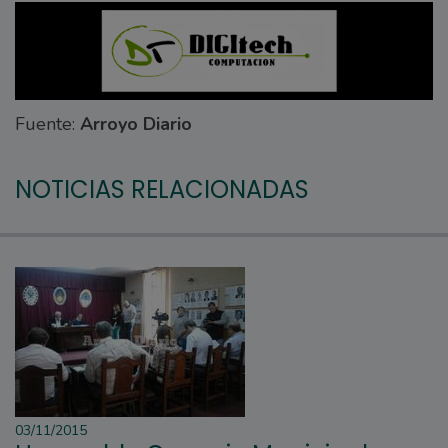
Fuente:
Arroyo Diario
NOTICIAS RELACIONADAS
03/11/2015