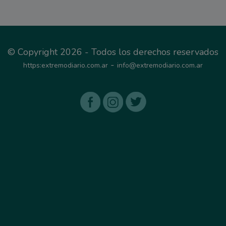
© Copyright 2026 - Todos los derechos reservados
-
https:extremodiario.com.ar
info@extremodiario.com.ar