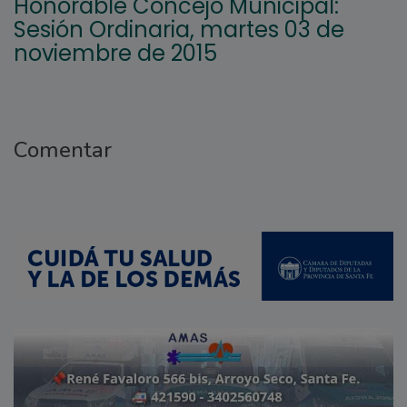
Honorable Concejo Municipal:
Sesión Ordinaria, martes 03 de
noviembre de 2015
Comentar