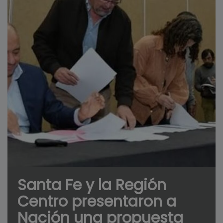
Santa Fe y la Región
Centro presentaron a
Nación una propuesta