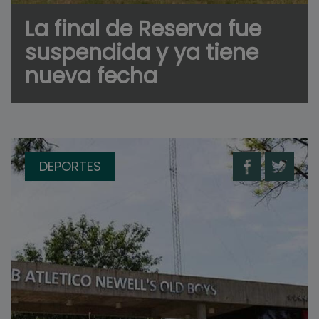
La final de Reserva fue
suspendida y ya tiene
nueva fecha
DEPORTES