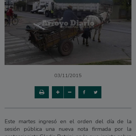
03/11/2015
Este martes ingresó en el orden del día de la
sesión pública una nueva nota firmada por la