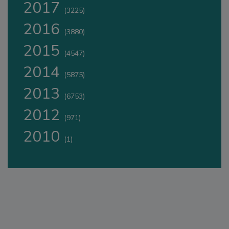
2017
(3225)
2016
(3880)
2015
(4547)
2014
(5875)
2013
(6753)
2012
(971)
2010
(1)