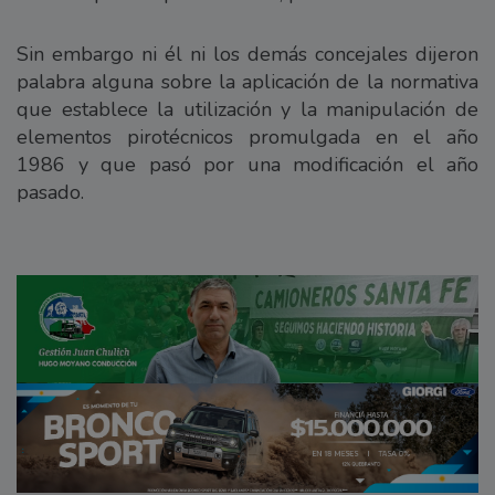
Sin embargo ni él ni los demás concejales dijeron
palabra alguna sobre la aplicación de la normativa
que establece la utilización y la manipulación de
elementos pirotécnicos promulgada en el año
1986 y que pasó por una modificación el año
pasado.