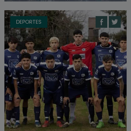
DEPORTES