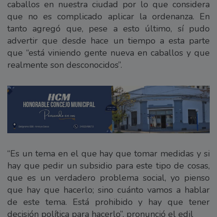
caballos en nuestra ciudad por lo que considera
que no es complicado aplicar la ordenanza. En
tanto agregó que, pese a esto último, sí pudo
advertir que desde hace un tiempo a esta parte
que “está viniendo gente nueva en caballos y que
realmente son desconocidos”.
“Es un tema en el que hay que tomar medidas y si
hay que pedir un subsidio para este tipo de cosas,
que es un verdadero problema social, yo pienso
que hay que hacerlo; sino cuánto vamos a hablar
de este tema. Está prohibido y hay que tener
decisión política para hacerlo”, pronunció el edil