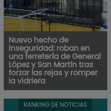
Nuevo hecho de
inseguridad: roban en
una ferretería de General
López y San Martín tras
forzar las rejas y romper
la vidriera
RANKING DE NOTICIAS