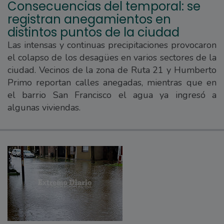
Consecuencias del temporal: se
registran anegamientos en
distintos puntos de la ciudad
Las intensas y continuas precipitaciones provocaron
el colapso de los desagües en varios sectores de la
ciudad. Vecinos de la zona de Ruta 21 y Humberto
Primo reportan calles anegadas, mientras que en
el barrio San Francisco el agua ya ingresó a
algunas viviendas.