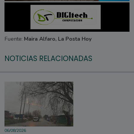
Fuente:
Maira Alfaro, La Posta Hoy
NOTICIAS RELACIONADAS
06/08/2026