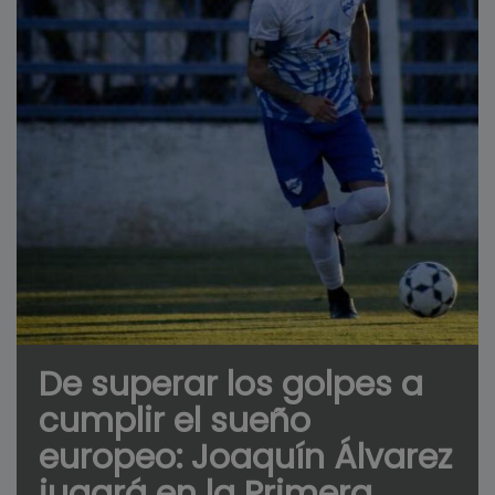
De superar los golpes a
cumplir el sueño
europeo: Joaquín Álvarez
jugará en la Primera