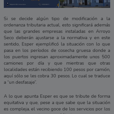
Si se decide algún tipo de modificación a la
ordenanza tributaria actual, esto significará además
que las grandes empresas instaladas en Arroyo
Seco deberán ajustarse a la normativa y en este
sentido, Esper ejemplificó la situación con lo que
pasa en los períodos de cosecha gruesa donde a
los puertos ingresan aproximadamente unos 500
camiones por día y que mientras que otras
localidades están recibiendo 100 pesos por camión,
aquí sólo se les cobra 30 pesos. Lo cual se traduce
a “un desfasaje”.
A lo que apunta Esper es que se tribute de forma
equitativa y que, pese a que sabe que la situación
es compleja, el vecino goce de los servicios por los