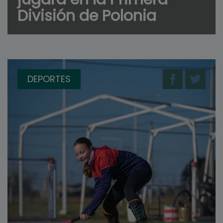
División de Polonia
DEPORTES