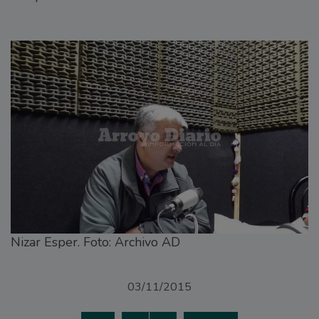
Nizar Esper. Foto: Archivo AD
03/11/2015