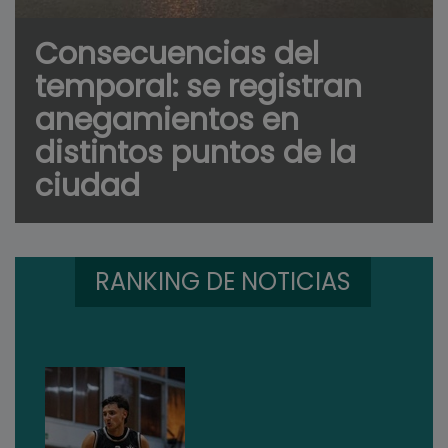
Consecuencias del
temporal: se registran
anegamientos en
distintos puntos de la
ciudad
RANKING DE NOTICIAS