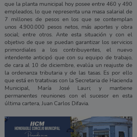
que la planta municipal hoy posee entre 460 y 490
empleados, lo que representa una masa salarial de
7 millones de pesos en los que se contemplan
unos 4.900.000 pesos netos, más aportes y obra
social; entre otros. Ante esta situación y con el
objetivo de que se puedan garantizar los servicios
primordiales a los contribuyentes, el nuevo
intendente anticipó que con su equipo de trabajo,
de cara al 10 de diciembre, evalúa un reajuste de
la ordenanza tributaria y de las tasas. Es por ello
que está en tratativas con la Secretaria de Hacienda
Municipal, María José Lauri; y mantiene
permanentes reuniones con el sucesor en esta
última cartera, Juan Carlos Difavia.