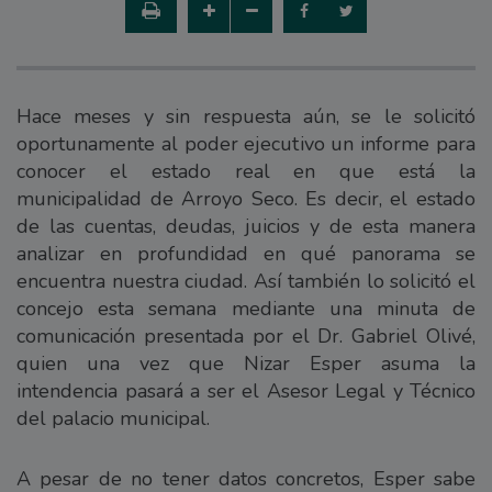
Hace meses y sin respuesta aún, se le solicitó
oportunamente al poder ejecutivo un informe para
conocer el estado real en que está la
municipalidad de Arroyo Seco. Es decir, el estado
de las cuentas, deudas, juicios y de esta manera
analizar en profundidad en qué panorama se
encuentra nuestra ciudad. Así también lo solicitó el
concejo esta semana mediante una minuta de
comunicación presentada por el Dr. Gabriel Olivé,
quien una vez que Nizar Esper asuma la
intendencia pasará a ser el Asesor Legal y Técnico
del palacio municipal.
A pesar de no tener datos concretos, Esper sabe