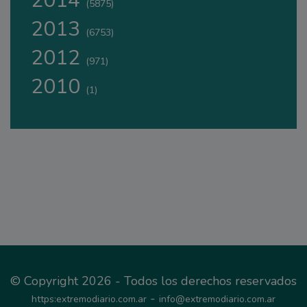
2014
(5875)
2013
(6753)
2012
(971)
2010
(1)
© Copyright 2026 - Todos los derechos reservados
-
https:extremodiario.com.ar
info@extremodiario.com.ar