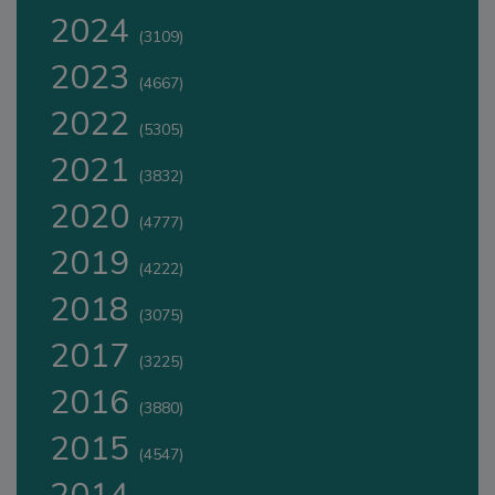
2024
(3109)
2023
(4667)
2022
(5305)
2021
(3832)
2020
(4777)
2019
(4222)
2018
(3075)
2017
(3225)
2016
(3880)
2015
(4547)