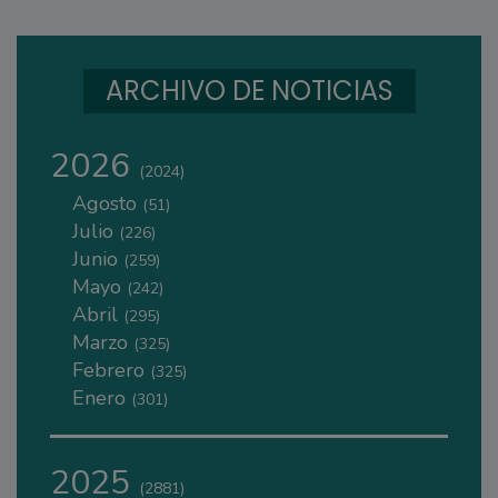
ARCHIVO DE NOTICIAS
2026
(2024)
Agosto
(51)
Julio
(226)
Junio
(259)
Mayo
(242)
Abril
(295)
Marzo
(325)
Febrero
(325)
Enero
(301)
2025
(2881)