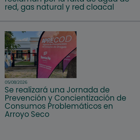
red, gas natural y red cloacal
05/08/2026
Se realizará una Jornada de
Prevención y Concientización de
Consumos Problemáticos en
Arroyo Seco