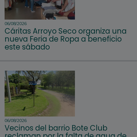
06/08/2026
Cáritas Arroyo Seco organiza una
nueva Feria de Ropa a beneficio
este sábado
06/08/2026
Vecinos del barrio Bote Club
reclaman por la falta de agua de