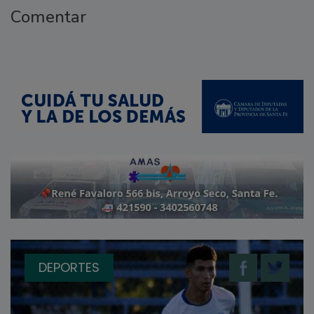
Comentar
DEPORTES