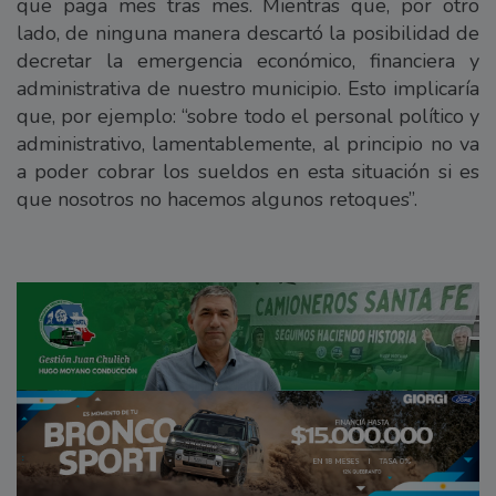
que paga mes tras mes. Mientras que, por otro
lado, de ninguna manera descartó la posibilidad de
decretar la emergencia económico, financiera y
administrativa de nuestro municipio. Esto implicaría
que, por ejemplo: “sobre todo el personal político y
administrativo, lamentablemente, al principio no va
a poder cobrar los sueldos en esta situación si es
que nosotros no hacemos algunos retoques”.