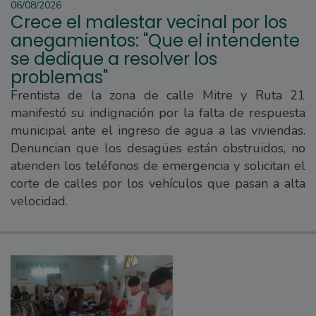
06/08/2026
Crece el malestar vecinal por los
anegamientos: "Que el intendente
se dedique a resolver los
problemas"
Frentista de la zona de calle Mitre y Ruta 21
manifestó su indignación por la falta de respuesta
municipal ante el ingreso de agua a las viviendas.
Denuncian que los desagües están obstruidos, no
atienden los teléfonos de emergencia y solicitan el
corte de calles por los vehículos que pasan a alta
velocidad.