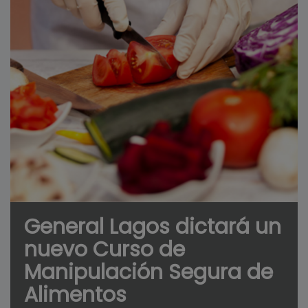
General Lagos dictará un
nuevo Curso de
Manipulación Segura de
Alimentos