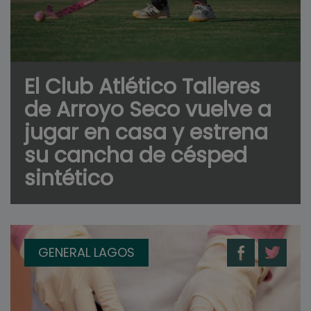
El Club Atlético Talleres
de Arroyo Seco vuelve a
jugar en casa y estrena
su cancha de césped
sintético
GENERAL LAGOS