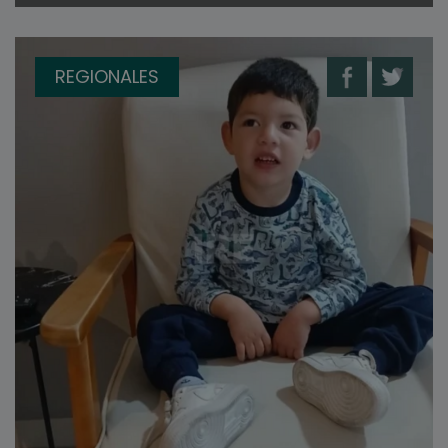
REGIONALES