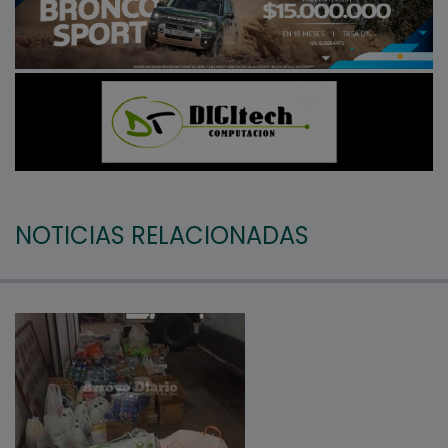
NOTICIAS RELACIONADAS