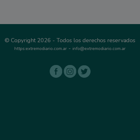
© Copyright 2026 - Todos los derechos reservados
-
https:extremodiario.com.ar
info@extremodiario.com.ar