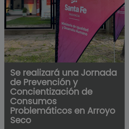
Se realizará una Jornada
de Prevención y
Concientización de
Consumos
Problemáticos en Arroyo
Seco