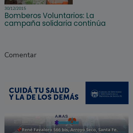
30/12/2015
Bomberos Voluntarios: La
campaña solidaria continúa
Comentar