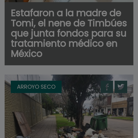
Estafaron a la madre de
Tomi, el nene de Timbúes
que junta fondos para su
tratamiento médico en
México
ARROYO SECO