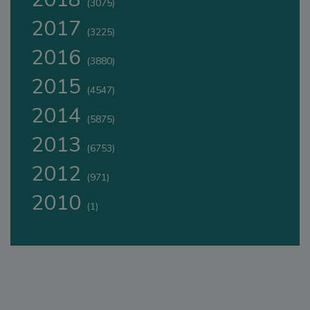
(3075)
2017
(3225)
2016
(3880)
2015
(4547)
2014
(5875)
2013
(6753)
2012
(971)
2010
(1)