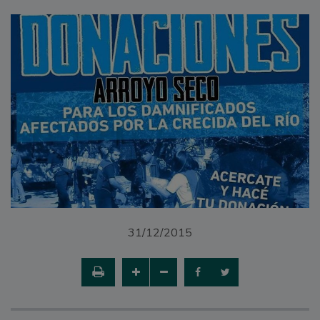
31/12/2015