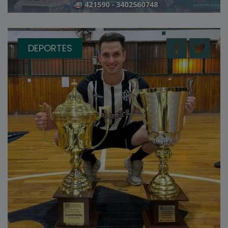
DEPORTES