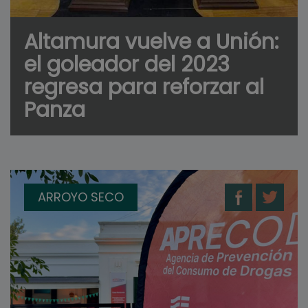
Altamura vuelve a Unión:
el goleador del 2023
regresa para reforzar al
Panza
ARROYO SECO