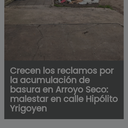
Crecen los reclamos por
la acumulación de
basura en Arroyo Seco:
malestar en calle Hipólito
Yrigoyen