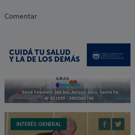
Comentar
INTERÉS GENERAL