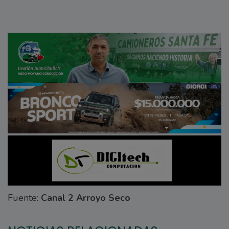
Fuente:
Canal 2 Arroyo Seco