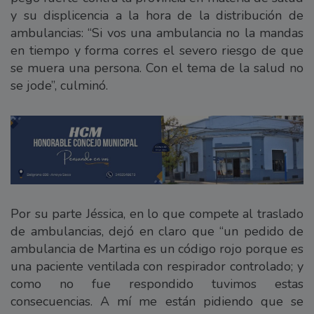
y su displicencia a la hora de la distribución de
ambulancias: “Si vos una ambulancia no la mandas
en tiempo y forma corres el severo riesgo de que
se muera una persona. Con el tema de la salud no
se jode”, culminó.
Por su parte Jéssica, en lo que compete al traslado
de ambulancias, dejó en claro que “un pedido de
ambulancia de Martina es un código rojo porque es
una paciente ventilada con respirador controlado; y
como no fue respondido tuvimos estas
consecuencias. A mí me están pidiendo que se