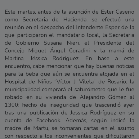
Este martes, antes de la asunción de Ester Caserio
como Secretaria de Hacienda, se efectuó una
reunión en el despacho del Intendente Esper de la
que participaron el mandatario local, la Secretaria
de Gobierno Susana Nieri, el Presidente del
Concejo Miguel Ángel Coradini y la mamá de
Martina, Jéssica Rodríguez. En base a este
encuentro, cabe mencionar que hay buenas noticias
para la beba que aún se encuentra alojada en el
Hospital de Niños “Víctor J. Vilela” de Rosario: la
municipalidad comprará el saturómetro que le fue
robado en su vivienda de Alejandro Gómez al
1300; hecho de inseguridad que trascendió ayer
tras una publicación de Jessica Rodríguez en su
cuenta de Facebook. Además, según indicó la
madre de Martu, se tomaran cartas en el asunto
con respecto a los inconvenientes que dificultaron