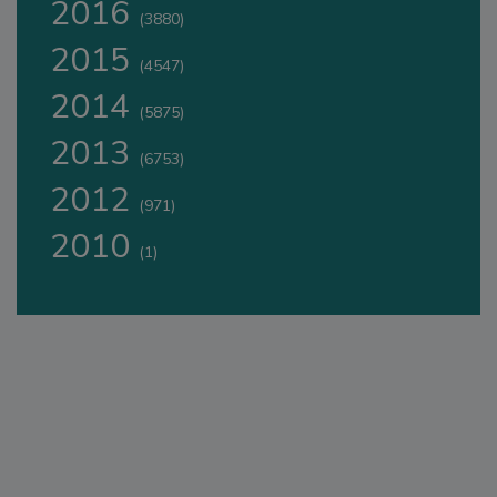
2016
(3880)
2015
(4547)
2014
(5875)
2013
(6753)
2012
(971)
2010
(1)