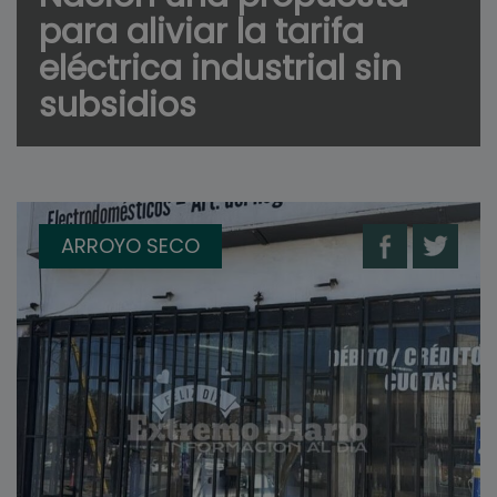
para aliviar la tarifa
eléctrica industrial sin
subsidios
ARROYO SECO