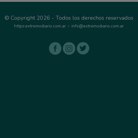
© Copyright 2026 - Todos los derechos reservados
-
https:extremodiario.com.ar
info@extremodiario.com.ar