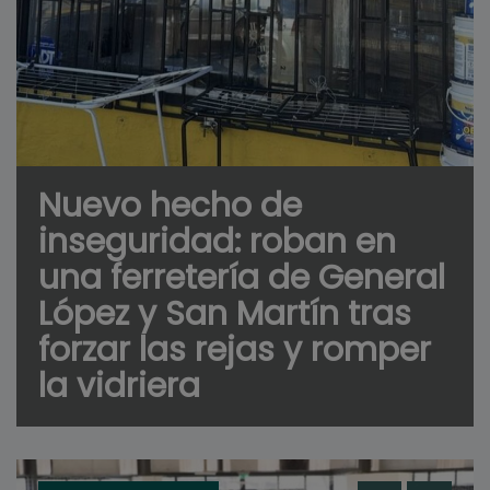
Nuevo hecho de
inseguridad: roban en
una ferretería de General
López y San Martín tras
forzar las rejas y romper
la vidriera