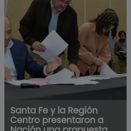
Santa Fe y la Región
Centro presentaron a
Nación una propuesta