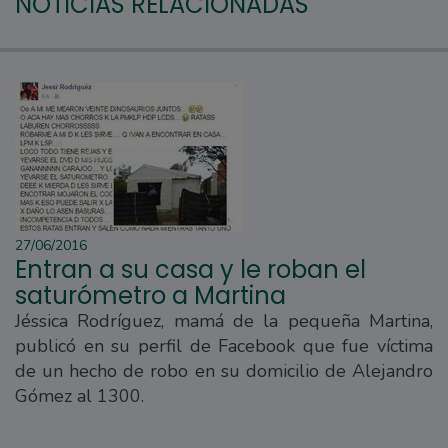
NOTICIAS RELACIONADAS
27/06/2016
Entran a su casa y le roban el
saturómetro a Martina
Jéssica Rodríguez, mamá de la pequeña Martina,
publicó en su perfil de Facebook que fue víctima
de un hecho de robo en su domicilio de Alejandro
Gómez al 1300.