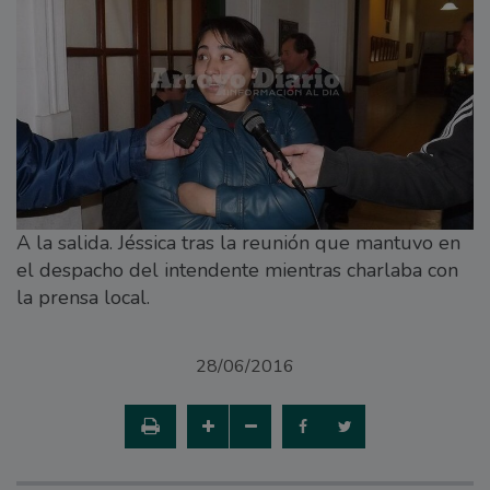
A la salida. Jéssica tras la reunión que mantuvo en
el despacho del intendente mientras charlaba con
la prensa local.
28/06/2016