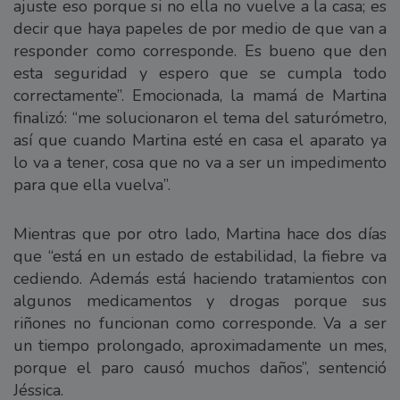
ajuste eso porque si no ella no vuelve a la casa; es
decir que haya papeles de por medio de que van a
responder como corresponde. Es bueno que den
esta seguridad y espero que se cumpla todo
correctamente”. Emocionada, la mamá de Martina
finalizó: “me solucionaron el tema del saturómetro,
así que cuando Martina esté en casa el aparato ya
lo va a tener, cosa que no va a ser un impedimento
para que ella vuelva”.
Mientras que por otro lado, Martina hace dos días
que “está en un estado de estabilidad, la fiebre va
cediendo. Además está haciendo tratamientos con
algunos medicamentos y drogas porque sus
riñones no funcionan como corresponde. Va a ser
un tiempo prolongado, aproximadamente un mes,
porque el paro causó muchos daños”, sentenció
Jéssica.