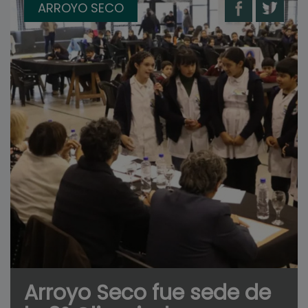
ARROYO SECO
Arroyo Seco fue sede de