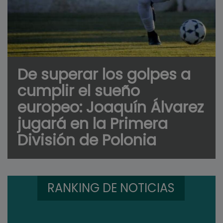
De superar los golpes a
cumplir el sueño
europeo: Joaquín Álvarez
jugará en la Primera
División de Polonia
RANKING DE NOTICIAS