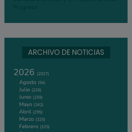
Progreso
ARCHIVO DE NOTICIAS
2026
(2027)
Agosto
(54)
Julio
(226)
Junio
(259)
Mayo
(242)
Abril
(295)
Marzo
(325)
Febrero
(325)