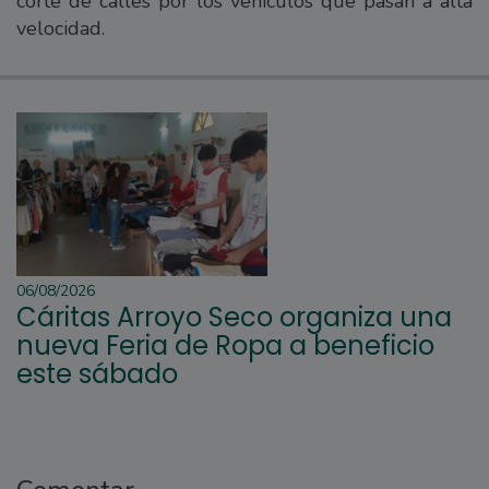
corte de calles por los vehículos que pasan a alta
velocidad.
06/08/2026
Cáritas Arroyo Seco organiza una
nueva Feria de Ropa a beneficio
este sábado