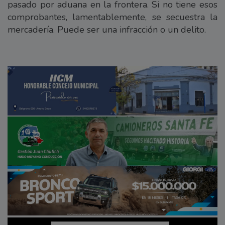
pasado por aduana en la frontera. Si no tiene esos
comprobantes, lamentablemente, se secuestra la
mercadería. Puede ser una infracción o un delito.