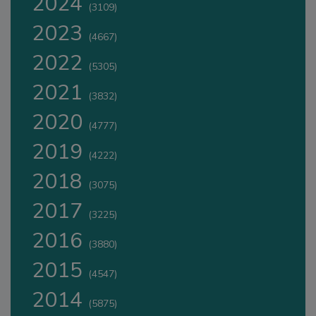
2024
(3109)
2023
(4667)
2022
(5305)
2021
(3832)
2020
(4777)
2019
(4222)
2018
(3075)
2017
(3225)
2016
(3880)
2015
(4547)
2014
(5875)