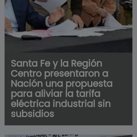
Santa Fe y la Región
Centro presentaron a
Nación una propuesta
para aliviar la tarifa
eléctrica industrial sin
subsidios