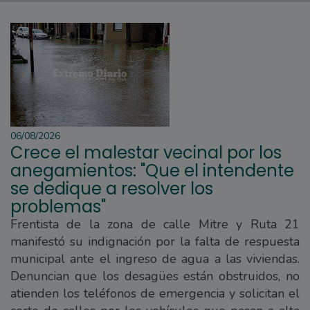
06/08/2026
Crece el malestar vecinal por los
anegamientos: "Que el intendente
se dedique a resolver los
problemas"
Frentista de la zona de calle Mitre y Ruta 21
manifestó su indignación por la falta de respuesta
municipal ante el ingreso de agua a las viviendas.
Denuncian que los desagües están obstruidos, no
atienden los teléfonos de emergencia y solicitan el