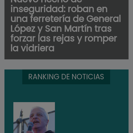
inseguridad: roban en
una ferretería de General
López y San Martín tras
forzar las rejas y romper
la vidriera
RANKING DE NOTICIAS