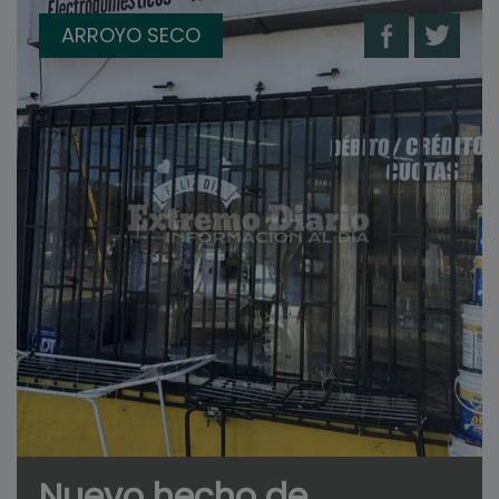
ARROYO SECO
Nuevo hecho de