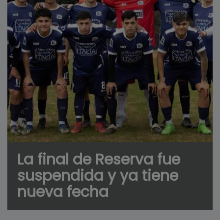
La final de Reserva fue
suspendida y ya tiene
nueva fecha