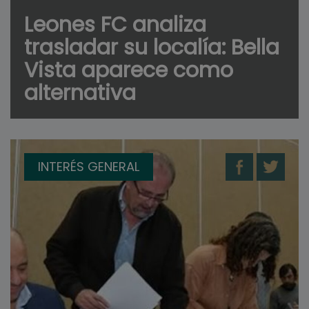
Leones FC analiza
trasladar su localía: Bella
Vista aparece como
alternativa
INTERÉS GENERAL