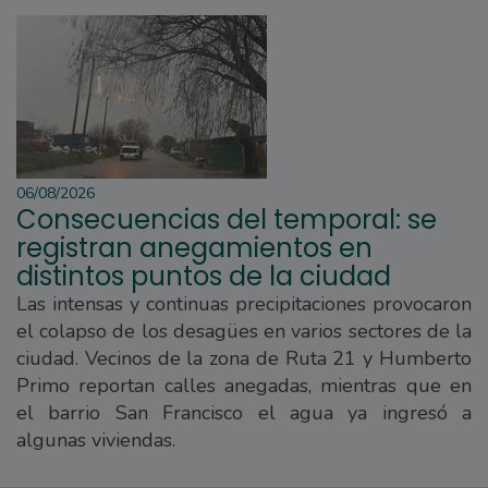
06/08/2026
Consecuencias del temporal: se
registran anegamientos en
distintos puntos de la ciudad
Las intensas y continuas precipitaciones provocaron
el colapso de los desagües en varios sectores de la
ciudad. Vecinos de la zona de Ruta 21 y Humberto
Primo reportan calles anegadas, mientras que en
el barrio San Francisco el agua ya ingresó a
algunas viviendas.