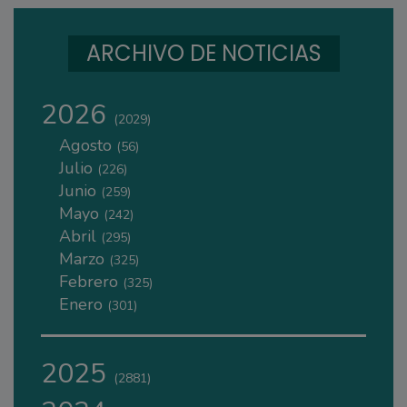
ARCHIVO DE NOTICIAS
2026
(2029)
Agosto
(56)
Julio
(226)
Junio
(259)
Mayo
(242)
Abril
(295)
Marzo
(325)
Febrero
(325)
Enero
(301)
2025
(2881)