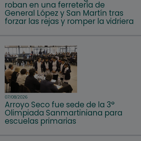
roban en una ferretería de
General López y San Martín tras
forzar las rejas y romper la vidriera
07/08/2026
Arroyo Seco fue sede de la 3°
Olimpiada Sanmartiniana para
escuelas primarias