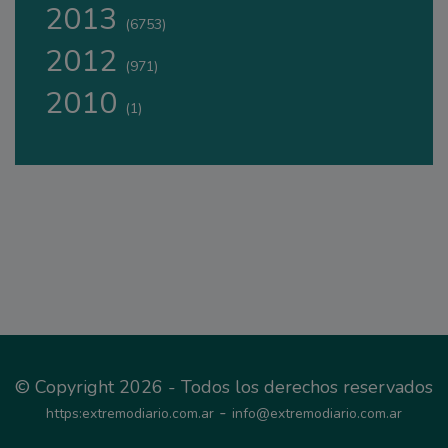
2013
(6753)
2012
(971)
2010
(1)
© Copyright 2026 - Todos los derechos reservados
-
https:extremodiario.com.ar
info@extremodiario.com.ar