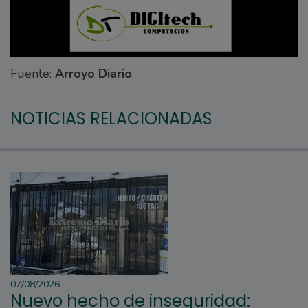
Fuente:
Arroyo Diario
NOTICIAS RELACIONADAS
07/08/2026
Nuevo hecho de inseguridad: