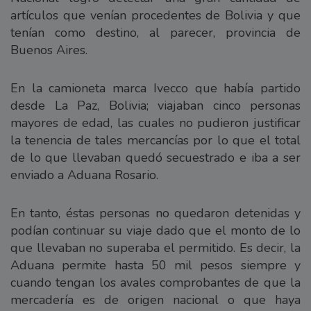
artículos que venían procedentes de Bolivia y que
tenían como destino, al parecer, provincia de
Buenos Aires.
En la camioneta marca Ivecco que había partido
desde La Paz, Bolivia; viajaban cinco personas
mayores de edad, las cuales no pudieron justificar
la tenencia de tales mercancías por lo que el total
de lo que llevaban quedó secuestrado e iba a ser
enviado a Aduana Rosario.
En tanto, éstas personas no quedaron detenidas y
podían continuar su viaje dado que el monto de lo
que llevaban no superaba el permitido. Es decir, la
Aduana permite hasta 50 mil pesos siempre y
cuando tengan los avales comprobantes de que la
mercadería es de origen nacional o que haya