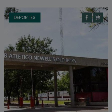
DEPORTES