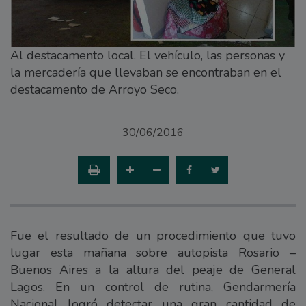
Al destacamento local. El vehículo, las personas y
la mercadería que llevaban se encontraban en el
destacamento de Arroyo Seco.
30/06/2016
Fue el resultado de un procedimiento que tuvo
lugar esta mañana sobre autopista Rosario –
Buenos Aires a la altura del peaje de General
Lagos. En un control de rutina, Gendarmería
Nacional logró detectar una gran cantidad de