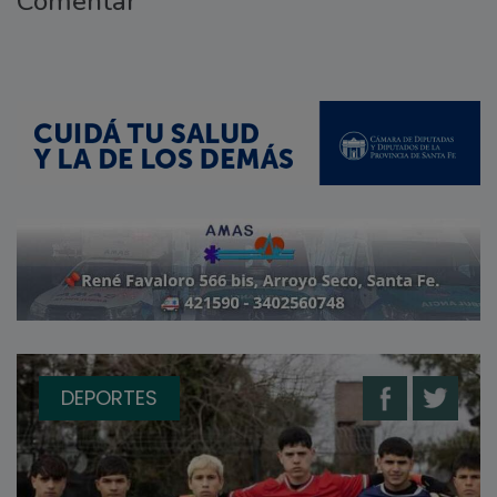
Comentar
DEPORTES