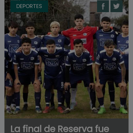
DEPORTES
La final de Reserva fue