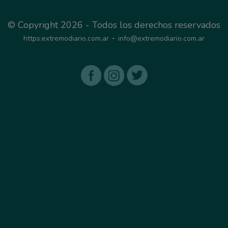
© Copyright 2026 - Todos los derechos reservados
-
https:extremodiario.com.ar
info@extremodiario.com.ar