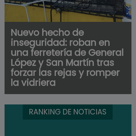
Nuevo hecho de
inseguridad: roban en
una ferretería de General
López y San Martín tras
forzar las rejas y romper
la vidriera
RANKING DE NOTICIAS