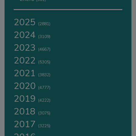
2025
(2881)
2024
(3109)
2023
(4667)
2022
(5305)
2021
(3832)
2020
(4777)
2019
(4222)
2018
(3075)
2017
(3225)