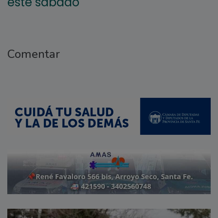
este sábado
Comentar