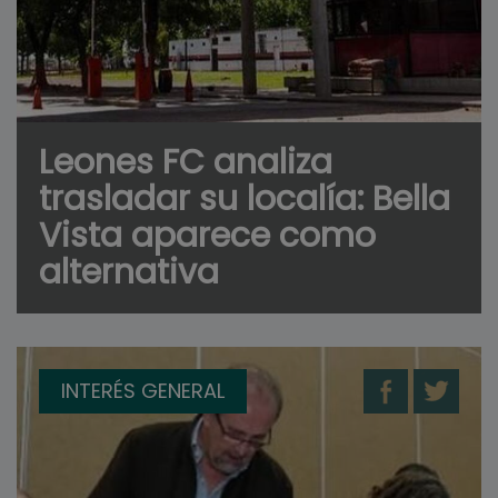
Leones FC analiza
trasladar su localía: Bella
Vista aparece como
alternativa
INTERÉS GENERAL