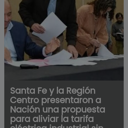
Santa Fe y la Región
Centro presentaron a
Nación una propuesta
para aliviar la tarifa