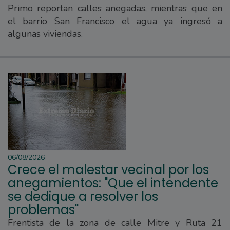
Primo reportan calles anegadas, mientras que en
el barrio San Francisco el agua ya ingresó a
algunas viviendas.
06/08/2026
Crece el malestar vecinal por los
anegamientos: "Que el intendente
se dedique a resolver los
problemas"
Frentista de la zona de calle Mitre y Ruta 21