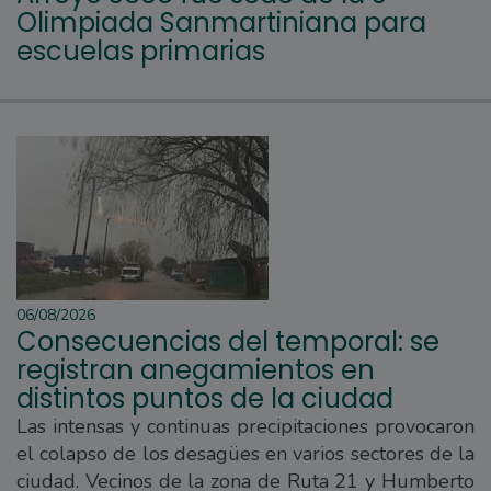
Olimpiada Sanmartiniana para
escuelas primarias
06/08/2026
Consecuencias del temporal: se
registran anegamientos en
distintos puntos de la ciudad
Las intensas y continuas precipitaciones provocaron
el colapso de los desagües en varios sectores de la
ciudad. Vecinos de la zona de Ruta 21 y Humberto