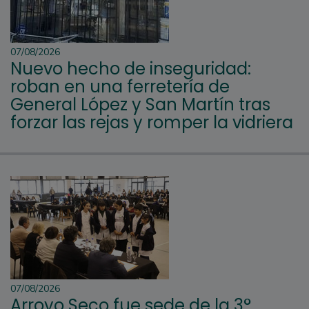
07/08/2026
Nuevo hecho de inseguridad:
roban en una ferretería de
General López y San Martín tras
forzar las rejas y romper la vidriera
07/08/2026
Arroyo Seco fue sede de la 3°