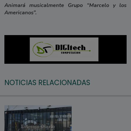
Animará musicalmente Grupo “Marcelo y los
Americanos”.
NOTICIAS RELACIONADAS