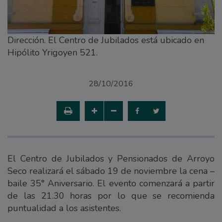
Dirección. El Centro de Jubilados está ubicado en
Hipólito Yrigoyen 521.
28/10/2016
El Centro de Jubilados y Pensionados de Arroyo
Seco realizará el sábado 19 de noviembre la cena –
baile 35° Aniversario. El evento comenzará a partir
de las 21.30 horas por lo que se recomienda
puntualidad a los asistentes.