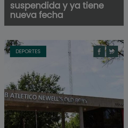
suspendida y ya tiene
nueva fecha
DEPORTES