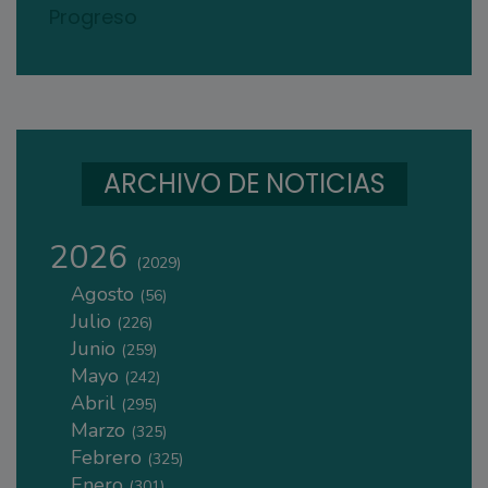
Progreso
ARCHIVO DE NOTICIAS
2026
(2029)
Agosto
(56)
Julio
(226)
Junio
(259)
Mayo
(242)
Abril
(295)
Marzo
(325)
Febrero
(325)
Enero
(301)