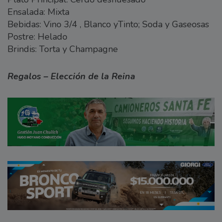
Ensalada: Mixta
Bebidas: Vino 3/4 , Blanco yTinto; Soda y Gaseosas
Postre: Helado
Brindis: Torta y Champagne
Regalos – Elección de la Reina