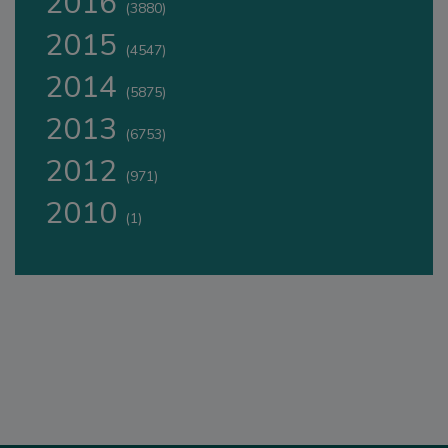
2016
(3880)
2015
(4547)
2014
(5875)
2013
(6753)
2012
(971)
2010
(1)