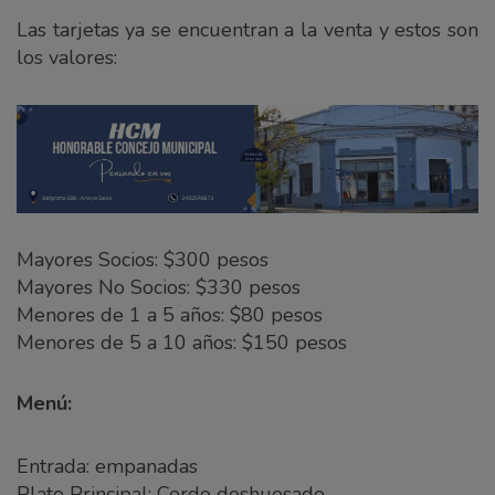
Las tarjetas ya se encuentran a la venta y estos son
los valores:
Mayores Socios: $300 pesos
Mayores No Socios: $330 pesos
Menores de 1 a 5 años: $80 pesos
Menores de 5 a 10 años: $150 pesos
Menú:
Entrada: empanadas
Plato Principal: Cerdo deshuesado