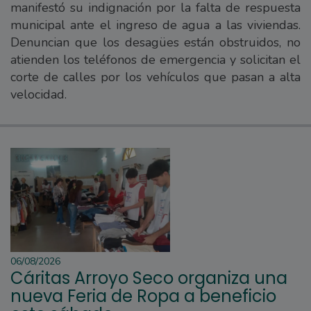
manifestó su indignación por la falta de respuesta
municipal ante el ingreso de agua a las viviendas.
Denuncian que los desagües están obstruidos, no
atienden los teléfonos de emergencia y solicitan el
corte de calles por los vehículos que pasan a alta
velocidad.
06/08/2026
Cáritas Arroyo Seco organiza una
nueva Feria de Ropa a beneficio