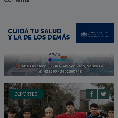
DEPORTES