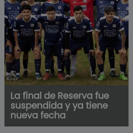
La final de Reserva fue
suspendida y ya tiene
nueva fecha