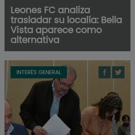
Leones FC analiza
trasladar su localía: Bella
Vista aparece como
alternativa
INTERÉS GENERAL