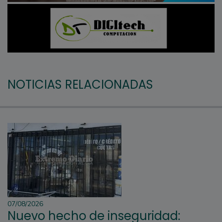
NOTICIAS RELACIONADAS
07/08/2026
Nuevo hecho de inseguridad: