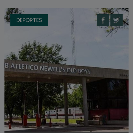
DEPORTES