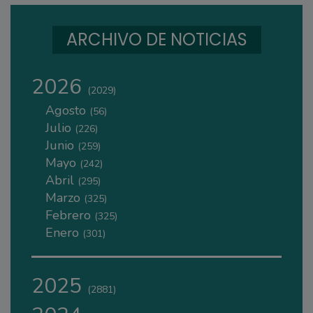
ARCHIVO DE NOTICIAS
2026
(2029)
Agosto
(56)
Julio
(226)
Junio
(259)
Mayo
(242)
Abril
(295)
Marzo
(325)
Febrero
(325)
Enero
(301)
2025
(2881)