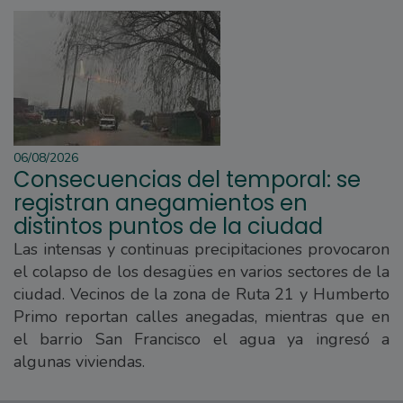
06/08/2026
Consecuencias del temporal: se
registran anegamientos en
distintos puntos de la ciudad
Las intensas y continuas precipitaciones provocaron
el colapso de los desagües en varios sectores de la
ciudad. Vecinos de la zona de Ruta 21 y Humberto
Primo reportan calles anegadas, mientras que en
el barrio San Francisco el agua ya ingresó a
algunas viviendas.