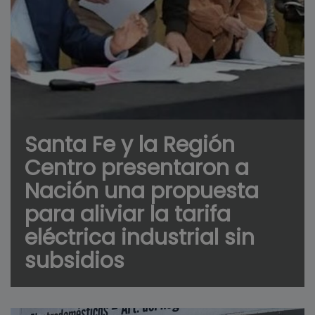
Santa Fe y la Región
Centro presentaron a
Nación una propuesta
para aliviar la tarifa
eléctrica industrial sin
subsidios