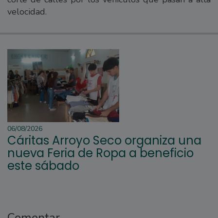
velocidad.
06/08/2026
Cáritas Arroyo Seco organiza una
nueva Feria de Ropa a beneficio
este sábado
Comentar