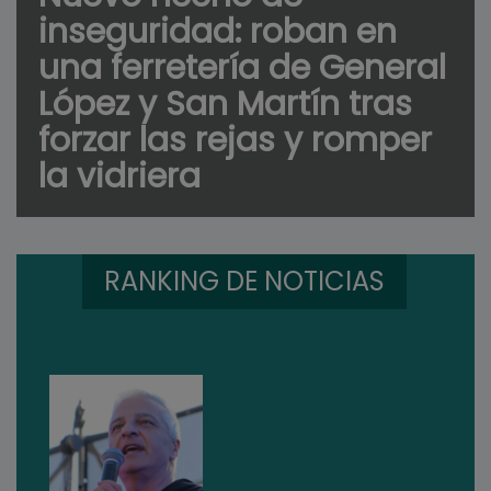
inseguridad: roban en
una ferretería de General
López y San Martín tras
forzar las rejas y romper
la vidriera
RANKING DE NOTICIAS