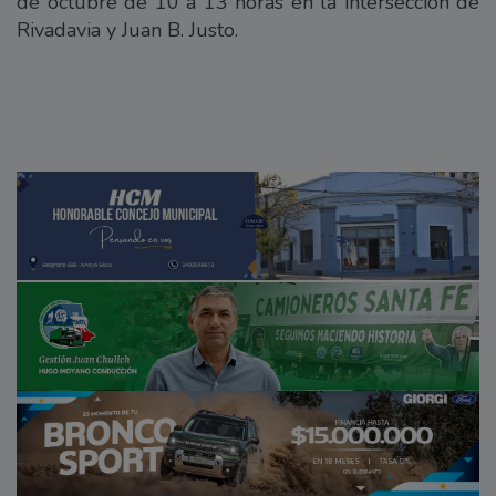
de octubre de 10 a 13 horas en la intersección de
Rivadavia y Juan B. Justo.