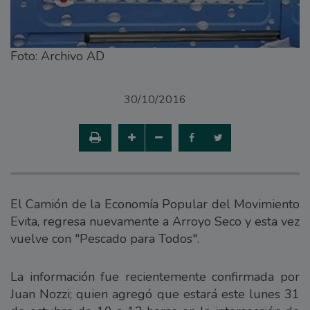
Foto: Archivo AD
30/10/2016
El Camión de la Economía Popular del Movimiento
Evita, regresa nuevamente a Arroyo Seco y esta vez
vuelve con "Pescado para Todos".
La información fue recientemente confirmada por
Juan Nozzi; quien agregó que estará este lunes 31