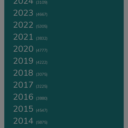
2024
(3109)
2023
(4667)
2022
(5305)
2021
(3832)
2020
(4777)
2019
(4222)
2018
(3075)
2017
(3225)
2016
(3880)
2015
(4547)
2014
(5875)