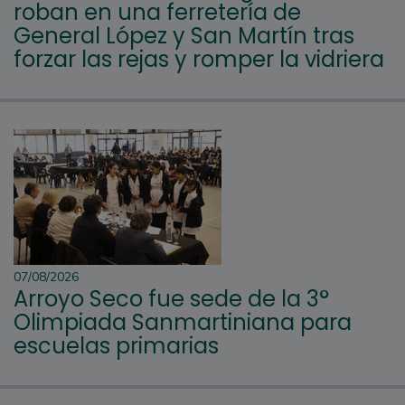
roban en una ferretería de
General López y San Martín tras
forzar las rejas y romper la vidriera
07/08/2026
Arroyo Seco fue sede de la 3°
Olimpiada Sanmartiniana para
escuelas primarias