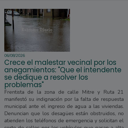
06/08/2026
Crece el malestar vecinal por los
anegamientos: "Que el intendente
se dedique a resolver los
problemas"
Frentista de la zona de calle Mitre y Ruta 21
manifestó su indignación por la falta de respuesta
municipal ante el ingreso de agua a las viviendas.
Denuncian que los desagües están obstruidos, no
atienden los teléfonos de emergencia y solicitan el
corte de calles por los vehículos que pasan a alta