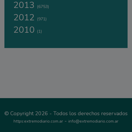
2013
(6753)
2012
(971)
2010
(1)
© Copyright 2026 - Todos los derechos reservados
-
https:extremodiario.com.ar
info@extremodiario.com.ar