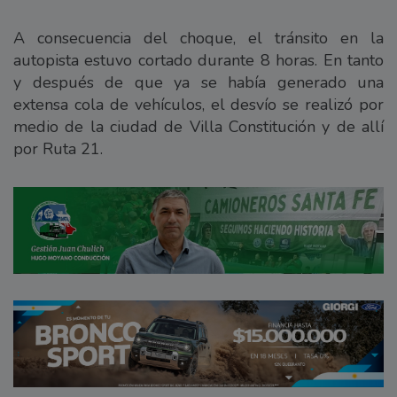
A consecuencia del choque, el tránsito en la
autopista estuvo cortado durante 8 horas. En tanto
y después de que ya se había generado una
extensa cola de vehículos, el desvío se realizó por
medio de la ciudad de Villa Constitución y de allí
por Ruta 21.