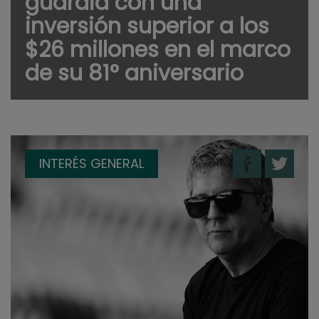
guardia con una
inversión superior a los
$26 millones en el marco
de su 81° aniversario
INTERÉS GENERAL