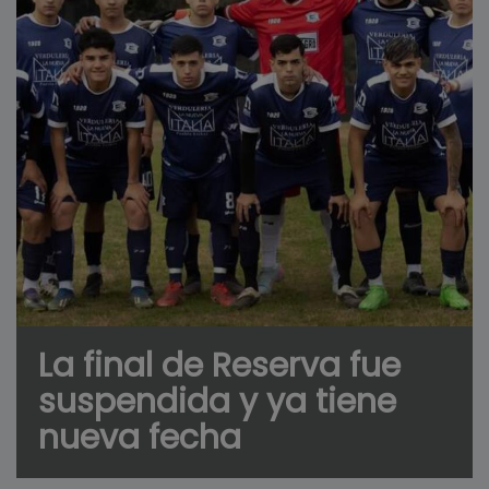
La final de Reserva fue
suspendida y ya tiene
nueva fecha