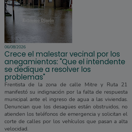
06/08/2026
Crece el malestar vecinal por los
anegamientos: "Que el intendente
se dedique a resolver los
problemas"
Frentista de la zona de calle Mitre y Ruta 21
manifestó su indignación por la falta de respuesta
municipal ante el ingreso de agua a las viviendas.
Denuncian que los desagües están obstruidos, no
atienden los teléfonos de emergencia y solicitan el
corte de calles por los vehículos que pasan a alta
velocidad.