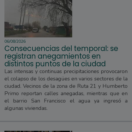
06/08/2026
Consecuencias del temporal: se
registran anegamientos en
distintos puntos de la ciudad
Las intensas y continuas precipitaciones provocaron
el colapso de los desagües en varios sectores de la
ciudad. Vecinos de la zona de Ruta 21 y Humberto
Primo reportan calles anegadas, mientras que en
el barrio San Francisco el agua ya ingresó a
algunas viviendas.