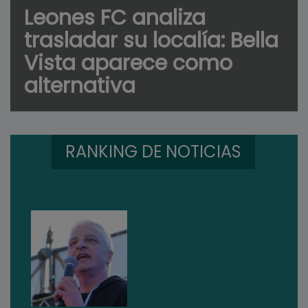
Leones FC analiza
trasladar su localía: Bella
Vista aparece como
alternativa
RANKING DE NOTICIAS