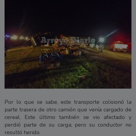
Por lo que se sabe, este transporte colisionó la
parte trasera de otro camión que venía cargado de
cereal. Este último también se vio afectado y
perdió parte de su carga; pero su conductor no
resultó herido.