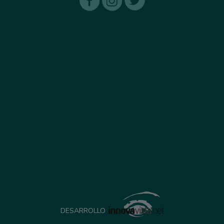
DESARROLLO