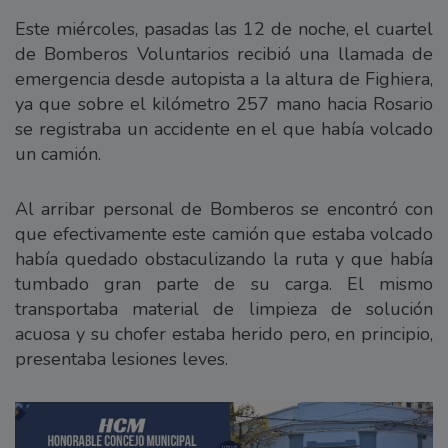
Este miércoles, pasadas las 12 de noche, el cuartel
de Bomberos Voluntarios recibió una llamada de
emergencia desde autopista a la altura de Fighiera,
ya que sobre el kilómetro 257 mano hacia Rosario
se registraba un accidente en el que había volcado
un camión.
Al arribar personal de Bomberos se encontró con
que efectivamente este camión que estaba volcado
había quedado obstaculizando la ruta y que había
tumbado gran parte de su carga. El mismo
transportaba material de limpieza de solución
acuosa y su chofer estaba herido pero, en principio,
presentaba lesiones leves.