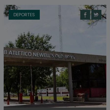
DEPORTES