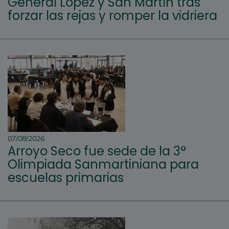
General López y San Martín tras
forzar las rejas y romper la vidriera
07/08/2026
Arroyo Seco fue sede de la 3°
Olimpiada Sanmartiniana para
escuelas primarias