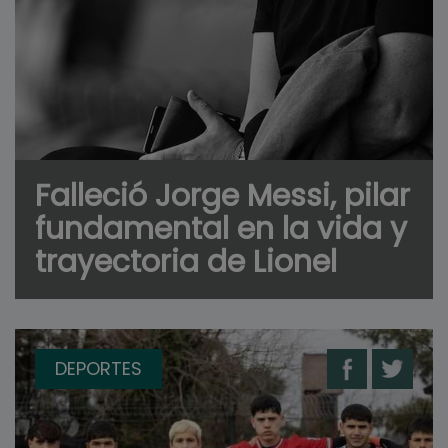
Falleció Jorge Messi, pilar
fundamental en la vida y
trayectoria de Lionel
DEPORTES