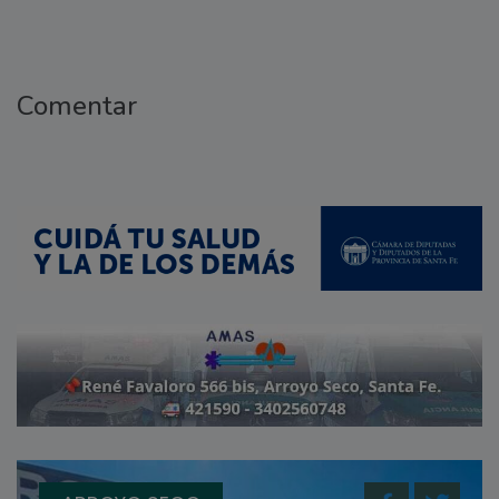
Comentar