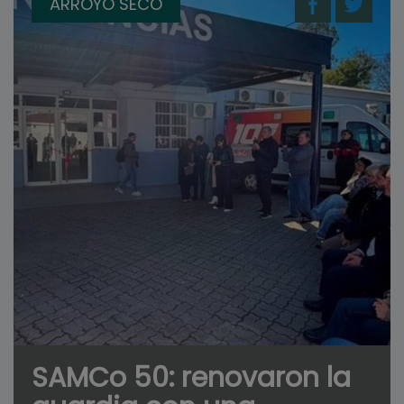
ARROYO SECO
SAMCo 50: renovaron la