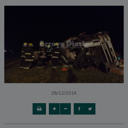
28/12/2016