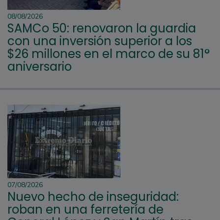
08/08/2026
SAMCo 50: renovaron la guardia
con una inversión superior a los
$26 millones en el marco de su 81°
aniversario
07/08/2026
Nuevo hecho de inseguridad:
roban en una ferretería de