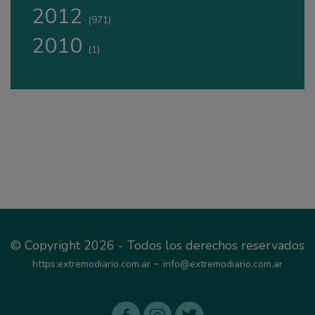
2012
(971)
2010
(1)
© Copyright 2026 - Todos los derechos reservados
-
https:extremodiario.com.ar
info@extremodiario.com.ar