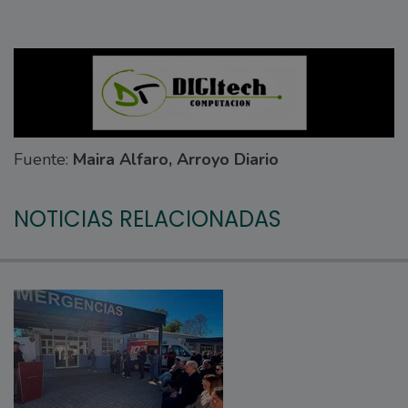
Fuente:
Maira Alfaro, Arroyo Diario
NOTICIAS RELACIONADAS