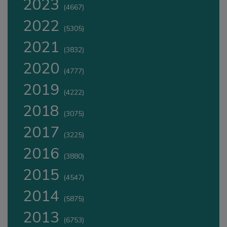
2023
(4667)
2022
(5305)
2021
(3832)
2020
(4777)
2019
(4222)
2018
(3075)
2017
(3225)
2016
(3880)
2015
(4547)
2014
(5875)
2013
(6753)