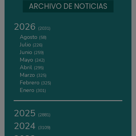
ARCHIVO DE NOTICIAS
2026
(2031)
Agosto
(58)
Julio
(226)
Junio
(259)
Mayo
(242)
Abril
(295)
Marzo
(325)
Febrero
(325)
Enero
(301)
2025
(2881)
2024
(3109)