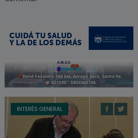
INTERÉS GENERAL