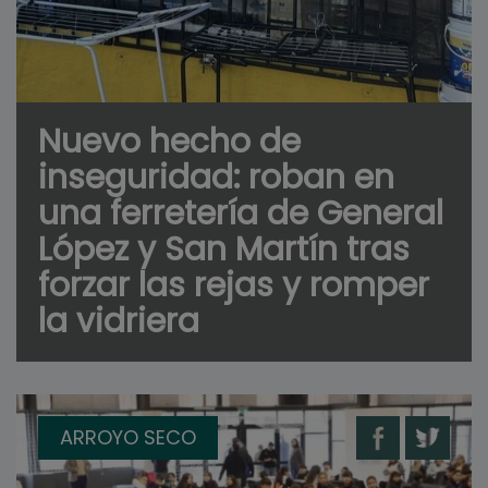
Nuevo hecho de
inseguridad: roban en
una ferretería de General
López y San Martín tras
forzar las rejas y romper
la vidriera
ARROYO SECO