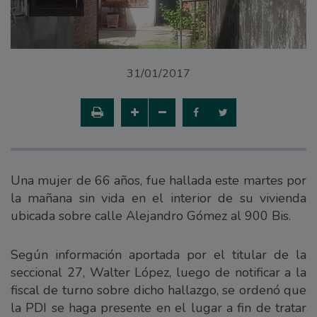
31/01/2017
Una mujer de 66 años, fue hallada este martes por
la mañana sin vida en el interior de su vivienda
ubicada sobre calle Alejandro Gómez al 900 Bis.
Según información aportada por el titular de la
seccional 27, Walter López, luego de notificar a la
fiscal de turno sobre dicho hallazgo, se ordenó que
la PDI se haga presente en el lugar a fin de tratar