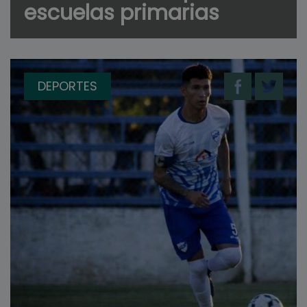
escuelas primarias
DEPORTES