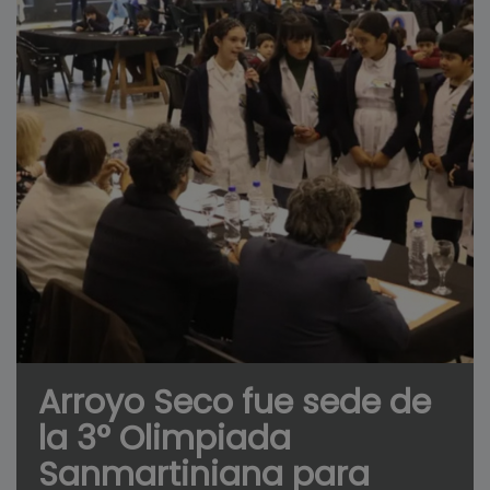
Arroyo Seco fue sede de
la 3° Olimpiada
Sanmartiniana para