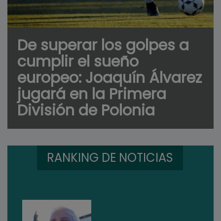
De superar los golpes a
cumplir el sueño
europeo: Joaquín Álvarez
jugará en la Primera
División de Polonia
RANKING DE NOTICIAS