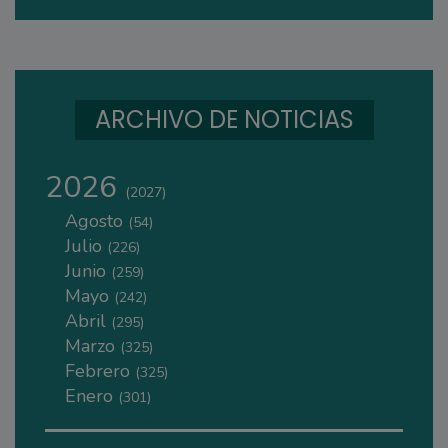
ARCHIVO DE NOTICIAS
2026
(2027)
Agosto
(54)
Julio
(226)
Junio
(259)
Mayo
(242)
Abril
(295)
Marzo
(325)
Febrero
(325)
Enero
(301)