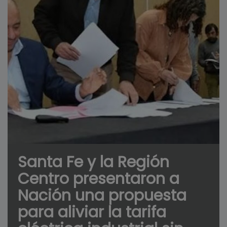
Santa Fe y la Región
Centro presentaron a
Nación una propuesta
para aliviar la tarifa