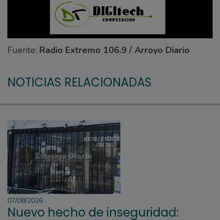
Fuente:
Radio Extremo 106.9 / Arroyo Diario
NOTICIAS RELACIONADAS
07/08/2026
Nuevo hecho de inseguridad: