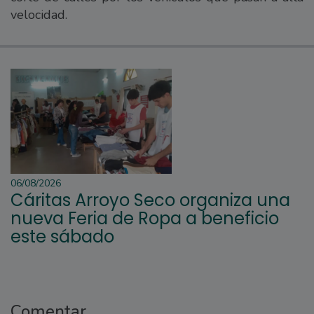
velocidad.
06/08/2026
Cáritas Arroyo Seco organiza una
nueva Feria de Ropa a beneficio
este sábado
Comentar