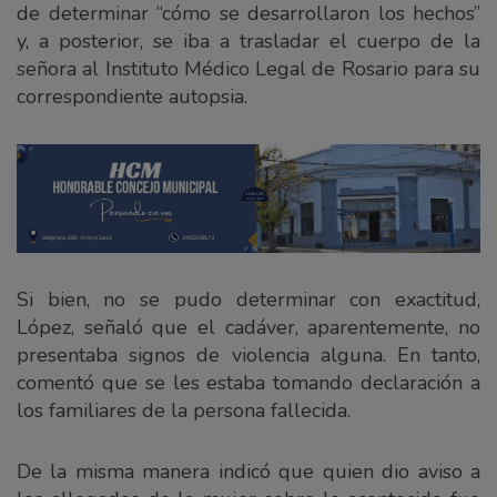
de determinar “cómo se desarrollaron los hechos”
y, a posterior, se iba a trasladar el cuerpo de la
señora al Instituto Médico Legal de Rosario para su
correspondiente autopsia.
Si bien, no se pudo determinar con exactitud,
López, señaló que el cadáver, aparentemente, no
presentaba signos de violencia alguna. En tanto,
comentó que se les estaba tomando declaración a
los familiares de la persona fallecida.
De la misma manera indicó que quien dio aviso a