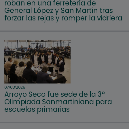
roban en una ferretería de
General López y San Martín tras
forzar las rejas y romper la vidriera
07/08/2026
Arroyo Seco fue sede de la 3°
Olimpiada Sanmartiniana para
escuelas primarias