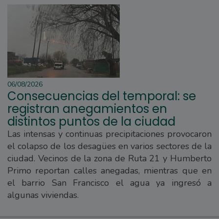
06/08/2026
Consecuencias del temporal: se
registran anegamientos en
distintos puntos de la ciudad
Las intensas y continuas precipitaciones provocaron
el colapso de los desagües en varios sectores de la
ciudad. Vecinos de la zona de Ruta 21 y Humberto
Primo reportan calles anegadas, mientras que en
el barrio San Francisco el agua ya ingresó a
algunas viviendas.