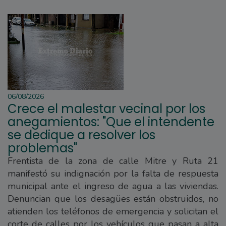
06/08/2026
Crece el malestar vecinal por los
anegamientos: "Que el intendente
se dedique a resolver los
problemas"
Frentista de la zona de calle Mitre y Ruta 21
manifestó su indignación por la falta de respuesta
municipal ante el ingreso de agua a las viviendas.
Denuncian que los desagües están obstruidos, no
atienden los teléfonos de emergencia y solicitan el
corte de calles por los vehículos que pasan a alta