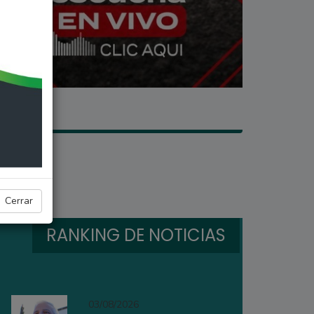
Cerrar
RANKING DE NOTICIAS
03/08/2026