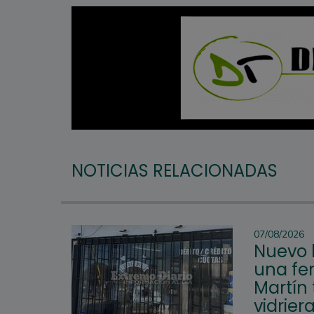
NOTICIAS RELACIONADAS
07/08/2026
Nuevo 
una fer
Martín 
vidrier