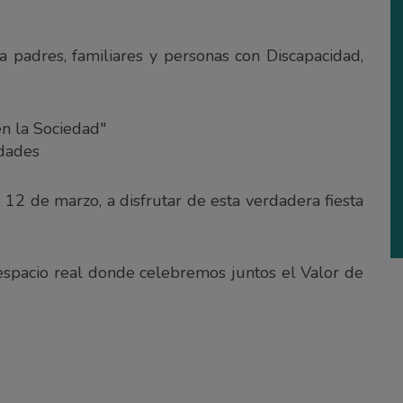
padres, familiares y personas con Discapacidad,
 en la Sociedad"
idades
12 de marzo, a disfrutar de esta verdadera fiesta
espacio real donde celebremos juntos el Valor de