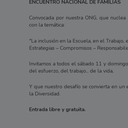
ENCUENTRO NACIONAL DE FAMILIAS
Convocada por nuestra ONG, que nuclea a 
con la temática:
"La inclusión en la Escuela, en el Trabajo,
Estrategias – Compromisos – Responsabil
Invitamos a todos el sábado 11 y domingo 
del esfuerzo, del trabajo... de la vida,
Y que nuestro desafío se convierta en un 
la Diversidad.
Entrada libre y gratuita.