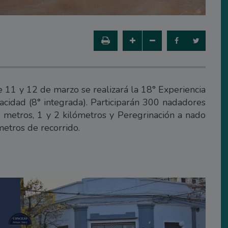
e 11 y 12 de marzo se realizará la 18° Experiencia
acidad (8° integrada). Participarán 300 nadadores
 metros, 1 y 2 kilómetros y Peregrinación a nado
metros de recorrido.