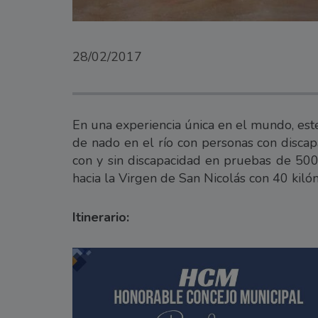
28/02/2017
En una experiencia única en el mundo, est
de nado en el río con personas con discap
con y sin discapacidad en pruebas de 500
hacia la Virgen de San Nicolás con 40 kiló
Itinerario: