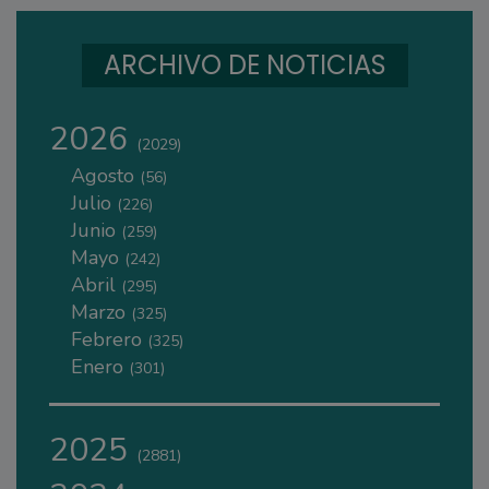
ARCHIVO DE NOTICIAS
2026
(2029)
Agosto
(56)
Julio
(226)
Junio
(259)
Mayo
(242)
Abril
(295)
Marzo
(325)
Febrero
(325)
Enero
(301)
2025
(2881)