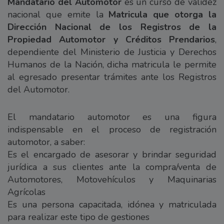
Mandatario del Automotor
es un curso de validez
nacional que emite la
Matricula que otorga la
Dirección Nacional de los Registros de la
Propiedad Automotor
y Créditos Prendarios
,
dependiente del Ministerio de Justicia y Derechos
Humanos de la Nación, dicha matricula le permite
al egresado presentar trámites ante los Registros
del Automotor.
El mandatario automotor es una figura
indispensable en el proceso de registración
automotor, a saber:
Es el encargado de asesorar y brindar seguridad
jurídica a sus clientes ante la compra/venta de
Automotores, Motovehículos y Maquinarias
Agrícolas
Es una persona capacitada, idónea y matriculada
para realizar este tipo de gestiones