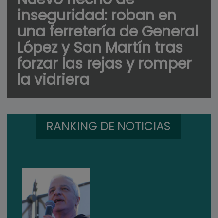
inseguridad: roban en
una ferretería de General
López y San Martín tras
forzar las rejas y romper
la vidriera
RANKING DE NOTICIAS