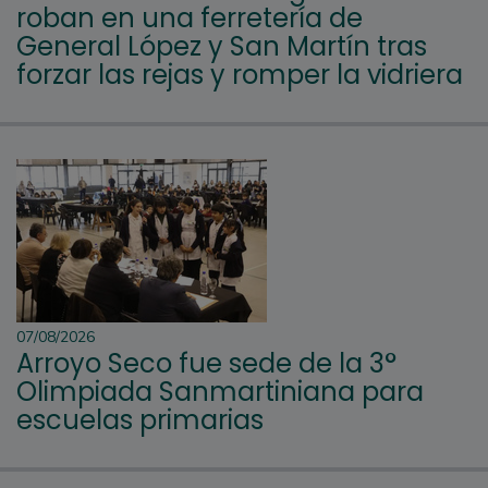
roban en una ferretería de
General López y San Martín tras
forzar las rejas y romper la vidriera
07/08/2026
Arroyo Seco fue sede de la 3°
Olimpiada Sanmartiniana para
escuelas primarias