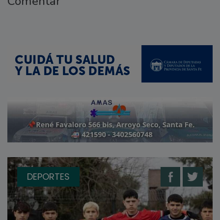
Comentar
DEPORTES