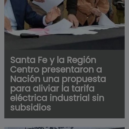
Santa Fe y la Región
Centro presentaron a
Nación una propuesta
para aliviar la tarifa
eléctrica industrial sin
subsidios