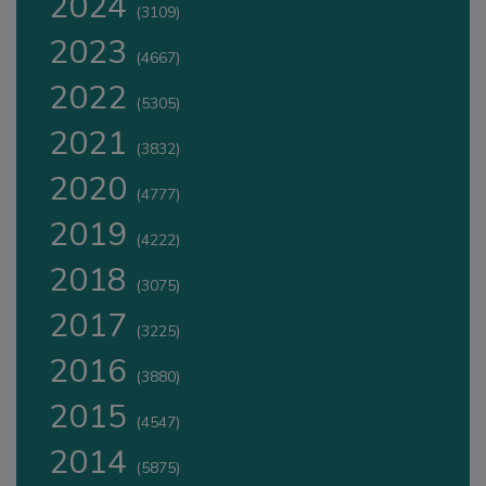
2024
(3109)
2023
(4667)
2022
(5305)
2021
(3832)
2020
(4777)
2019
(4222)
2018
(3075)
2017
(3225)
2016
(3880)
2015
(4547)
2014
(5875)