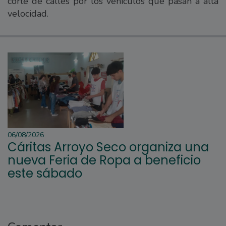
corte de calles por los vehículos que pasan a alta
velocidad.
06/08/2026
Cáritas Arroyo Seco organiza una
nueva Feria de Ropa a beneficio
este sábado