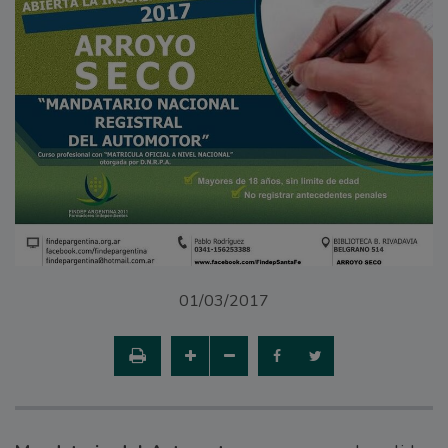
01/03/2017