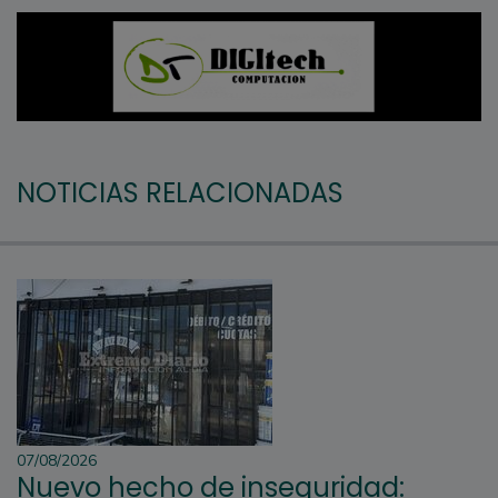
NOTICIAS RELACIONADAS
07/08/2026
Nuevo hecho de inseguridad: