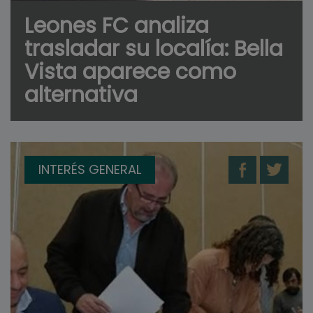
Leones FC analiza
trasladar su localía: Bella
Vista aparece como
alternativa
INTERÉS GENERAL