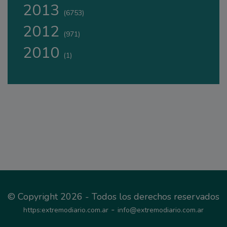
2013
(6753)
2012
(971)
2010
(1)
© Copyright 2026 - Todos los derechos reservados
-
https:extremodiario.com.ar
info@extremodiario.com.ar