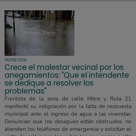
06/08/2026
Crece el malestar vecinal por los
anegamientos: "Que el intendente
se dedique a resolver los
problemas"
Frentista de la zona de calle Mitre y Ruta 21
manifestó su indignación por la falta de respuesta
municipal ante el ingreso de agua a las viviendas.
Denuncian que los desagües están obstruidos, no
atienden los teléfonos de emergencia y solicitan el