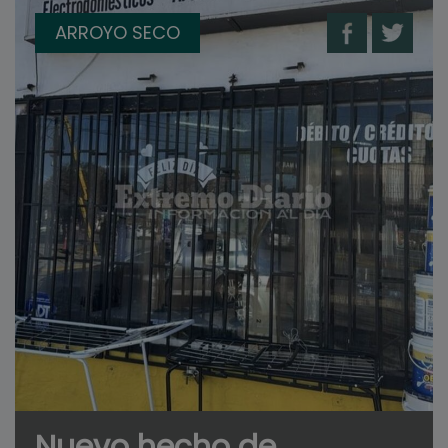
ARROYO SECO
Nuevo hecho de