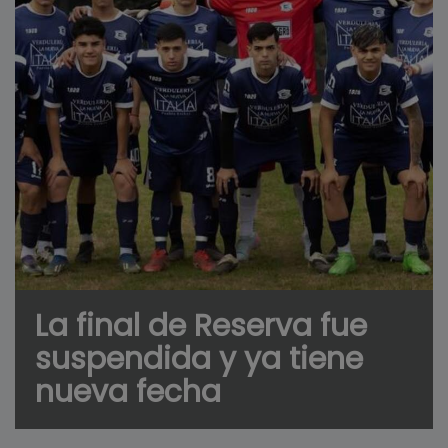
La final de Reserva fue
suspendida y ya tiene
nueva fecha