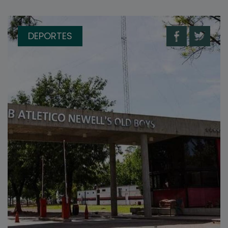
DEPORTES