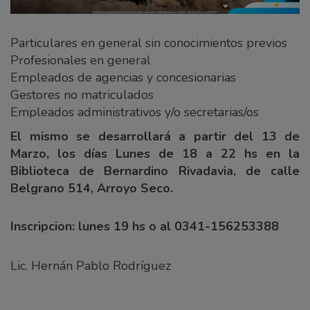
Particulares en general sin conocimientos previos
Profesionales en general
Empleados de agencias y concesionarias
Gestores no matriculados
Empleados administrativos y/o secretarias/os
El mismo se desarrollará a partir del 13 de
Marzo, los días Lunes de 18 a 22 hs en la
Biblioteca de Bernardino Rivadavia, de calle
Belgrano 514, Arroyo Seco.
Inscripcion: lunes 19 hs o al 0341-156253388
Lic. Hernán Pablo Rodríguez