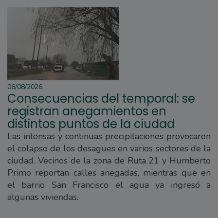
06/08/2026
Consecuencias del temporal: se
registran anegamientos en
distintos puntos de la ciudad
Las intensas y continuas precipitaciones provocaron
el colapso de los desagües en varios sectores de la
ciudad. Vecinos de la zona de Ruta 21 y Humberto
Primo reportan calles anegadas, mientras que en
el barrio San Francisco el agua ya ingresó a
algunas viviendas.