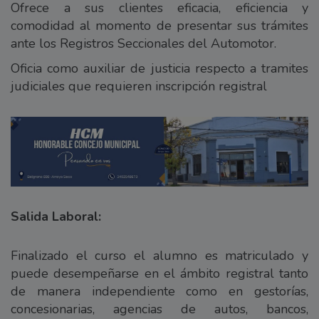
Ofrece a sus clientes eficacia, eficiencia y
comodidad al momento de presentar sus trámites
ante los Registros Seccionales del Automotor.
Oficia como auxiliar de justicia respecto a tramites
judiciales que requieren inscripción registral
Salida Laboral:
Finalizado el curso el alumno es matriculado y
puede desempeñarse en el ámbito registral tanto
de manera independiente como en gestorías,
concesionarias, agencias de autos, bancos,