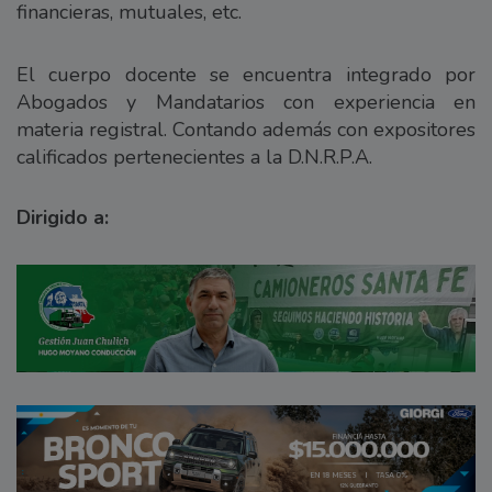
financieras, mutuales, etc.
El cuerpo docente se encuentra integrado por
Abogados y Mandatarios con experiencia en
materia registral. Contando además con expositores
calificados pertenecientes a la D.N.R.P.A.
Dirigido a: