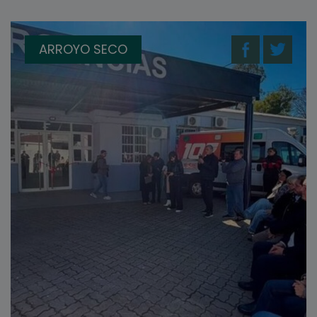
ARROYO SECO