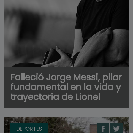
Falleció Jorge Messi, pilar
fundamental en la vida y
trayectoria de Lionel
DEPORTES