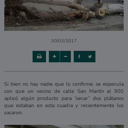
30/03/2017
Si bien no hay nadie que lo confirme, se especula
con que un vecino de calle San Martín al 900
aplicó algún producto para “secar” dos plátanos
que estaban en esta cuadra y recientemente los
sacaron.