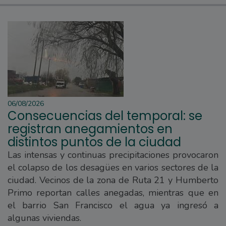
06/08/2026
Consecuencias del temporal: se
registran anegamientos en
distintos puntos de la ciudad
Las intensas y continuas precipitaciones provocaron
el colapso de los desagües en varios sectores de la
ciudad. Vecinos de la zona de Ruta 21 y Humberto
Primo reportan calles anegadas, mientras que en
el barrio San Francisco el agua ya ingresó a
algunas viviendas.