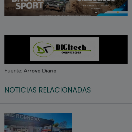
Fuente:
Arroyo Diario
NOTICIAS RELACIONADAS