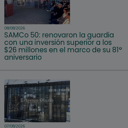
08/08/2026
SAMCo 50: renovaron la guardia
con una inversión superior a los
$26 millones en el marco de su 81°
aniversario
07/08/2026