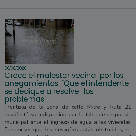
06/08/2026
Crece el malestar vecinal por los
anegamientos: "Que el intendente
se dedique a resolver los
problemas"
Frentista de la zona de calle Mitre y Ruta 21
manifestó su indignación por la falta de respuesta
municipal ante el ingreso de agua a las viviendas.
Denuncian que los desagües están obstruidos, no