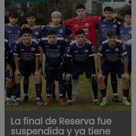
La final de Reserva fue
suspendida y ya tiene