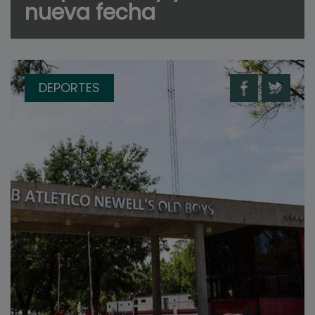
nueva fecha
DEPORTES