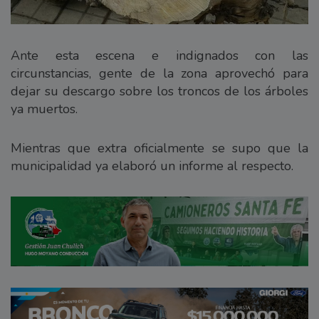
Ante esta escena e indignados con las
circunstancias, gente de la zona aprovechó para
dejar su descargo sobre los troncos de los árboles
ya muertos.
Mientras que extra oficialmente se supo que la
municipalidad ya elaboró un informe al respecto.