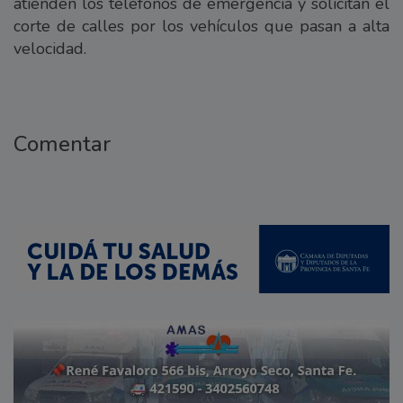
atienden los teléfonos de emergencia y solicitan el
corte de calles por los vehículos que pasan a alta
velocidad.
Comentar