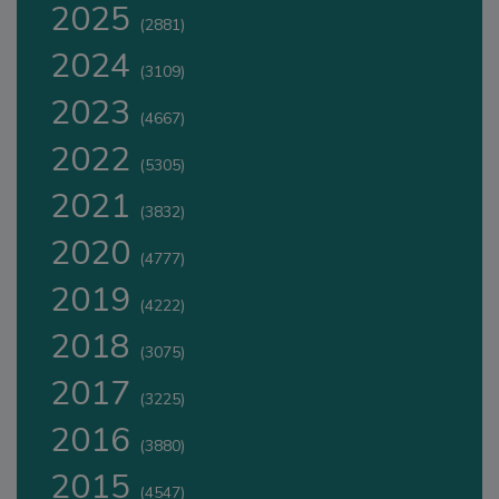
2025
(2881)
2024
(3109)
2023
(4667)
2022
(5305)
2021
(3832)
2020
(4777)
2019
(4222)
2018
(3075)
2017
(3225)
2016
(3880)
2015
(4547)