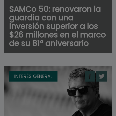
SAMCo 50: renovaron la
guardia con una
inversión superior a los
$26 millones en el marco
de su 81° aniversario
INTERÉS GENERAL