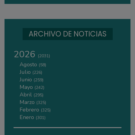
ARCHIVO DE NOTICIAS
2026
(2031)
Agosto
(58)
Julio
(226)
Junio
(259)
Mayo
(242)
Abril
(295)
Marzo
(325)
Febrero
(325)
Enero
(301)