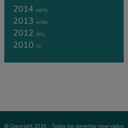
2014
(5875)
2013
(6753)
2012
(971)
2010
(1)
© Copyright 2026 - Todos los derechos reservados