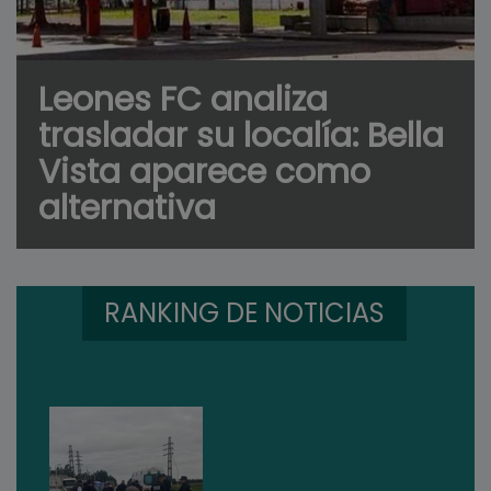
Leones FC analiza
trasladar su localía: Bella
Vista aparece como
alternativa
RANKING DE NOTICIAS