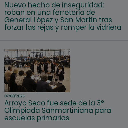
Nuevo hecho de inseguridad:
roban en una ferretería de
General López y San Martín tras
forzar las rejas y romper la vidriera
07/08/2026
Arroyo Seco fue sede de la 3°
Olimpiada Sanmartiniana para
escuelas primarias