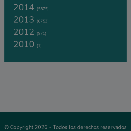
2014
(5875)
2013
(6753)
2012
(971)
2010
(1)
© Copyright 2026 - Todos los derechos reservados