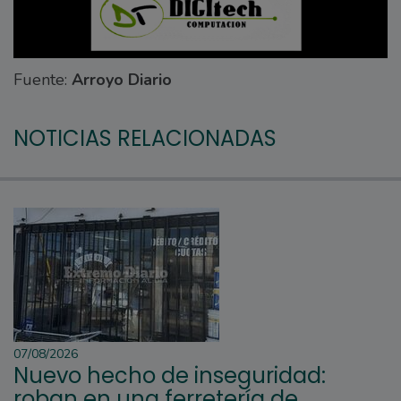
Fuente:
Arroyo Diario
NOTICIAS RELACIONADAS
07/08/2026
Nuevo hecho de inseguridad:
roban en una ferretería de