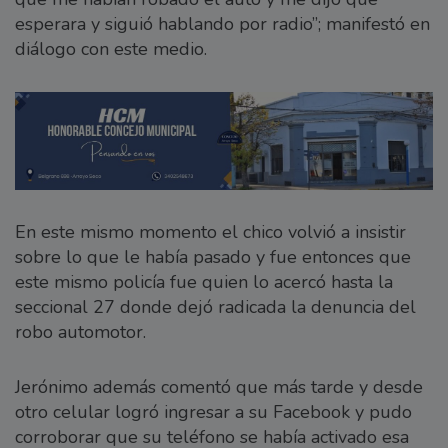
esperara y siguió hablando por radio”; manifestó en
diálogo con este medio.
En este mismo momento el chico volvió a insistir
sobre lo que le había pasado y fue entonces que
este mismo policía fue quien lo acercó hasta la
seccional 27 donde dejó radicada la denuncia del
robo automotor.
Jerónimo además comentó que más tarde y desde
otro celular logró ingresar a su Facebook y pudo
corroborar que su teléfono se había activado esa