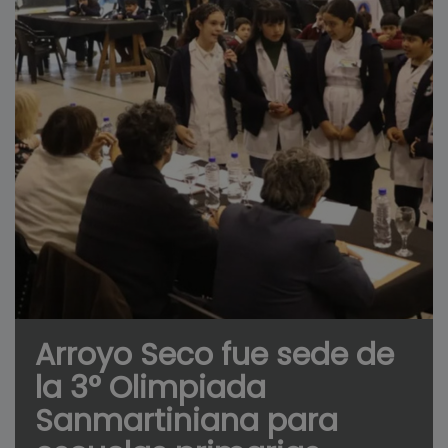
Arroyo Seco fue sede de
la 3° Olimpiada
Sanmartiniana para