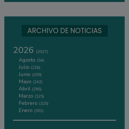
ARCHIVO DE NOTICIAS
2026
(2027)
Agosto
(54)
Julio
(226)
Junio
(259)
Mayo
(242)
Abril
(295)
Marzo
(325)
Febrero
(325)
Enero
(301)