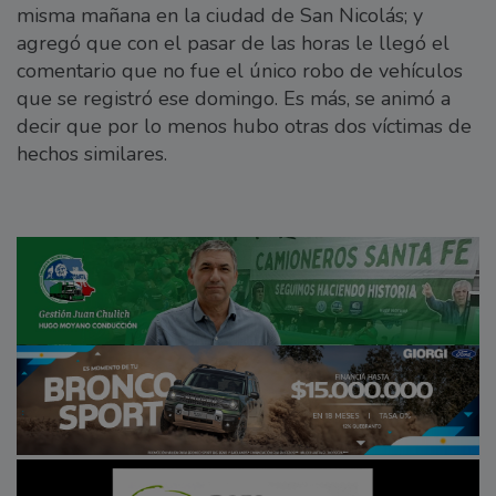
misma mañana en la ciudad de San Nicolás; y
agregó que con el pasar de las horas le llegó el
comentario que no fue el único robo de vehículos
que se registró ese domingo. Es más, se animó a
decir que por lo menos hubo otras dos víctimas de
hechos similares.