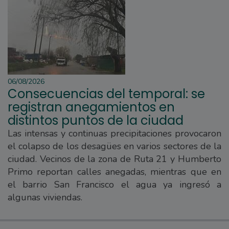
06/08/2026
Consecuencias del temporal: se
registran anegamientos en
distintos puntos de la ciudad
Las intensas y continuas precipitaciones provocaron
el colapso de los desagües en varios sectores de la
ciudad. Vecinos de la zona de Ruta 21 y Humberto
Primo reportan calles anegadas, mientras que en
el barrio San Francisco el agua ya ingresó a
algunas viviendas.