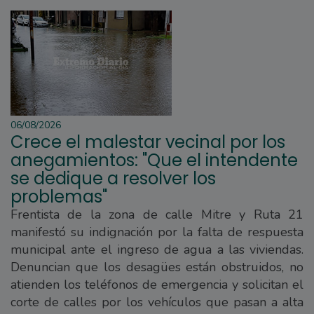
06/08/2026
Crece el malestar vecinal por los
anegamientos: "Que el intendente
se dedique a resolver los
problemas"
Frentista de la zona de calle Mitre y Ruta 21
manifestó su indignación por la falta de respuesta
municipal ante el ingreso de agua a las viviendas.
Denuncian que los desagües están obstruidos, no
atienden los teléfonos de emergencia y solicitan el
corte de calles por los vehículos que pasan a alta