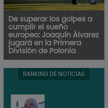
De superar los golpes a
cumplir el sueño
europeo: Joaquín Álvarez
jugará en la Primera
División de Polonia
RANKING DE NOTICIAS