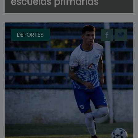
escuelas primarias
DEPORTES