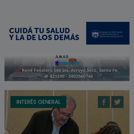
INTERÉS GENERAL