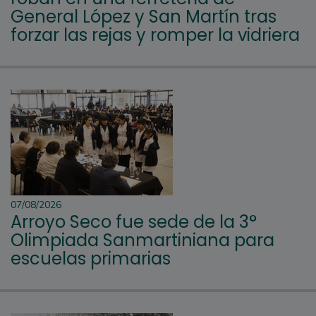
General López y San Martín tras
forzar las rejas y romper la vidriera
07/08/2026
Arroyo Seco fue sede de la 3°
Olimpiada Sanmartiniana para
escuelas primarias