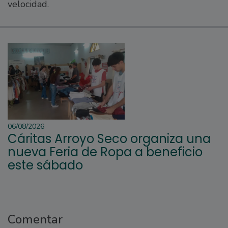
velocidad.
06/08/2026
Cáritas Arroyo Seco organiza una
nueva Feria de Ropa a beneficio
este sábado
Comentar