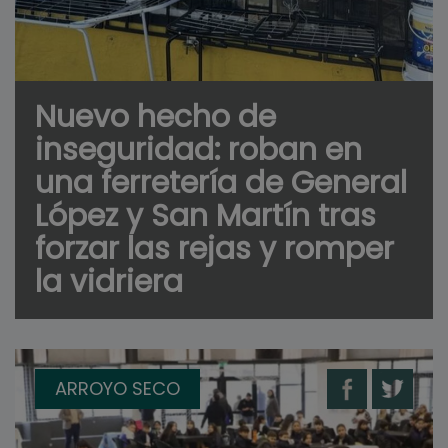
Nuevo hecho de
inseguridad: roban en
una ferretería de General
López y San Martín tras
forzar las rejas y romper
la vidriera
ARROYO SECO