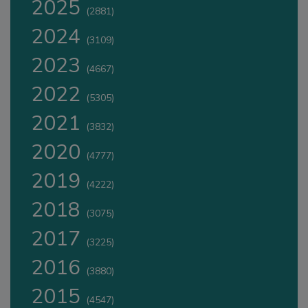
2025
(2881)
2024
(3109)
2023
(4667)
2022
(5305)
2021
(3832)
2020
(4777)
2019
(4222)
2018
(3075)
2017
(3225)
2016
(3880)
2015
(4547)