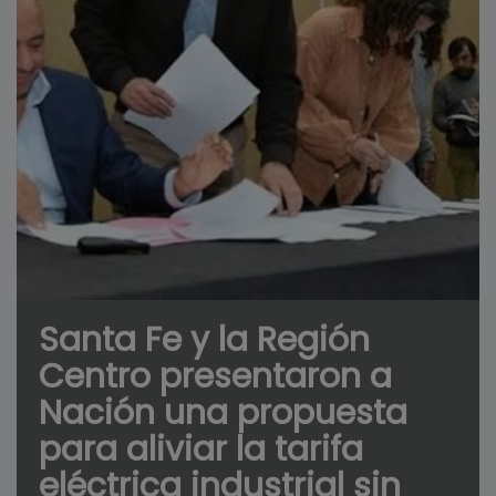
Santa Fe y la Región
Centro presentaron a
Nación una propuesta
para aliviar la tarifa
eléctrica industrial sin