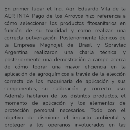
En primer lugar el Ing, Agr. Eduardo Vita de la
AER INTA Pago de los Arroyos hizo referencia a
cómo seleccionar los productos fitosanitarios en
función de su toxicidad y como realizar una
correcta pulverización, Posteriormente técnicos de
la Empresa Magnojet de Brasil y Spraytec
Argentina realizaron una charla técnica y
posteriormente una demostración a campo acerca
de cómo lograr una mayor eficiencia en la
aplicación de agroquímicos a través de la elección
correcta de los maquinaria de aplicación y sus
componentes, su calibración y correcto uso.
Además hablaron de los distintos productos, el
momento de aplicación y los elementos de
protección personal necesarios. Todo con el
objetivo de disminuir el impacto ambiental y
proteger a los operarios involucrados en las