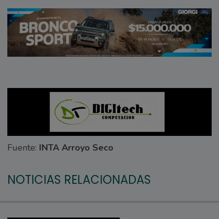
Fuente:
INTA Arroyo Seco
NOTICIAS RELACIONADAS