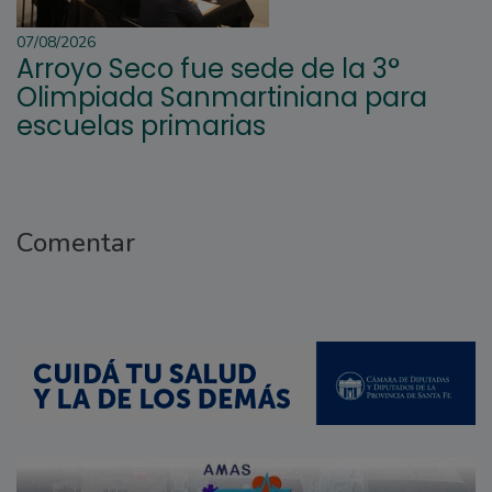
07/08/2026
Arroyo Seco fue sede de la 3°
Olimpiada Sanmartiniana para
escuelas primarias
Comentar