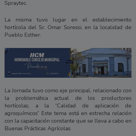
Spraytec.
La misma tuvo lugar en el establecimiento
hortícola del Sr. Omar Soressi, en la localidad de
Pueblo Esther.
La Jornada tuvo como eje principal, relacionado con
la problemática actual de los productores
hortícolas, a la “Calidad de aplicación de
agroquímicos” Este tema está en estrecha relación
con la capacitación constante que se lleva a cabo en
Buenas Prácticas Agrícolas.