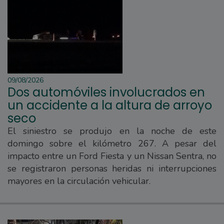
09/08/2026
Dos automóviles involucrados en
un accidente a la altura de arroyo
seco
El siniestro se produjo en la noche de este
domingo sobre el kilómetro 267. A pesar del
impacto entre un Ford Fiesta y un Nissan Sentra, no
se registraron personas heridas ni interrupciones
mayores en la circulación vehicular.