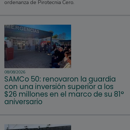
ordenanza de Pirotecnia Cero.
08/08/2026
SAMCo 50: renovaron la guardia
con una inversión superior a los
$26 millones en el marco de su 81°
aniversario