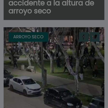
accidente a la altura de
arroyo seco
ARROYO SECO