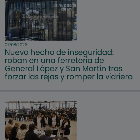
07/08/2026
Nuevo hecho de inseguridad:
roban en una ferretería de
General López y San Martín tras
forzar las rejas y romper la vidriera