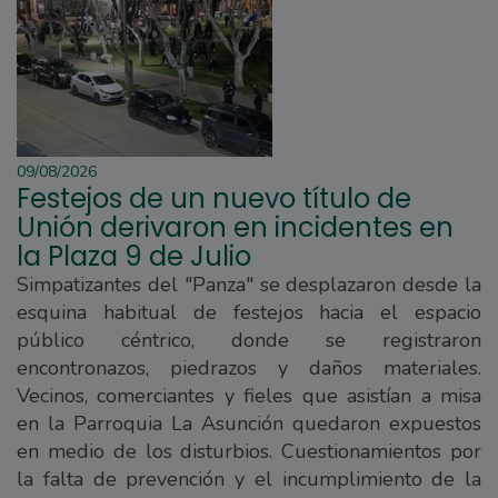
09/08/2026
Festejos de un nuevo título de
Unión derivaron en incidentes en
la Plaza 9 de Julio
Simpatizantes del "Panza" se desplazaron desde la
esquina habitual de festejos hacia el espacio
público céntrico, donde se registraron
encontronazos, piedrazos y daños materiales.
Vecinos, comerciantes y fieles que asistían a misa
en la Parroquia La Asunción quedaron expuestos
en medio de los disturbios. Cuestionamientos por
la falta de prevención y el incumplimiento de la