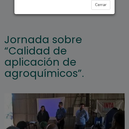
ARROYO SECO
Cerrar
Jornada sobre
“Calidad de
aplicación de
agroquímicos”.