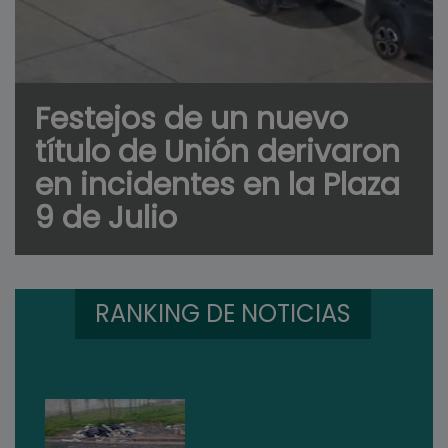
Festejos de un nuevo
título de Unión derivaron
en incidentes en la Plaza
9 de Julio
RANKING DE NOTICIAS