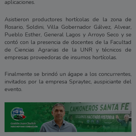
aplicaciones.
Asistieron productores hortícolas de la zona de
Rosario, Soldini, Villa Gobernador Gálvez, Alvear,
Pueblo Esther, General Lagos y Arroyo Seco y se
contó con la presencia de docentes de la Facultad
de Ciencias Agrarias de la UNR y técnicos de
empresas proveedoras de insumos hortícolas.
Finalmente se brindó un ágape a los concurrentes,
invitados por la empresa Spraytec, auspiciante del
evento.