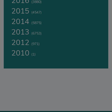
2016
(3880)
2015
(4547)
2014
(5875)
2013
(6753)
2012
(971)
2010
(1)