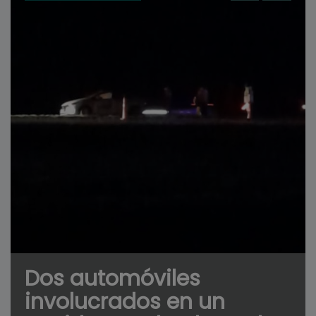
Dos automóviles
involucrados en un