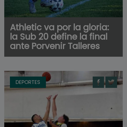
Athletic va por la gloria:
la Sub 20 define la final
ante Porvenir Talleres
DEPORTES