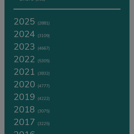
2025
(2881)
2024
(3109)
2023
(4667)
2022
(5305)
2021
(3832)
2020
(4777)
2019
(4222)
2018
(3075)
2017
(3225)