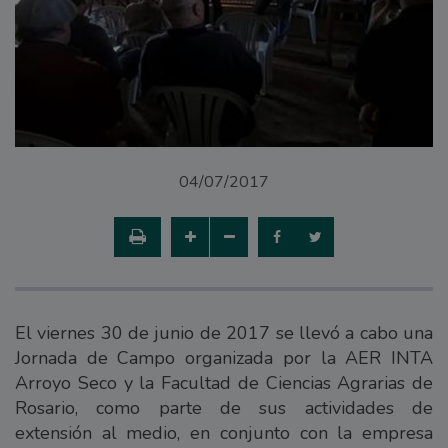
04/07/2017
El viernes 30 de junio de 2017 se llevó a cabo una
Jornada de Campo organizada por la AER INTA
Arroyo Seco y la Facultad de Ciencias Agrarias de
Rosario, como parte de sus actividades de
extensión al medio, en conjunto con la empresa