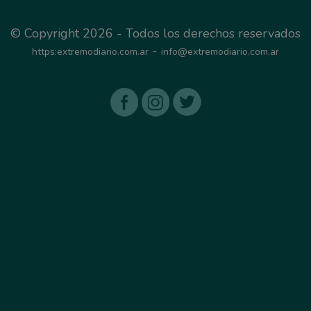
© Copyright 2026 - Todos los derechos reservados
-
https:extremodiario.com.ar
info@extremodiario.com.ar