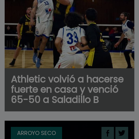
Athletic volvió a hacerse
fuerte en casa y venció
65-50 a Saladillo B
ARROYO SECO