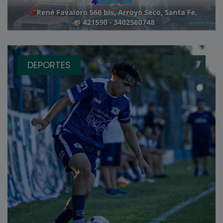
DEPORTES