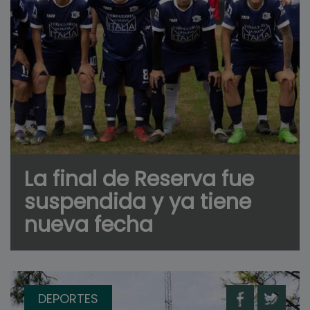
La final de Reserva fue
suspendida y ya tiene
nueva fecha
DEPORTES