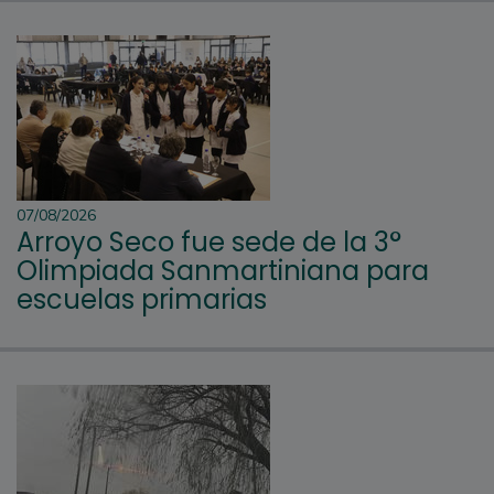
07/08/2026
Arroyo Seco fue sede de la 3°
Olimpiada Sanmartiniana para
escuelas primarias