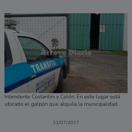
Intendente Costantini y Colón. En este lugar está
ubicado el galpón que alquila la municipalidad.
31/07/2017