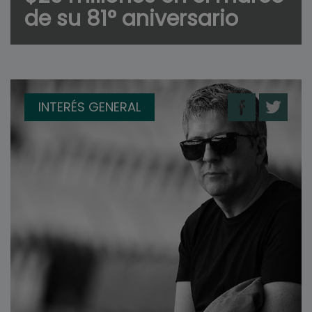
de su 81° aniversario
INTERÉS GENERAL