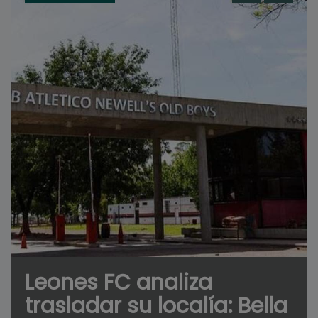
Leones FC analiza
trasladar su localía: Bella