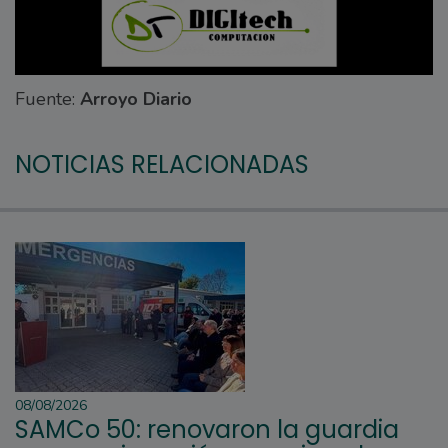
Fuente:
Arroyo Diario
NOTICIAS RELACIONADAS
08/08/2026
SAMCo 50: renovaron la guardia