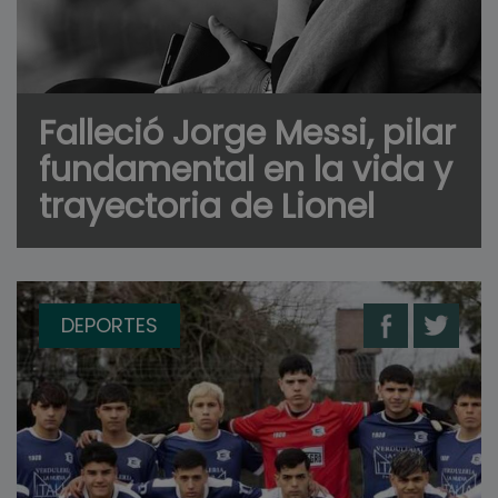
Falleció Jorge Messi, pilar
fundamental en la vida y
trayectoria de Lionel
DEPORTES