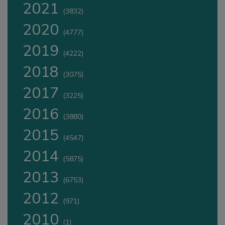
2021
(3832)
2020
(4777)
2019
(4222)
2018
(3075)
2017
(3225)
2016
(3880)
2015
(4547)
2014
(5875)
2013
(6753)
2012
(971)
2010
(1)