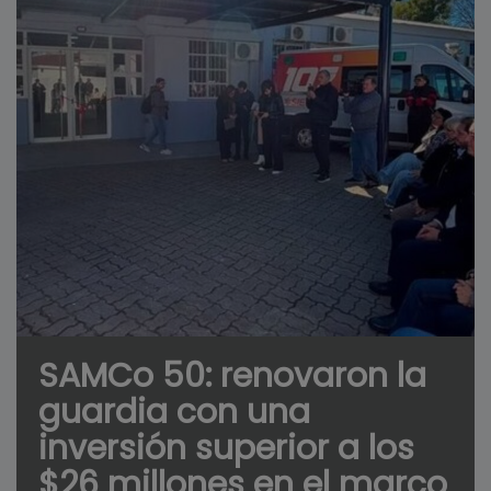
SAMCo 50: renovaron la
guardia con una
inversión superior a los
$26 millones en el marco