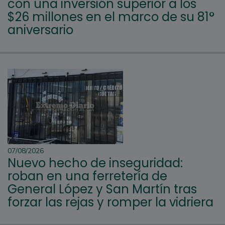
con una inversión superior a los
$26 millones en el marco de su 81°
aniversario
07/08/2026
Nuevo hecho de inseguridad:
roban en una ferretería de
General López y San Martín tras
forzar las rejas y romper la vidriera