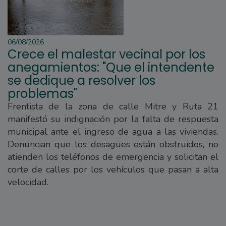
06/08/2026
Crece el malestar vecinal por los
anegamientos: "Que el intendente
se dedique a resolver los
problemas"
Frentista de la zona de calle Mitre y Ruta 21
manifestó su indignación por la falta de respuesta
municipal ante el ingreso de agua a las viviendas.
Denuncian que los desagües están obstruidos, no
atienden los teléfonos de emergencia y solicitan el
corte de calles por los vehículos que pasan a alta
velocidad.