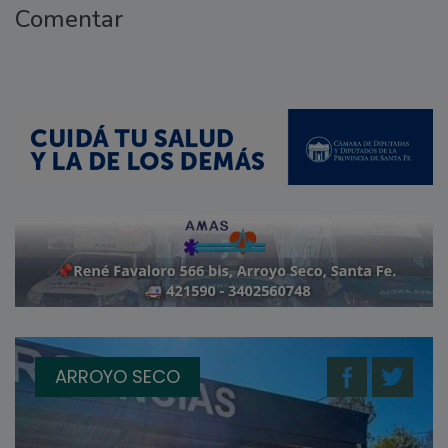
Comentar
ARROYO SECO