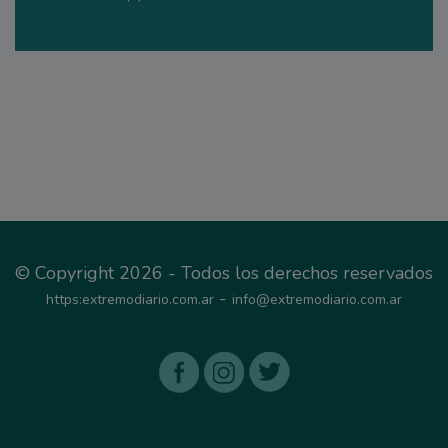
© Copyright 2026 - Todos los derechos reservados
-
https:extremodiario.com.ar
info@extremodiario.com.ar