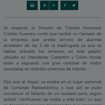
Al respecto, el Director de Tránsito Municipal
Cristián Guevara, contó que recibió un llamado de
la empresa que presta servicio de alarmas
alrededor de las 3 de la madrugada ya que se
habían activado los sensores en este galpón
ubicado en Intendente Costantini y Colón donde
están a reguardo una gran cantidad de motos
incautadas en distintos controles de tránsito.
Dijo que al llegar, ya estaba en el lugar personal
de Comando Radioeléctrico y que allí se pudo
corroborar el faltante de un candado pero, según
señaló: “verificamos las motos y está todo”. Lo que