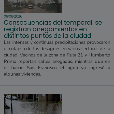
06/08/2026
Consecuencias del temporal: se
registran anegamientos en
distintos puntos de la ciudad
Las intensas y continuas precipitaciones provocaron
el colapso de los desagües en varios sectores de la
ciudad. Vecinos de la zona de Ruta 21 y Humberto
Primo reportan calles anegadas, mientras que en
el barrio San Francisco el agua ya ingresó a
algunas viviendas.