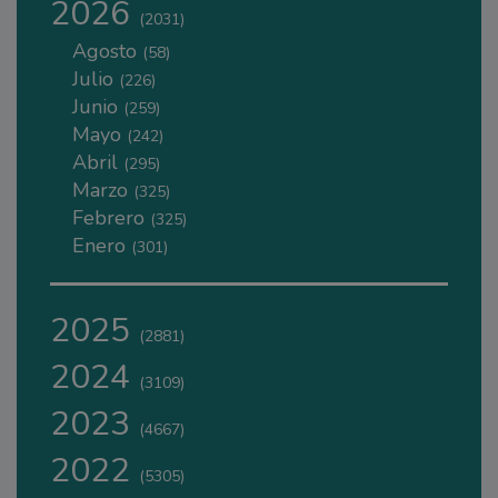
2026
(2031)
Agosto
(58)
Julio
(226)
Junio
(259)
Mayo
(242)
Abril
(295)
Marzo
(325)
Febrero
(325)
Enero
(301)
2025
(2881)
2024
(3109)
2023
(4667)
2022
(5305)