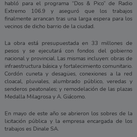
habló para el programa “Dos & Pico” de Radio
Extremo 106.9 y aseguró que los trabajos
finalmente arrancan tras una larga espera para los
vecinos de dicho barrio de la ciudad.
La obra está presupuestada en 33 millones de
pesos y se ejecutará con fondos del gobierno
nacional y provincial. Las mismas incluyen: obras de
infraestructura básica y fortalecimiento comunitario.
Cordón cuneta y desagües, conexiones a la red
cloacal, pluviales, alumbrado público, veredas y
senderos peatonales; y remodelación de las plazas
Medalla Milagrosa y A. Giácomo.
En mayo de este año se abrieron los sobres de la
licitación pública y la empresa encargada de los
trabajos es Dinale SA.