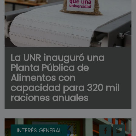
La UNR inauguró una
Planta Pública de
Alimentos con
capacidad para 320 mil
raciones anuales
INTERÉS GENERAL