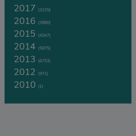
2017
(3225)
2016
(3880)
2015
(4547)
2014
(5875)
2013
(6753)
2012
(971)
2010
(1)