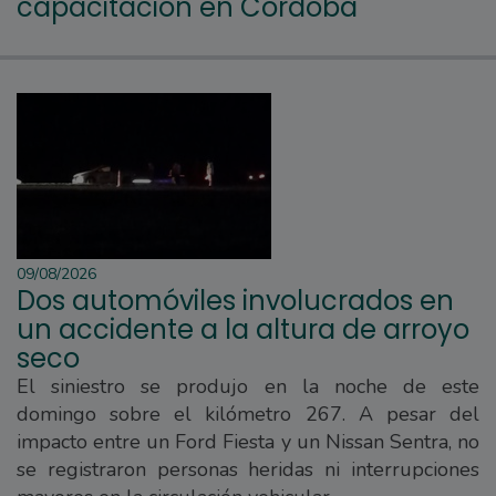
capacitación en Córdoba
09/08/2026
Dos automóviles involucrados en
un accidente a la altura de arroyo
seco
El siniestro se produjo en la noche de este
domingo sobre el kilómetro 267. A pesar del
impacto entre un Ford Fiesta y un Nissan Sentra, no
se registraron personas heridas ni interrupciones