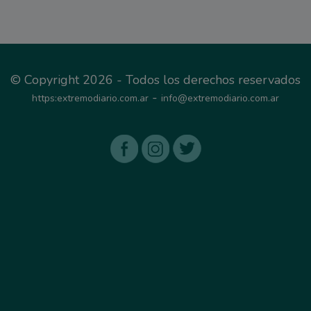
© Copyright 2026 - Todos los derechos reservados
-
https:extremodiario.com.ar
info@extremodiario.com.ar