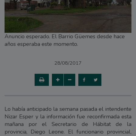
Anuncio esperado. El Barrio Güemes desde hace
años esperaba este momento.
28/08/2017
Lo había anticipado la semana pasada el intendente
Nizar Esper y la información fue reconfirmada esta
mañana por el Secretario de Hábitat de la
provincia, Diego Leone. El funcionario provincial,