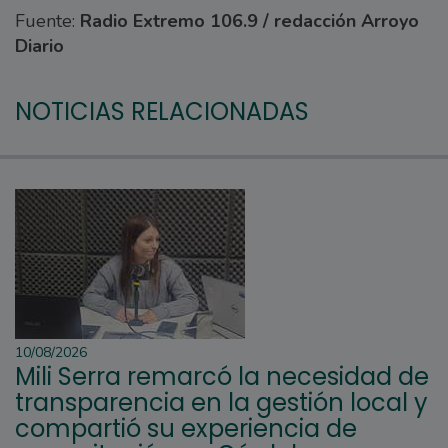
Fuente:
Radio Extremo 106.9 / redacción Arroyo
Diario
NOTICIAS RELACIONADAS
10/08/2026
Mili Serra remarcó la necesidad de
transparencia en la gestión local y
compartió su experiencia de