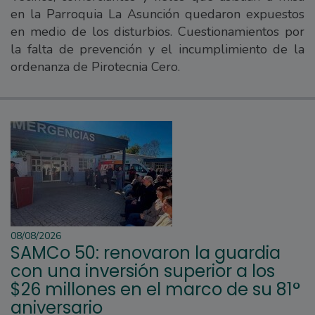
en la Parroquia La Asunción quedaron expuestos
en medio de los disturbios. Cuestionamientos por
la falta de prevención y el incumplimiento de la
ordenanza de Pirotecnia Cero.
08/08/2026
SAMCo 50: renovaron la guardia
con una inversión superior a los
$26 millones en el marco de su 81°
aniversario