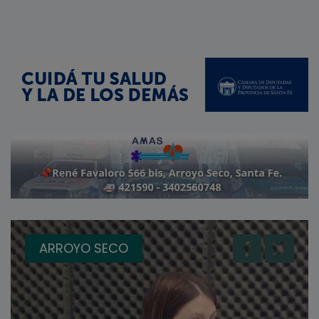
ARROYO SECO