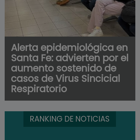
Alerta epidemiológica en
Santa Fe: advierten por el
aumento sostenido de
casos de Virus Sincicial
Respiratorio
RANKING DE NOTICIAS