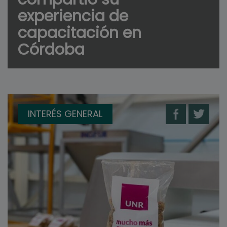
experiencia de
capacitación en
Córdoba
INTERÉS GENERAL