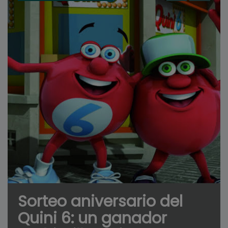
Sorteo aniversario del
Quini 6: un ganador