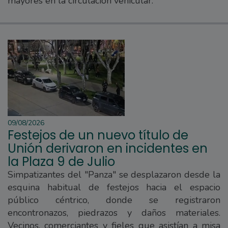
mayores en la circulación vehicular.
09/08/2026
Festejos de un nuevo título de
Unión derivaron en incidentes en
la Plaza 9 de Julio
Simpatizantes del "Panza" se desplazaron desde la
esquina habitual de festejos hacia el espacio
público céntrico, donde se registraron
encontronazos, piedrazos y daños materiales.
Vecinos, comerciantes y fieles que asistían a misa