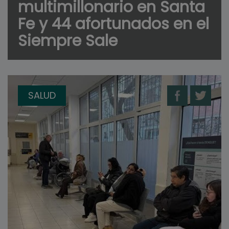
multimillonario en Santa
Fe y 44 afortunados en el
Siempre Sale
SALUD