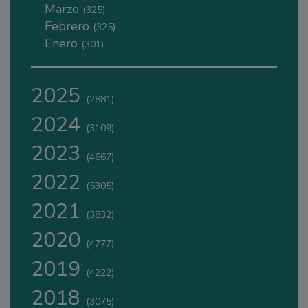
Marzo
(325)
Febrero
(325)
Enero
(301)
2025
(2881)
2024
(3109)
2023
(4667)
2022
(5305)
2021
(3832)
2020
(4777)
2019
(4222)
2018
(3075)