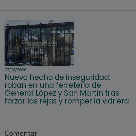
07/08/2026
Nuevo hecho de inseguridad:
roban en una ferretería de
General López y San Martín tras
forzar las rejas y romper la vidriera
Comentar