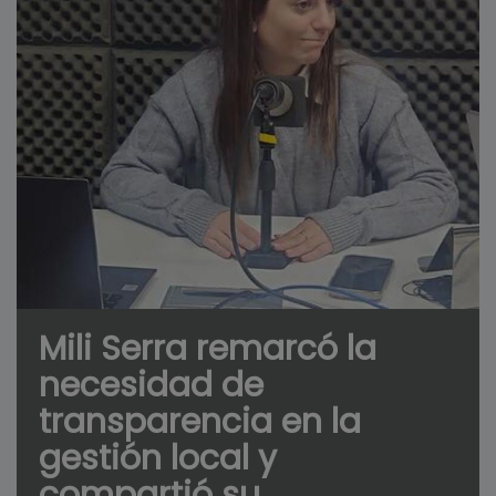
Mili Serra remarcó la
necesidad de
transparencia en la
gestión local y
compartió su