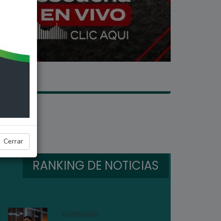
Cerrar
RANKING DE NOTICIAS
01/08/2026