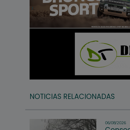
NOTICIAS RELACIONADAS
06/08/2026
Consec