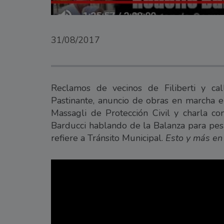
31/08/2017
Reclamos de vecinos de Filiberti y cal
Pastinante, anuncio de obras en marcha e
Massagli de Protección Civil y charla c
Barducci hablando de la Balanza para pesa
refiere a Tránsito Municipal.
Esto y más en