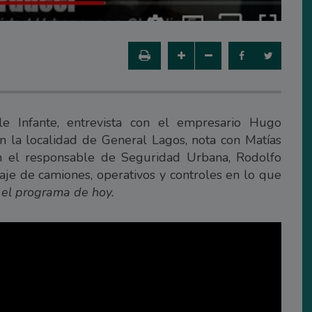
le Infante, entrevista con el empresario Hugo
n la localidad de General Lagos, nota con Matías
on el responsable de Seguridad Urbana, Rodolfo
je de camiones, operativos y controles en lo que
 el programa de hoy.