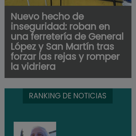
Nuevo hecho de
inseguridad: roban en
una ferretería de General
López y San Martín tras
forzar las rejas y romper
la vidriera
RANKING DE NOTICIAS