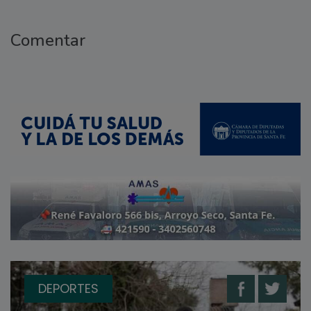
Comentar
DEPORTES