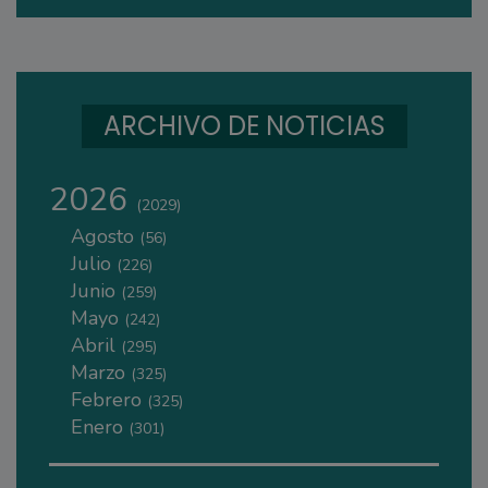
ARCHIVO DE NOTICIAS
2026
(2029)
Agosto
(56)
Julio
(226)
Junio
(259)
Mayo
(242)
Abril
(295)
Marzo
(325)
Febrero
(325)
Enero
(301)