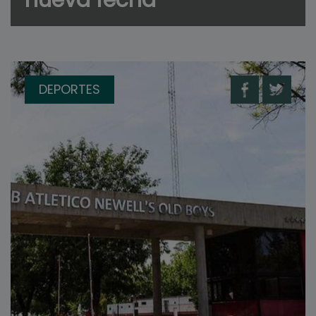
DEPORTES