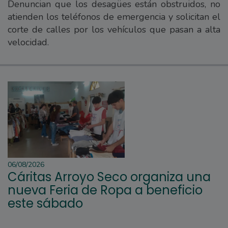
Denuncian que los desagües están obstruidos, no
atienden los teléfonos de emergencia y solicitan el
corte de calles por los vehículos que pasan a alta
velocidad.
06/08/2026
Cáritas Arroyo Seco organiza una
nueva Feria de Ropa a beneficio
este sábado