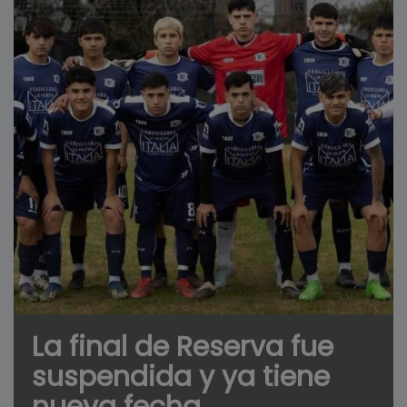
La final de Reserva fue
suspendida y ya tiene
nueva fecha