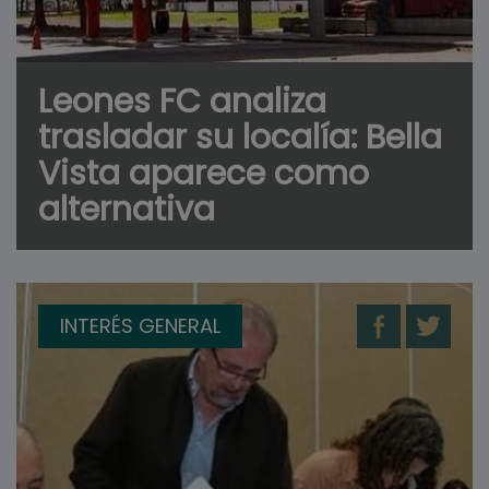
Leones FC analiza
trasladar su localía: Bella
Vista aparece como
alternativa
INTERÉS GENERAL