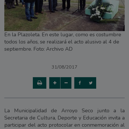
En la Plazoleta. En este lugar, como es costumbre
todos los años, se realizará el acto alusivo al 4 de
septiembre. Foto: Archivo AD
31/08/2017
La Municipalidad de Arroyo Seco junto a la
Secretaria de Cultura, Deporte y Educación invita a
participar del acto protocolar en conmemoración al