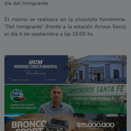
día del Inmigrante.
El mismo se realizara en la plazoleta homónima-
“Del Inmigrante” (frente a la estación Arroyo Seco),
el día 4 de septiembre a las 16:00 hs.