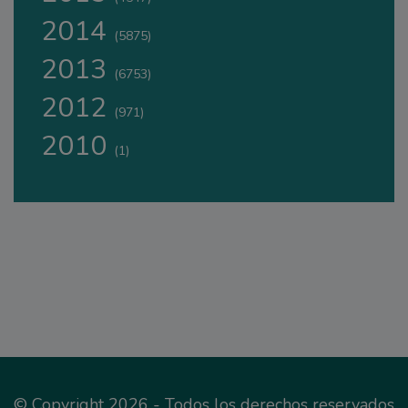
2014
(5875)
2013
(6753)
2012
(971)
2010
(1)
© Copyright 2026 - Todos los derechos reservados