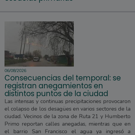
06/08/2026
Consecuencias del temporal: se
registran anegamientos en
distintos puntos de la ciudad
Las intensas y continuas precipitaciones provocaron
el colapso de los desagües en varios sectores de la
ciudad. Vecinos de la zona de Ruta 21 y Humberto
Primo reportan calles anegadas, mientras que en
el barrio San Francisco el agua ya ingresó a