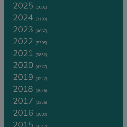
2025
(2881)
2024
(3109)
2023
(4667)
2022
(5305)
2021
(3832)
2020
(4777)
2019
(4222)
2018
(3075)
2017
(3225)
2016
(3880)
2015
(4547)