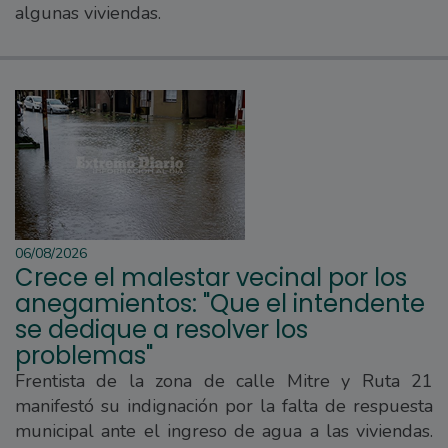
algunas viviendas.
06/08/2026
Crece el malestar vecinal por los
anegamientos: "Que el intendente
se dedique a resolver los
problemas"
Frentista de la zona de calle Mitre y Ruta 21
manifestó su indignación por la falta de respuesta
municipal ante el ingreso de agua a las viviendas.