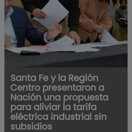
Santa Fe y la Región
Centro presentaron a
Nación una propuesta
para aliviar la tarifa
eléctrica industrial sin
subsidios