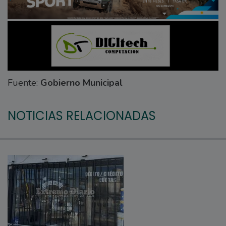
Fuente:
Gobierno Municipal
NOTICIAS RELACIONADAS