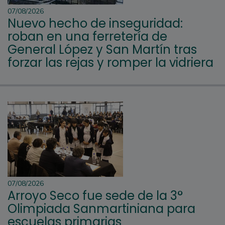
07/08/2026
Nuevo hecho de inseguridad:
roban en una ferretería de
General López y San Martín tras
forzar las rejas y romper la vidriera
07/08/2026
Arroyo Seco fue sede de la 3°
Olimpiada Sanmartiniana para
escuelas primarias