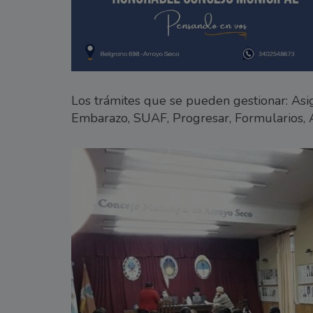
Los trámites que se pueden gestionar: Asig
Embarazo, SUAF, Progresar, Formularios, Ac