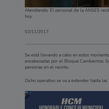
Atendiendo. El personal de la ANSES recib
hoy.
02/11/2017
Se está llevando a cabo en estos momentos
encabezadas por el Bloque Cambiemos. Si
personas en el recinto.
Dicho operativo se va a extender hasta las