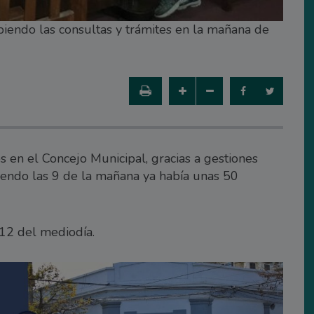
iendo las consultas y trámites en la mañana de
 en el Concejo Municipal, gracias a gestiones
endo las 9 de la mañana ya había unas 50
 12 del mediodía.