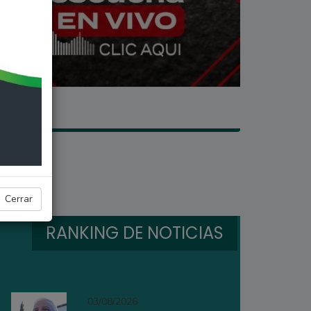
Cerrar
RANKING DE NOTICIAS
03/08/2026