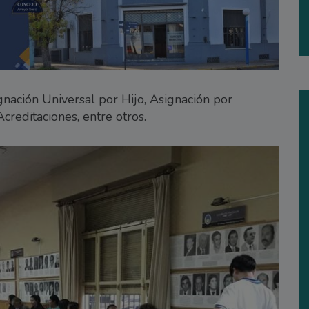
nación Universal por Hijo, Asignación por
reditaciones, entre otros.