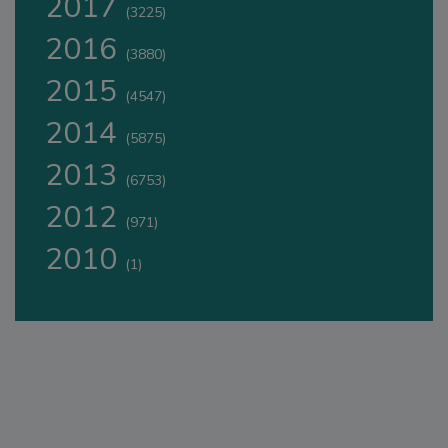
2017
(3225)
2016
(3880)
2015
(4547)
2014
(5875)
2013
(6753)
2012
(971)
2010
(1)