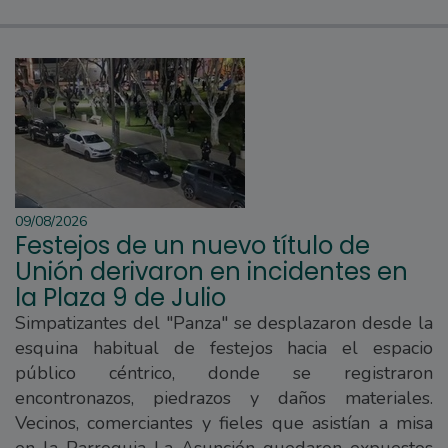
09/08/2026
Festejos de un nuevo título de
Unión derivaron en incidentes en
la Plaza 9 de Julio
Simpatizantes del "Panza" se desplazaron desde la
esquina habitual de festejos hacia el espacio
público céntrico, donde se registraron
encontronazos, piedrazos y daños materiales.
Vecinos, comerciantes y fieles que asistían a misa
en la Parroquia La Asunción quedaron expuestos