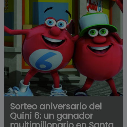
Sorteo aniversario del
Quini 6: un ganador
multimillonario en Santa