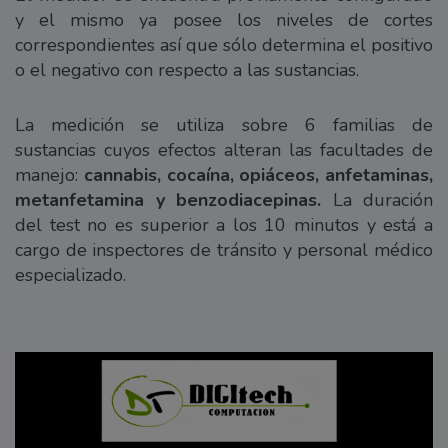
y el mismo ya posee los niveles de cortes
correspondientes así que sólo determina el positivo
o el negativo con respecto a las sustancias.
La medición se utiliza sobre 6 familias de
sustancias cuyos efectos alteran las facultades de
manejo:
cannabis, cocaína, opiáceos, anfetaminas,
metanfetamina y benzodiacepinas.
La duración
del test no es superior a los 10 minutos y está a
cargo de inspectores de tránsito y personal médico
especializado.