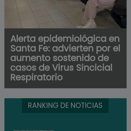
Alerta epidemiológica en
Santa Fe: advierten por el
aumento sostenido de
casos de Virus Sincicial
Respiratorio
RANKING DE NOTICIAS