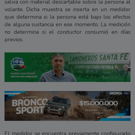
saliva con material descartable sobre la persona al
volante. Dicha muestra se inserta en un medidor
que determina si la persona está bajo los efectos
de alguna sustancia en ese momento. La medición
no determina si el conductor consumió en días
previos.
El medidor se encuentra previamente configurado