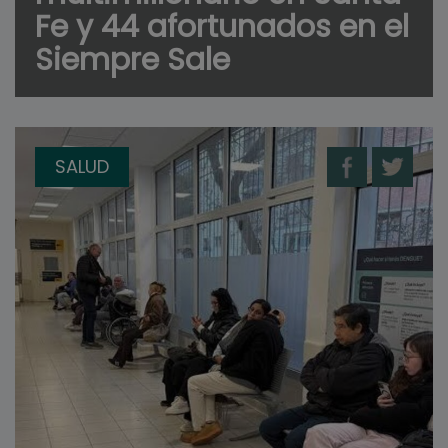
Fe y 44 afortunados en el
Siempre Sale
SALUD