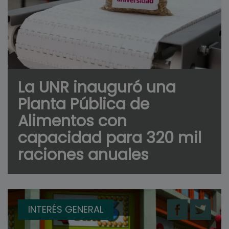
La UNR inauguró una
Planta Pública de
Alimentos con
capacidad para 320 mil
raciones anuales
INTERÉS GENERAL