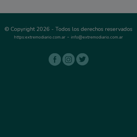
© Copyright 2026 - Todos los derechos reservados
-
https:extremodiario.com.ar
info@extremodiario.com.ar