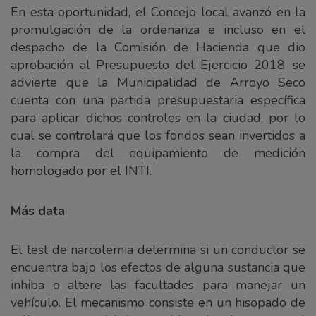
En esta oportunidad, el Concejo local avanzó en la
promulgación de la ordenanza e incluso en el
despacho de la Comisión de Hacienda que dio
aprobación al Presupuesto del Ejercicio 2018, se
advierte que la Municipalidad de Arroyo Seco
cuenta con una partida presupuestaria específica
para aplicar dichos controles en la ciudad, por lo
cual se controlará que los fondos sean invertidos a
la compra del equipamiento de medición
homologado por el INTI.
Más data
El test de narcolemia determina si un conductor se
encuentra bajo los efectos de alguna sustancia que
inhiba o altere las facultades para manejar un
vehículo. El mecanismo consiste en un hisopado de