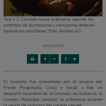
Test x 2. Con esta nueva ordenanza vigente, los
controles de alcoholemia y narcolemia deberán
hacerse en simultáneo. Foto: Archivo AD
03/01/2018
El proyecto fue presentado por el bloque del
Frente Progresista, Cívico y Social y tras un
despacho favorable de la Comisión de Gobierno; el
Concejo Municipal sancionó la ordenanza durante
la sesión de prórroga del pasado viernes.