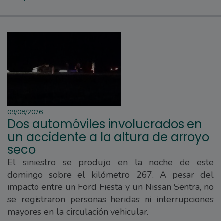
09/08/2026
Dos automóviles involucrados en
un accidente a la altura de arroyo
seco
El siniestro se produjo en la noche de este
domingo sobre el kilómetro 267. A pesar del
impacto entre un Ford Fiesta y un Nissan Sentra, no
se registraron personas heridas ni interrupciones
mayores en la circulación vehicular.