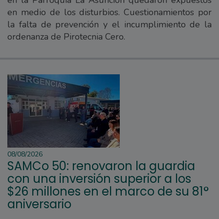
en medio de los disturbios. Cuestionamientos por
la falta de prevención y el incumplimiento de la
ordenanza de Pirotecnia Cero.
08/08/2026
SAMCo 50: renovaron la guardia
con una inversión superior a los
$26 millones en el marco de su 81°
aniversario