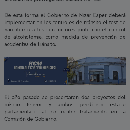
De esta forma el Gobierno de Nizar Esper deberá
implementar en los controles de tránsito el test de
narcolemia a los conductores junto con el control
de alcoholemia, como medida de prevención de
accidentes de tránsito.
El año pasado se presentaron dos proyectos del
mismo teneor y ambos perdieron estado
parlamentario al no recibir tratamiento en la
Comisión de Gobierno.