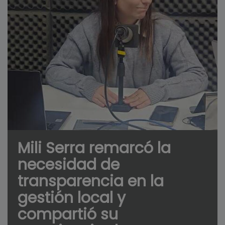
Mili Serra remarcó la
necesidad de
transparencia en la
gestión local y
compartió su