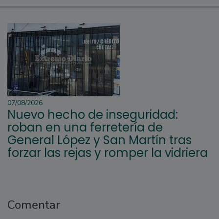
07/08/2026
Nuevo hecho de inseguridad:
roban en una ferretería de
General López y San Martín tras
forzar las rejas y romper la vidriera
Comentar