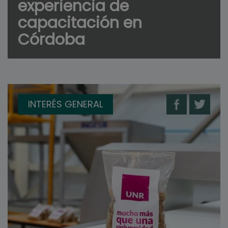
experiencia de
capacitación en
Córdoba
INTERÉS GENERAL