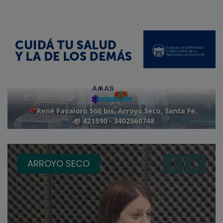
ARROYO SECO