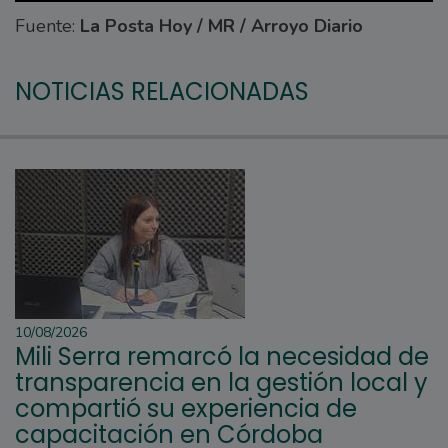
Fuente:
La Posta Hoy / MR / Arroyo Diario
NOTICIAS RELACIONADAS
10/08/2026
Mili Serra remarcó la necesidad de
transparencia en la gestión local y
compartió su experiencia de
capacitación en Córdoba