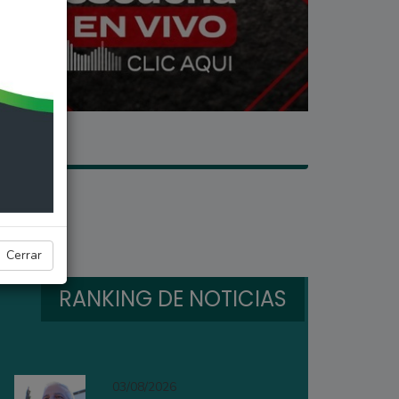
Cerrar
RANKING DE NOTICIAS
03/08/2026