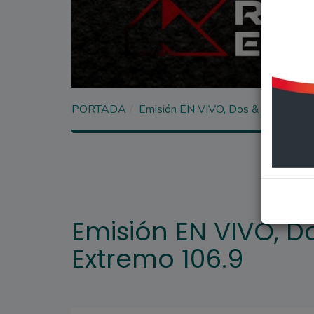
PORTADA
Emisión EN VIVO, Dos & Pico Radi
Emisión EN VIVO, D
Extremo 106.9