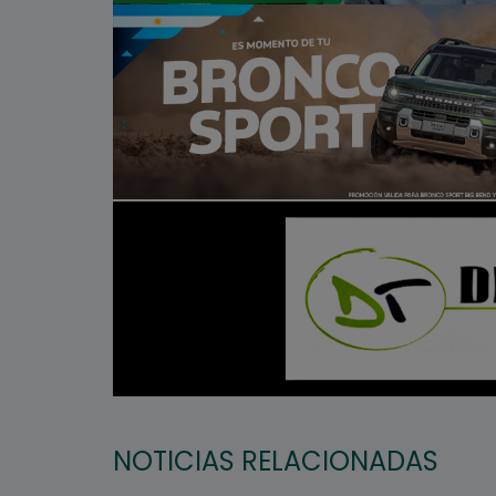
NOTICIAS RELACIONADAS