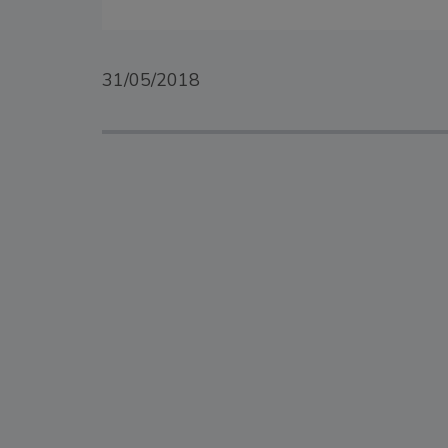
31/05/2018