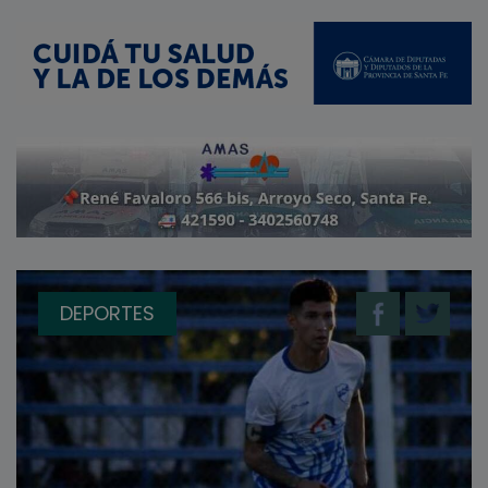
DEPORTES