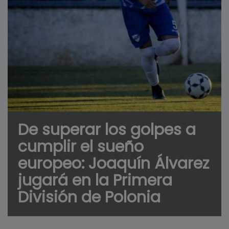
De superar los golpes a
cumplir el sueño
europeo: Joaquín Álvarez
jugará en la Primera
División de Polonia