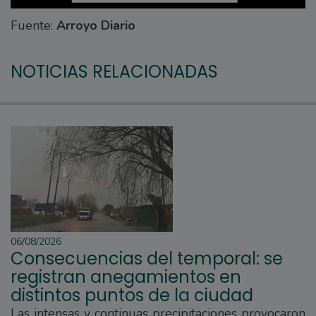
Fuente:
Arroyo Diario
NOTICIAS RELACIONADAS
06/08/2026
Consecuencias del temporal: se
registran anegamientos en
distintos puntos de la ciudad
Las intensas y continuas precipitaciones provocaron