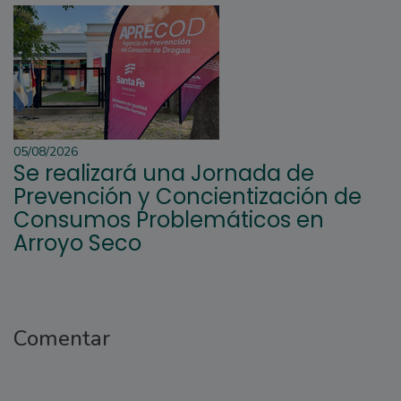
05/08/2026
Se realizará una Jornada de
Prevención y Concientización de
Consumos Problemáticos en
Arroyo Seco
Comentar