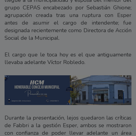
grupo CEPAS encabezado por Sebastián Ghione;
agrupación creada tras una ruptura con Esper
antes de asumir el cargo de intendente; fue
designada recientemente como Directora de Acción
Social de la Municipal.
El cargo que le toca hoy es el que antiguamente
llevaba adelante Víctor Robledo.
Durante la presentación, lejos quedaron las críticas
de Fabbri a la gestión Esper, ambos se mostraron
con confianza de poder llevar adelante un área