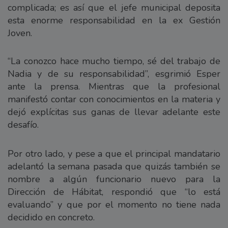
complicada; es así que el jefe municipal deposita
esta enorme responsabilidad en la ex Gestión
Joven.
“La conozco hace mucho tiempo, sé del trabajo de
Nadia y de su responsabilidad”, esgrimió Esper
ante la prensa. Mientras que la profesional
manifestó contar con conocimientos en la materia y
dejó explícitas sus ganas de llevar adelante este
desafío.
Por otro lado, y pese a que el principal mandatario
adelantó la semana pasada que quizás también se
nombre a algún funcionario nuevo para la
Dirección de Hábitat, respondió que “lo está
evaluando” y que por el momento no tiene nada
decidido en concreto.