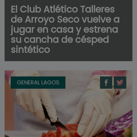
El Club Atlético Talleres
de Arroyo Seco vuelve a
jugar en casa y estrena
su cancha de césped
sintético
GENERAL LAGOS