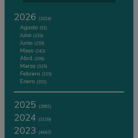
2026
(2024)
Agosto
(51)
Julio
(226)
Junio
(259)
Mayo
(242)
Abril
(295)
Marzo
(325)
Febrero
(325)
Enero
(301)
2025
(2881)
2024
(3109)
2023
(4667)