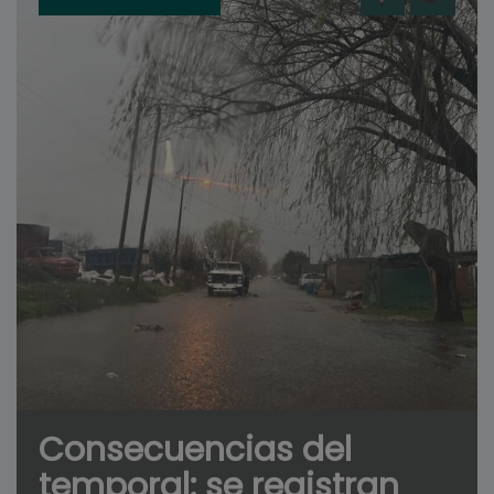
Consecuencias del
temporal: se registran