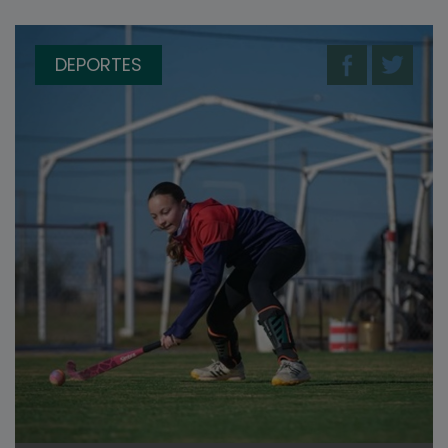
DEPORTES