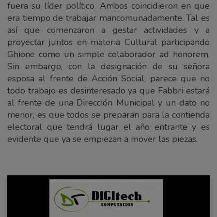
fuera su líder político. Ambos coincidieron en que
era tiempo de trabajar mancomunadamente. Tal es
así que comenzaron a gestar actividades y a
proyectar juntos en materia Cultural participando
Ghione como un simple colaborador ad honorem.
Sin embargo, con la designación de su señora
esposa al frente de Acción Social, parece que no
todo trabajo es desinteresado ya que Fabbri estará
al frente de una Dirección Municipal y un dato no
menor, es que todos se preparan para la contienda
electoral que tendrá lugar el año entrante y es
evidente que ya se empiezan a mover las piezas.