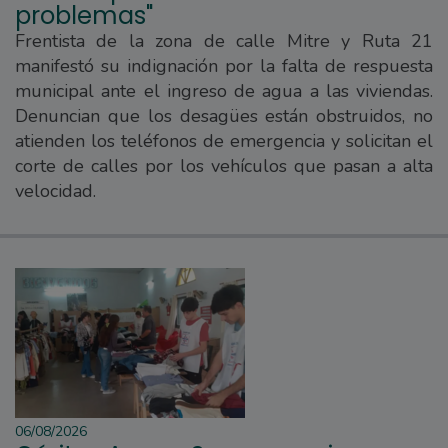
problemas"
Frentista de la zona de calle Mitre y Ruta 21
manifestó su indignación por la falta de respuesta
municipal ante el ingreso de agua a las viviendas.
Denuncian que los desagües están obstruidos, no
atienden los teléfonos de emergencia y solicitan el
corte de calles por los vehículos que pasan a alta
velocidad.
06/08/2026