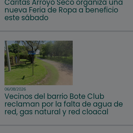
Cáritas Arroyo Seco organiza una
nueva Feria de Ropa a beneficio
este sábado
06/08/2026
Vecinos del barrio Bote Club
reclaman por la falta de agua de
red, gas natural y red cloacal