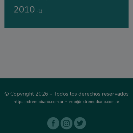
2010
(1)
© Copyright 2026 - Todos los derechos reservados
-
https:extremodiario.com.ar
info@extremodiario.com.ar