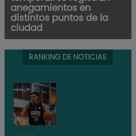
anegamientos en
distintos puntos de la
ciudad
RANKING DE NOTICIAS
01/08/2026