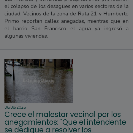
el colapso de los desagües en varios sectores de la
ciudad. Vecinos de la zona de Ruta 21 y Humberto
Primo reportan calles anegadas, mientras que en
el barrio San Francisco el agua ya ingresó a
algunas viviendas.
06/08/2026
Crece el malestar vecinal por los
anegamientos: "Que el intendente
se dedique a resolver los