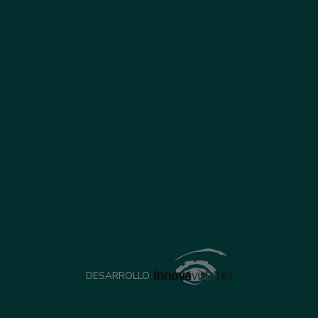
DESARROLLO