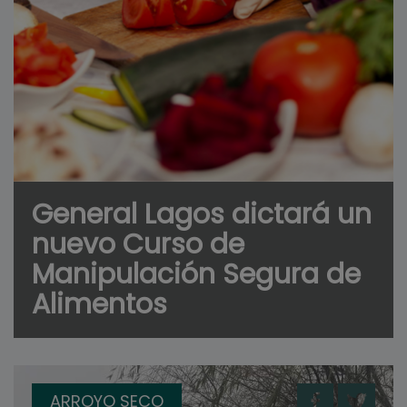
General Lagos dictará un
nuevo Curso de
Manipulación Segura de
Alimentos
ARROYO SECO