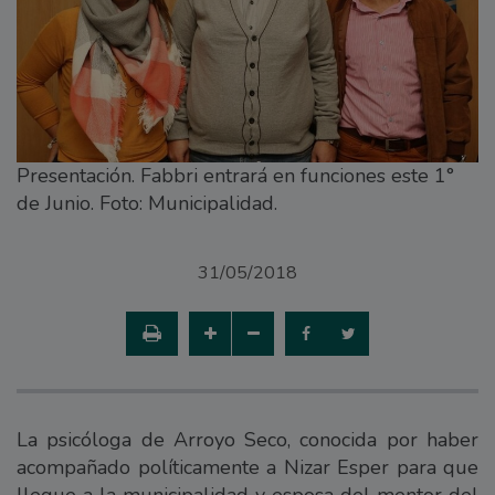
Presentación. Fabbri entrará en funciones este 1°
de Junio. Foto: Municipalidad.
31/05/2018
La psicóloga de Arroyo Seco, conocida por haber
acompañado políticamente a Nizar Esper para que
llegue a la municipalidad y esposa del mentor del