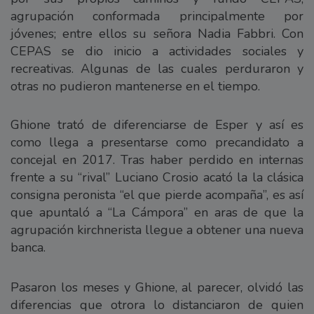
agrupación conformada principalmente por
jóvenes; entre ellos su señora Nadia Fabbri. Con
CEPAS se dio inicio a actividades sociales y
recreativas. Algunas de las cuales perduraron y
otras no pudieron mantenerse en el tiempo.
Ghione trató de diferenciarse de Esper y así es
como llega a presentarse como precandidato a
concejal en 2017. Tras haber perdido en internas
frente a su “rival” Luciano Crosio acató la la clásica
consigna peronista “el que pierde acompaña”, es así
que apuntaló a “La Cámpora” en aras de que la
agrupación kirchnerista llegue a obtener una nueva
banca.
Pasaron los meses y Ghione, al parecer, olvidó las
diferencias que otrora lo distanciaron de quien