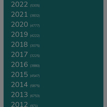
2022
(5305)
2021
(3832)
2020
(4777)
2019
(4222)
2018
(3075)
2017
(3225)
2016
(3880)
2015
(4547)
2014
(5875)
2013
(6753)
2012
(971)