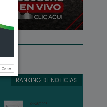
Cerrar
RANKING DE NOTICIAS
04/08/2026