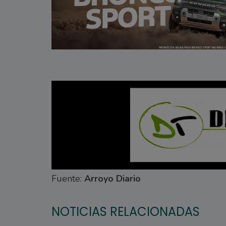
Fuente:
Arroyo Diario
NOTICIAS RELACIONADAS