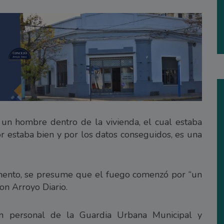
 un hombre dentro de la vivienda, el cual estaba
r estaba bien y por los datos conseguidos, es una
mento, se presume que el fuego comenzó por “un
con Arroyo Diario.
ón personal de la Guardia Urbana Municipal y