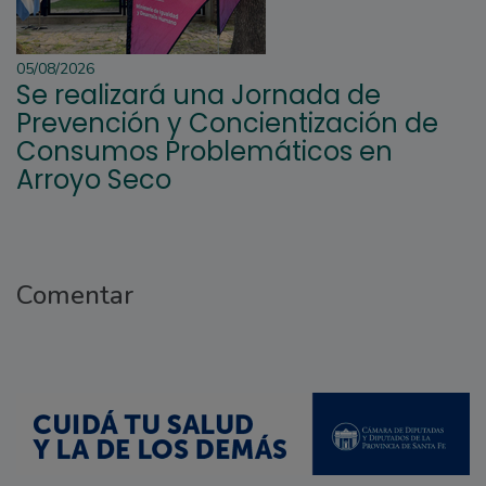
05/08/2026
Se realizará una Jornada de
Prevención y Concientización de
Consumos Problemáticos en
Arroyo Seco
Comentar