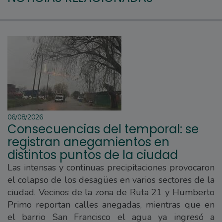
06/08/2026
Consecuencias del temporal: se
registran anegamientos en
distintos puntos de la ciudad
Las intensas y continuas precipitaciones provocaron
el colapso de los desagües en varios sectores de la
ciudad. Vecinos de la zona de Ruta 21 y Humberto
Primo reportan calles anegadas, mientras que en
el barrio San Francisco el agua ya ingresó a