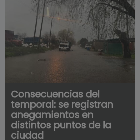
Consecuencias del
temporal: se registran
anegamientos en
distintos puntos de la
ciudad