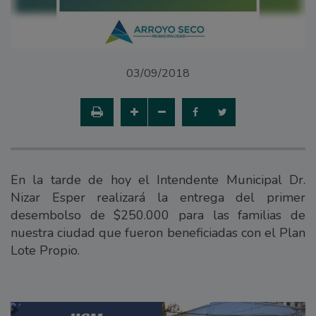
03/09/2018
En la tarde de hoy el Intendente Municipal Dr.
Nizar Esper realizará la entrega del primer
desembolso de $250.000 para las familias de
nuestra ciudad que fueron beneficiadas con el Plan
Lote Propio.