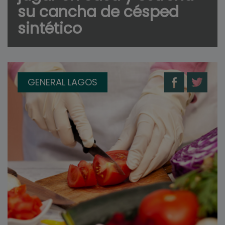
su cancha de césped
sintético
GENERAL LAGOS