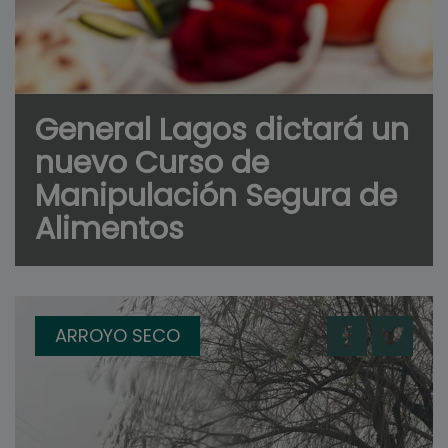
General Lagos dictará un
nuevo Curso de
Manipulación Segura de
Alimentos
ARROYO SECO