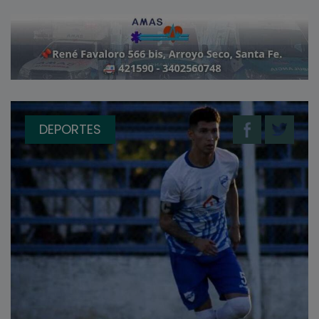
DEPORTES