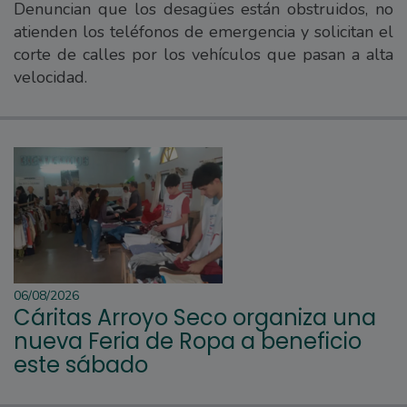
Denuncian que los desagües están obstruidos, no
atienden los teléfonos de emergencia y solicitan el
corte de calles por los vehículos que pasan a alta
velocidad.
06/08/2026
Cáritas Arroyo Seco organiza una
nueva Feria de Ropa a beneficio
este sábado