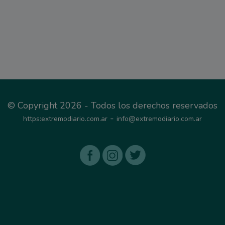
© Copyright 2026 - Todos los derechos reservados
-
https:extremodiario.com.ar
info@extremodiario.com.ar