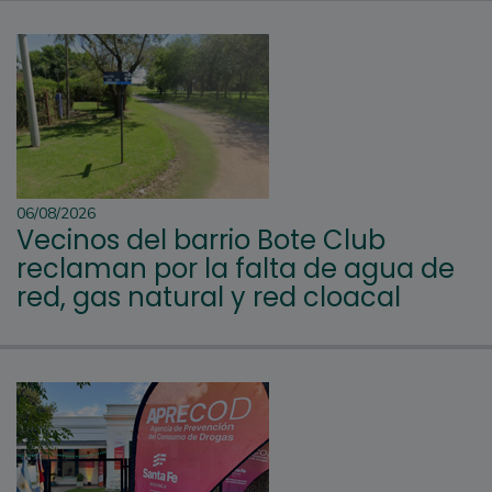
06/08/2026
Vecinos del barrio Bote Club
reclaman por la falta de agua de
red, gas natural y red cloacal