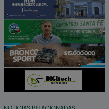
NOTICIAS RELACIONADAS