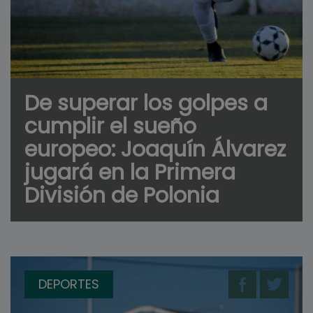
De superar los golpes a
cumplir el sueño
europeo: Joaquín Álvarez
jugará en la Primera
División de Polonia
DEPORTES