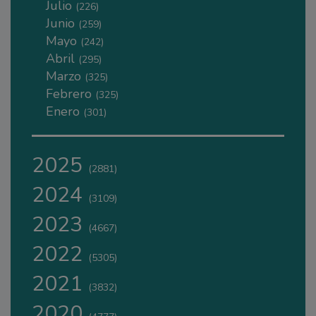
Julio
(226)
Junio
(259)
Mayo
(242)
Abril
(295)
Marzo
(325)
Febrero
(325)
Enero
(301)
2025
(2881)
2024
(3109)
2023
(4667)
2022
(5305)
2021
(3832)
2020