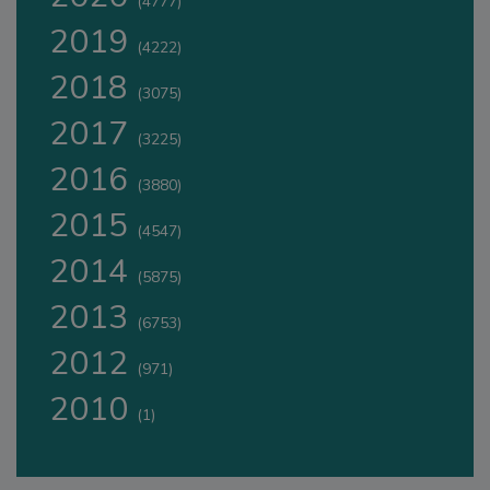
(4777)
2019
(4222)
2018
(3075)
2017
(3225)
2016
(3880)
2015
(4547)
2014
(5875)
2013
(6753)
2012
(971)
2010
(1)