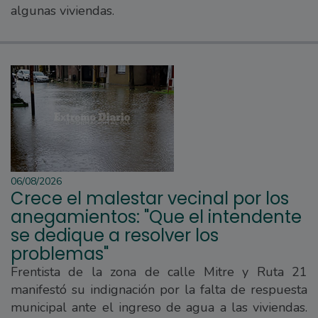
algunas viviendas.
06/08/2026
Crece el malestar vecinal por los
anegamientos: "Que el intendente
se dedique a resolver los
problemas"
Frentista de la zona de calle Mitre y Ruta 21
manifestó su indignación por la falta de respuesta
municipal ante el ingreso de agua a las viviendas.