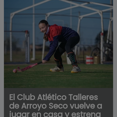
El Club Atlético Talleres
de Arroyo Seco vuelve a
jugar en casa y estrena