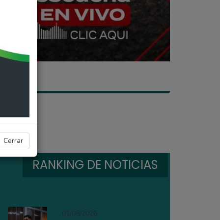
Cerrar
RANKING DE NOTICIAS
01/08/2026