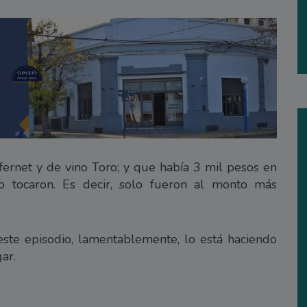
fernet y de vino Toro; y que había 3 mil pesos en
o tocaron. Es decir, solo fueron al monto más
ste episodio, lamentablemente, lo está haciendo
ar.