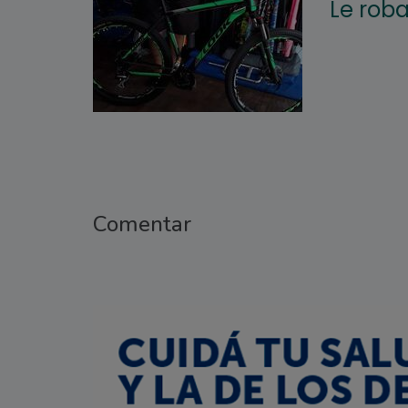
Le roba
Comentar