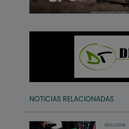
NOTICIAS RELACIONADAS
30/11/2018