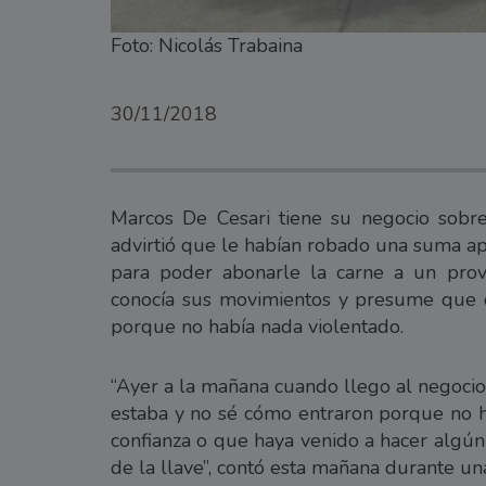
Foto: Nicolás Trabaina
30/11/2018
Marcos De Cesari tiene su negocio sobre
advirtió que le habían robado una suma a
para poder abonarle la carne a un pro
conocía sus movimientos y presume que qu
porque no había nada violentado.
“Ayer a la mañana cuando llego al negocio
estaba y no sé cómo entraron porque no h
confianza o que haya venido a hacer algún
de la llave”, contó esta mañana durante una