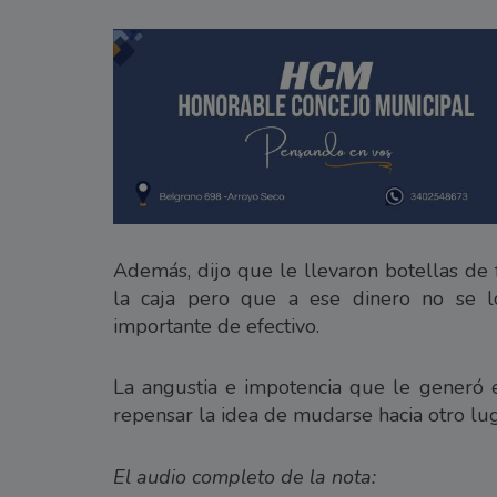
Además, dijo que le llevaron botellas de 
la caja pero que a ese dinero no se l
importante de efectivo.
La angustia e impotencia que le generó e
repensar la idea de mudarse hacia otro lug
El audio completo de la nota: