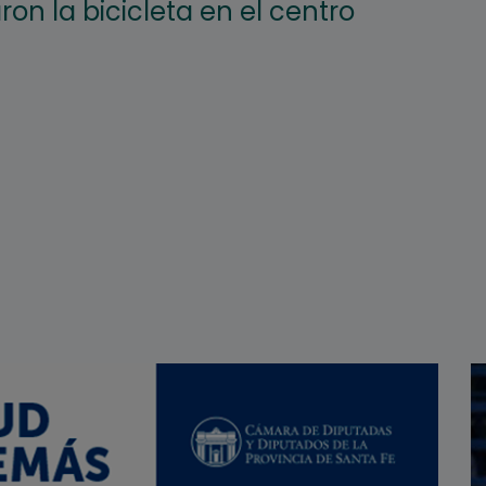
ron la bicicleta en el centro