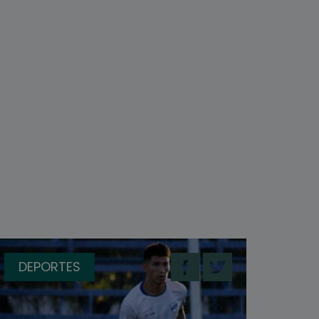
DEPORTES