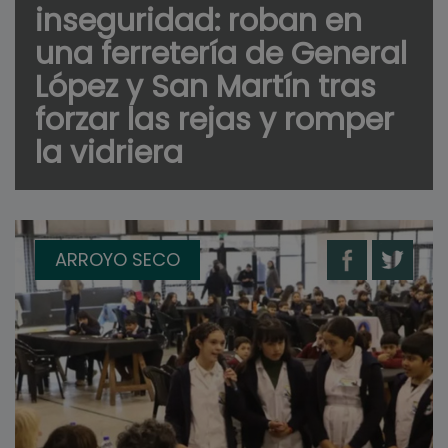
inseguridad: roban en
una ferretería de General
López y San Martín tras
forzar las rejas y romper
la vidriera
ARROYO SECO