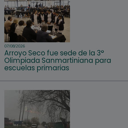
07/08/2026
Arroyo Seco fue sede de la 3°
Olimpiada Sanmartiniana para
escuelas primarias