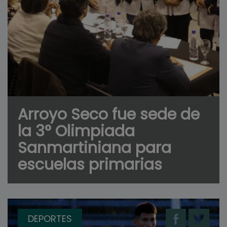
Arroyo Seco fue sede de
la 3° Olimpiada
Sanmartiniana para
escuelas primarias
DEPORTES