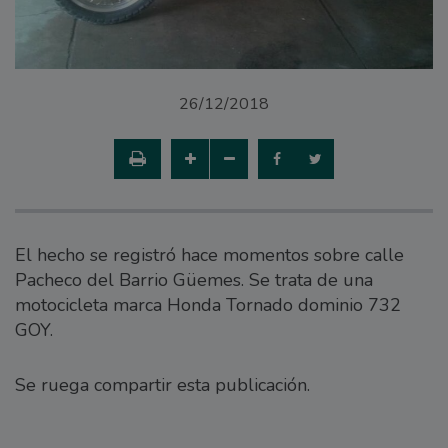
26/12/2018
El hecho se registró hace momentos sobre calle
Pacheco del Barrio Güemes. Se trata de una
motocicleta marca Honda Tornado dominio 732
GOY.
Se ruega compartir esta publicación.