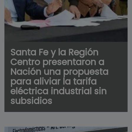
Santa Fe y la Región
Centro presentaron a
Nación una propuesta
para aliviar la tarifa
eléctrica industrial sin
subsidios