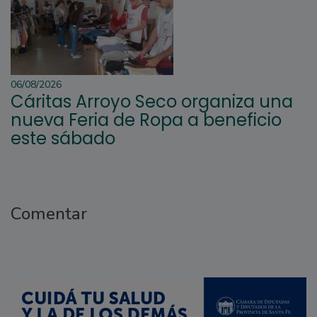
06/08/2026
Cáritas Arroyo Seco organiza una
nueva Feria de Ropa a beneficio
este sábado
Comentar