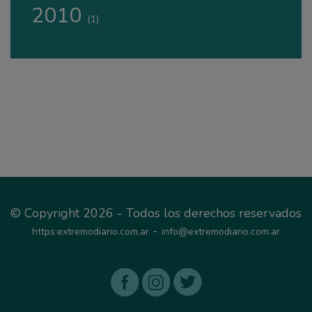
2010
(1)
© Copyright 2026 - Todos los derechos reservados
-
https:extremodiario.com.ar
info@extremodiario.com.ar