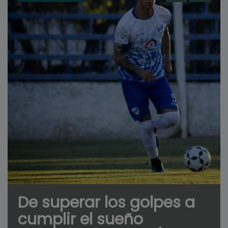
De superar los golpes a
cumplir el sueño