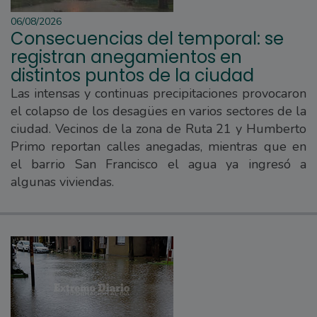
06/08/2026
Consecuencias del temporal: se
registran anegamientos en
distintos puntos de la ciudad
Las intensas y continuas precipitaciones provocaron
el colapso de los desagües en varios sectores de la
ciudad. Vecinos de la zona de Ruta 21 y Humberto
Primo reportan calles anegadas, mientras que en
el barrio San Francisco el agua ya ingresó a
algunas viviendas.