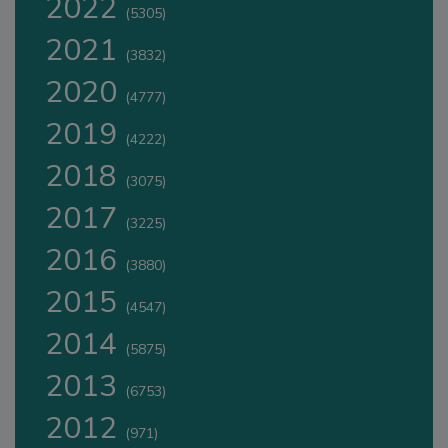
2022
(5305)
2021
(3832)
2020
(4777)
2019
(4222)
2018
(3075)
2017
(3225)
2016
(3880)
2015
(4547)
2014
(5875)
2013
(6753)
2012
(971)