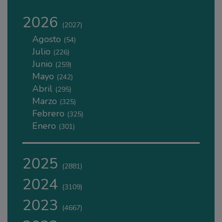
2026
(2027)
Agosto
(54)
Julio
(226)
Junio
(259)
Mayo
(242)
Abril
(295)
Marzo
(325)
Febrero
(325)
Enero
(301)
2025
(2881)
2024
(3109)
2023
(4667)