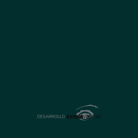
DESARROLLO