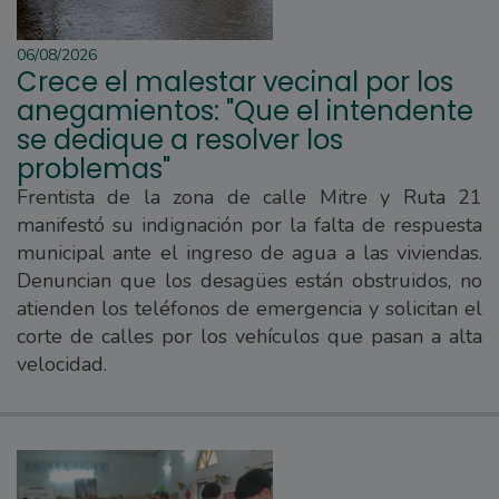
06/08/2026
Crece el malestar vecinal por los
anegamientos: "Que el intendente
se dedique a resolver los
problemas"
Frentista de la zona de calle Mitre y Ruta 21
manifestó su indignación por la falta de respuesta
municipal ante el ingreso de agua a las viviendas.
Denuncian que los desagües están obstruidos, no
atienden los teléfonos de emergencia y solicitan el
corte de calles por los vehículos que pasan a alta
velocidad.