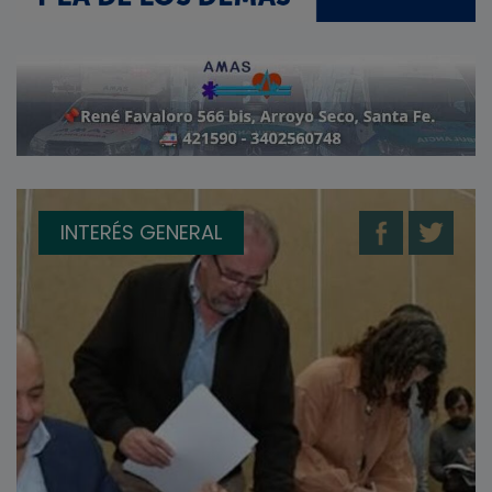
INTERÉS GENERAL