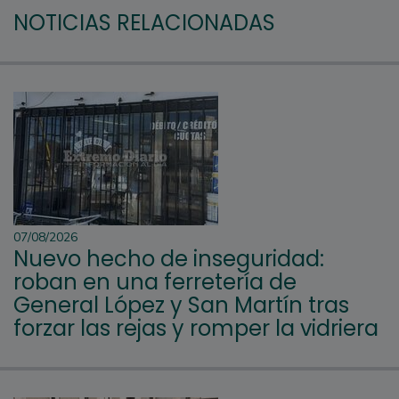
NOTICIAS RELACIONADAS
07/08/2026
Nuevo hecho de inseguridad:
roban en una ferretería de
General López y San Martín tras
forzar las rejas y romper la vidriera