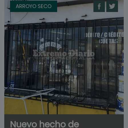
ARROYO SECO
Nuevo hecho de