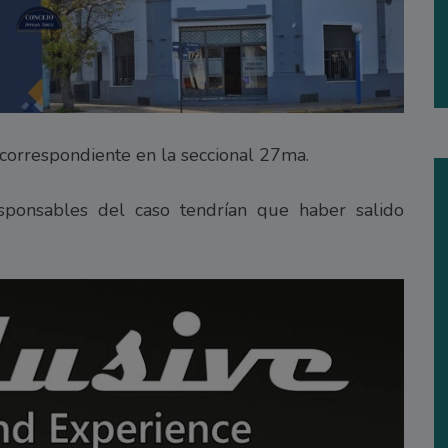
 correspondiente en la seccional 27ma.
esponsables del caso tendrían que haber salido