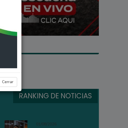
Cerrar
RANKING DE NOTICIAS
01/08/2026