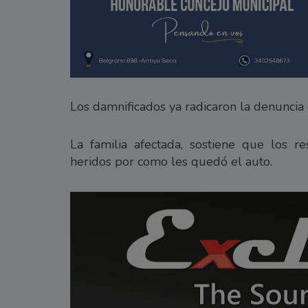
Los damnificados ya radicaron la denuncia
La familia afectada, sostiene que los r
heridos por como les quedó el auto.