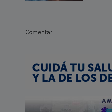
Comentar