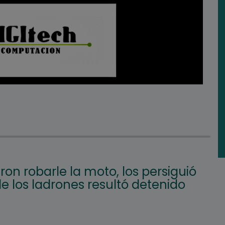
ron robarle la moto, los persiguió
e los ladrones resultó detenido