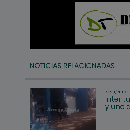
NOTICIAS RELACIONADAS
31/01/2019
Intenta
y uno d