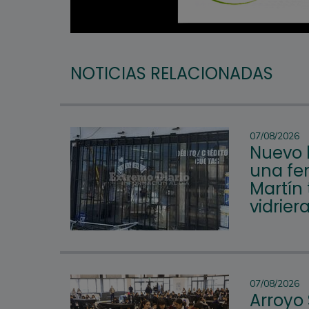
NOTICIAS RELACIONADAS
07/08/2026
Nuevo 
una fer
Martín 
vidrier
07/08/2026
Arroyo