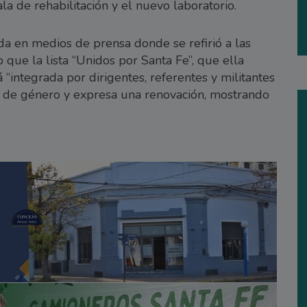
a de rehabilitación y el nuevo laboratorio.
da en medios de prensa donde se refirió a las
 que la lista “Unidos por Santa Fe”, que ella
 “integrada por dirigentes, referentes y militantes
d de género y expresa una renovación, mostrando