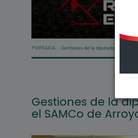
PORTADA
Gestiones de la diputada Giaccone
Gestiones de la d
el SAMCo de Arroy