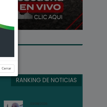
Cerrar
RANKING DE NOTICIAS
03/08/2026