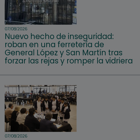
07/08/2026
Nuevo hecho de inseguridad:
roban en una ferretería de
General López y San Martín tras
forzar las rejas y romper la vidriera
07/08/2026