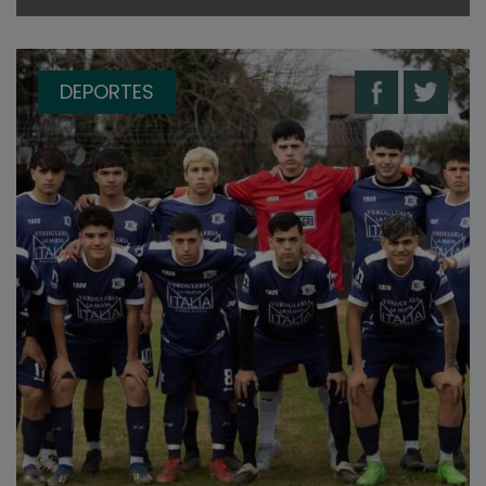
DEPORTES