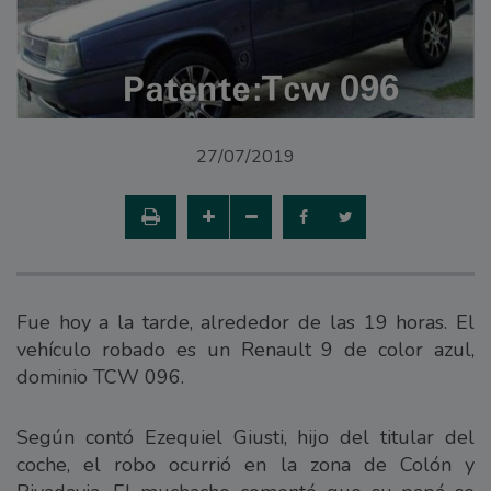
27/07/2019
Fue hoy a la tarde, alrededor de las 19 horas. El
vehículo robado es un Renault 9 de color azul,
dominio TCW 096.
Según contó Ezequiel Giusti, hijo del titular del
coche, el robo ocurrió en la zona de Colón y