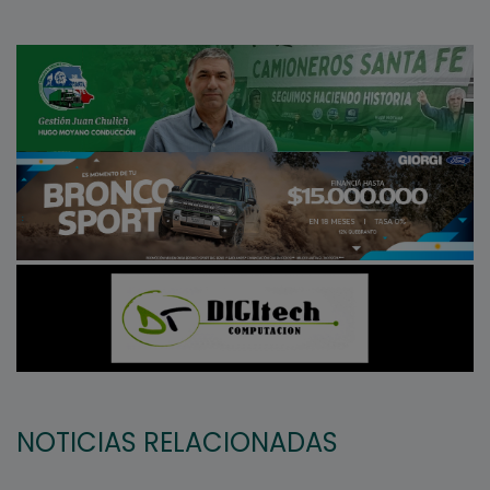
NOTICIAS RELACIONADAS