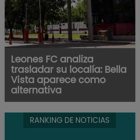
Leones FC analiza
trasladar su localía: Bella
Vista aparece como
alternativa
RANKING DE NOTICIAS