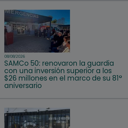
08/08/2026
SAMCo 50: renovaron la guardia
con una inversión superior a los
$26 millones en el marco de su 81°
aniversario