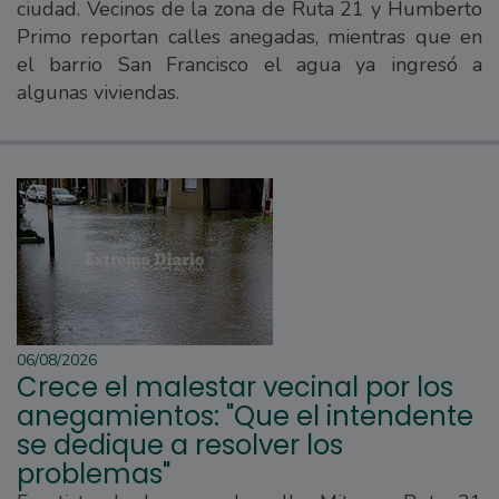
ciudad. Vecinos de la zona de Ruta 21 y Humberto
Primo reportan calles anegadas, mientras que en
el barrio San Francisco el agua ya ingresó a
algunas viviendas.
06/08/2026
Crece el malestar vecinal por los
anegamientos: "Que el intendente
se dedique a resolver los
problemas"