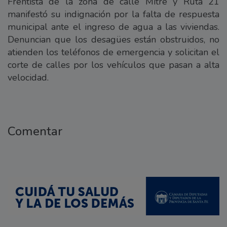
Frentista de la zona de calle Mitre y Ruta 21
manifestó su indignación por la falta de respuesta
municipal ante el ingreso de agua a las viviendas.
Denuncian que los desagües están obstruidos, no
atienden los teléfonos de emergencia y solicitan el
corte de calles por los vehículos que pasan a alta
velocidad.
Comentar