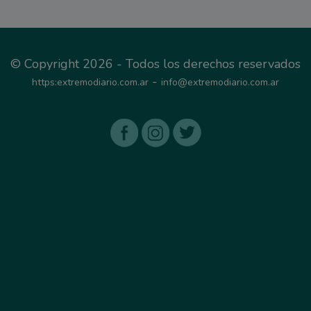
© Copyright 2026 - Todos los derechos reservados
-
https:extremodiario.com.ar
info@extremodiario.com.ar