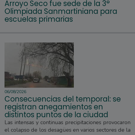
Arroyo Seco fue sede de la 3°
Olimpiada Sanmartiniana para
escuelas primarias
06/08/2026
Consecuencias del temporal: se
registran anegamientos en
distintos puntos de la ciudad
Las intensas y continuas precipitaciones provocaron
el colapso de los desagües en varios sectores de la