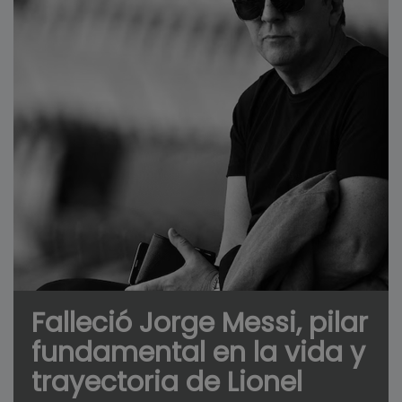
Falleció Jorge Messi, pilar
fundamental en la vida y
trayectoria de Lionel