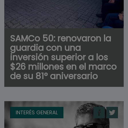
SAMCo 50: renovaron la
guardia con una
inversión superior a los
$26 millones en el marco
de su 81° aniversario
INTERÉS GENERAL