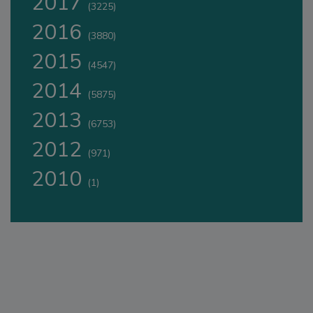
2017
(3225)
2016
(3880)
2015
(4547)
2014
(5875)
2013
(6753)
2012
(971)
2010
(1)