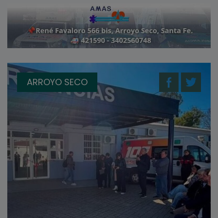
ARROYO SECO