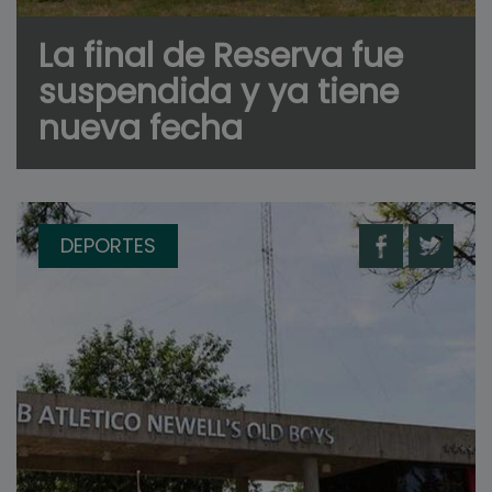
La final de Reserva fue
suspendida y ya tiene
nueva fecha
DEPORTES