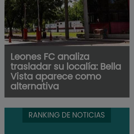
Leones FC analiza
trasladar su localía: Bella
Vista aparece como
alternativa
RANKING DE NOTICIAS