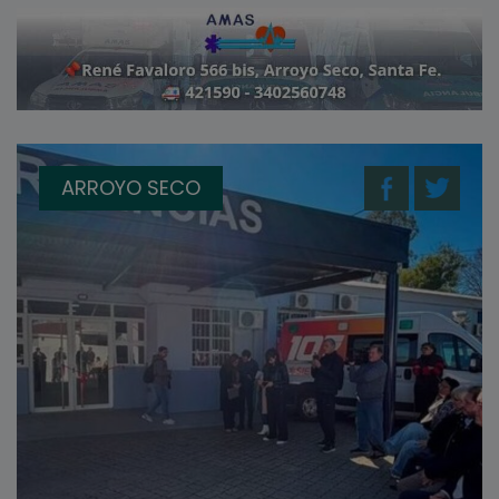
ARROYO SECO