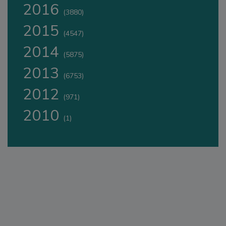
2016
(3880)
2015
(4547)
2014
(5875)
2013
(6753)
2012
(971)
2010
(1)