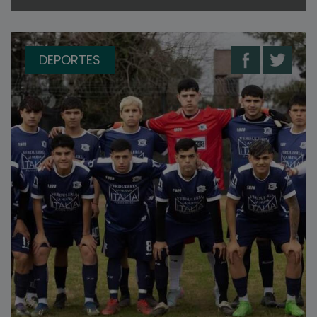
DEPORTES