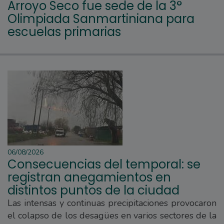
Arroyo Seco fue sede de la 3°
Olimpiada Sanmartiniana para
escuelas primarias
06/08/2026
Consecuencias del temporal: se
registran anegamientos en
distintos puntos de la ciudad
Las intensas y continuas precipitaciones provocaron
el colapso de los desagües en varios sectores de la