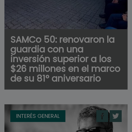
SAMCo 50: renovaron la
guardia con una
inversión superior a los
$26 millones en el marco
de su 81° aniversario
INTERÉS GENERAL