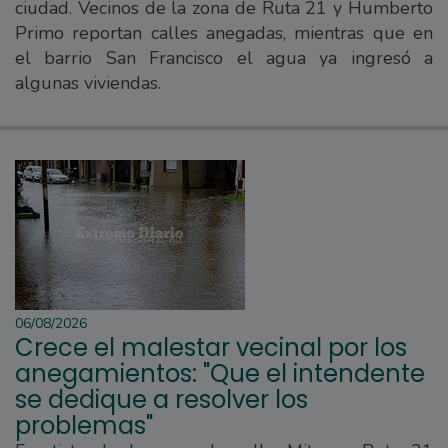
ciudad. Vecinos de la zona de Ruta 21 y Humberto
Primo reportan calles anegadas, mientras que en
el barrio San Francisco el agua ya ingresó a
algunas viviendas.
06/08/2026
Crece el malestar vecinal por los
anegamientos: "Que el intendente
se dedique a resolver los
problemas"