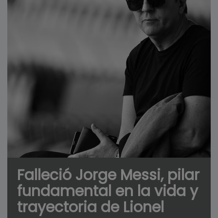
Falleció Jorge Messi, pilar
fundamental en la vida y
trayectoria de Lionel