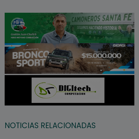
NOTICIAS RELACIONADAS