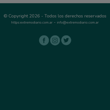
© Copyright 2026 - Todos los derechos reservados
-
https:extremodiario.com.ar
info@extremodiario.com.ar