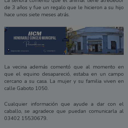
La señora comentó que el animal tiene alrededor
de 3 años y fue un regalo que le hicieron a su hijo
hace unos siete meses atrás.
La vecina además comentó que al momento en
que el equino desapareció, estaba en un campo
cercano a su casa. La mujer y su familia viven en
calle Gaboto 1050.
Cualquier información que ayude a dar con el
caballo, se agradece que puedan comunicarla al
03402 15530679.