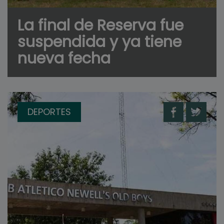
La final de Reserva fue
suspendida y ya tiene
nueva fecha
DEPORTES