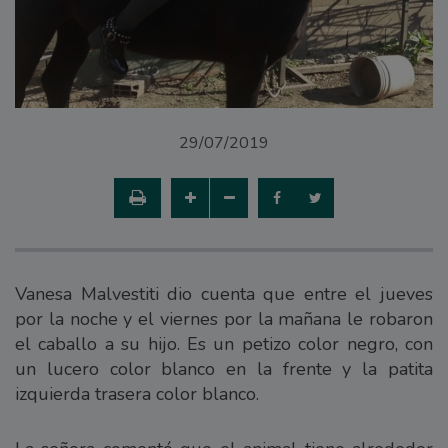
29/07/2019
Vanesa Malvestiti dio cuenta que entre el jueves
por la noche y el viernes por la mañana le robaron
el caballo a su hijo. Es un petizo color negro, con
un lucero color blanco en la frente y la patita
izquierda trasera color blanco.