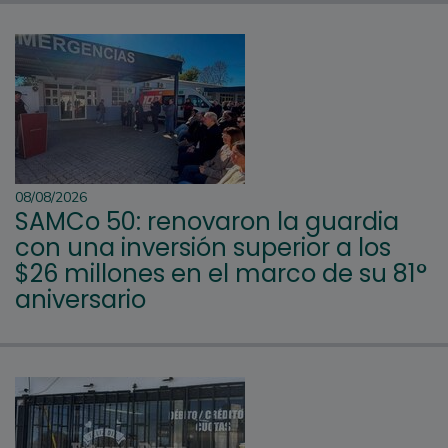
08/08/2026
SAMCo 50: renovaron la guardia
con una inversión superior a los
$26 millones en el marco de su 81°
aniversario