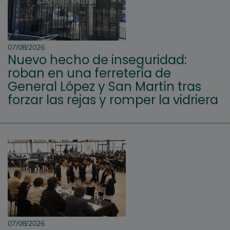
07/08/2026
Nuevo hecho de inseguridad:
roban en una ferretería de
General López y San Martín tras
forzar las rejas y romper la vidriera
07/08/2026