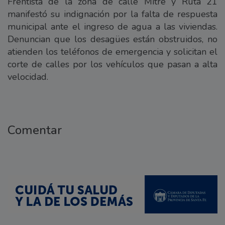
Frentista de la zona de calle Mitre y Ruta 21
manifestó su indignación por la falta de respuesta
municipal ante el ingreso de agua a las viviendas.
Denuncian que los desagües están obstruidos, no
atienden los teléfonos de emergencia y solicitan el
corte de calles por los vehículos que pasan a alta
velocidad.
Comentar