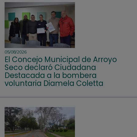
05/08/2026
El Concejo Municipal de Arroyo
Seco declaró Ciudadana
Destacada a la bombera
voluntaria Diamela Coletta