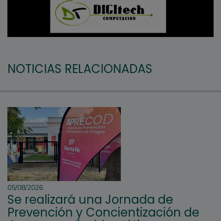
NOTICIAS RELACIONADAS
05/08/2026
Se realizará una Jornada de
Prevención y Concientización de