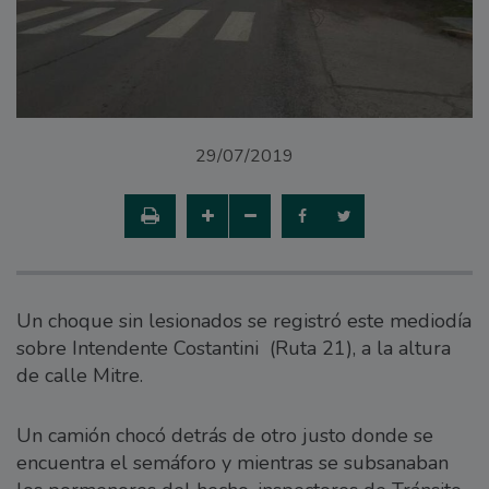
29/07/2019
Un choque sin lesionados se registró este mediodía
sobre Intendente Costantini (Ruta 21), a la altura
de calle Mitre.
Un camión chocó detrás de otro justo donde se
encuentra el semáforo y mientras se subsanaban