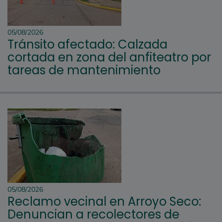
05/08/2026
Tránsito afectado: Calzada
cortada en zona del anfiteatro por
tareas de mantenimiento
05/08/2026
Reclamo vecinal en Arroyo Seco:
Denuncian a recolectores de