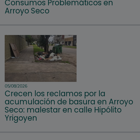
Consumos Problemáticos en
Arroyo Seco
05/08/2026
Crecen los reclamos por la
acumulación de basura en Arroyo
Seco: malestar en calle Hipólito
Yrigoyen