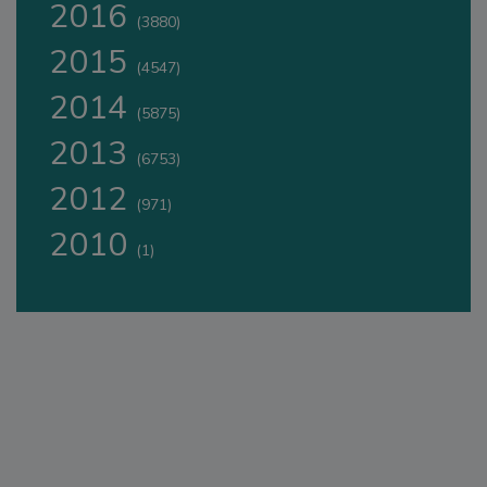
2016
(3880)
2015
(4547)
2014
(5875)
2013
(6753)
2012
(971)
2010
(1)