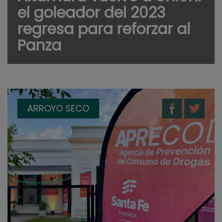
el goleador del 2023
regresa para reforzar al
Panza
ARROYO SECO