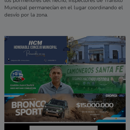
los pormenores del hecho, inspectores de Tránsito
Municipal permanecían en el lugar coordinando el
desvío por la zona.