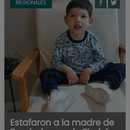
REGIONALES
Estafaron a la madre de