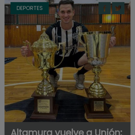
DEPORTES
Altamura vuelve a Unión: