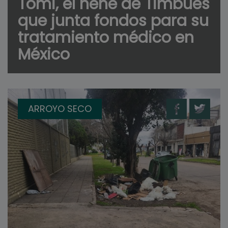
Tomi, el nene de Timbúes
que junta fondos para su
tratamiento médico en
México
ARROYO SECO