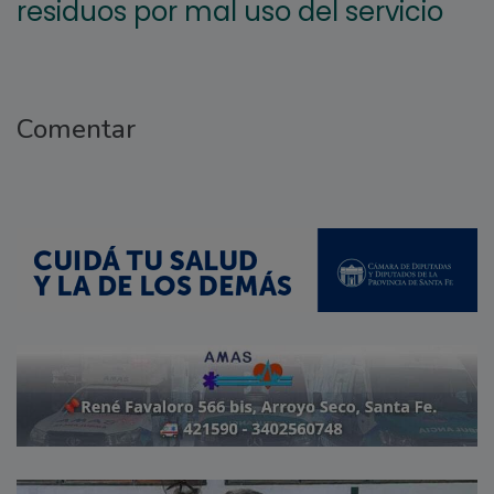
residuos por mal uso del servicio
Comentar