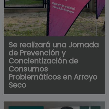
Se realizará una Jornada
de Prevención y
Concientización de
Consumos
Problemáticos en Arroyo
Seco