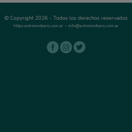
© Copyright 2026 - Todos los derechos reservados
-
https:extremodiario.com.ar
info@extremodiario.com.ar