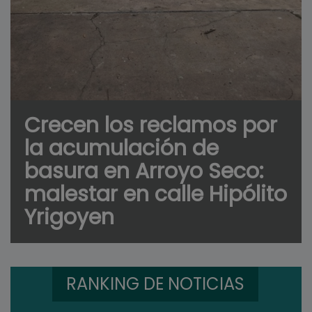
Crecen los reclamos por
la acumulación de
basura en Arroyo Seco:
malestar en calle Hipólito
Yrigoyen
RANKING DE NOTICIAS