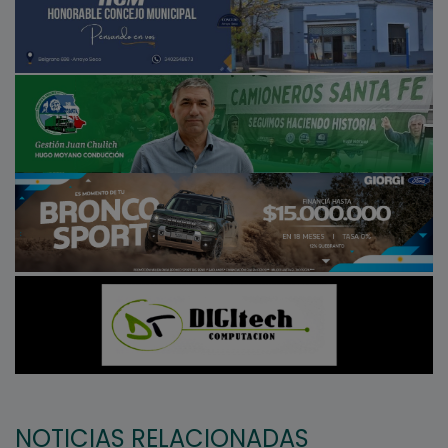
NOTICIAS RELACIONADAS