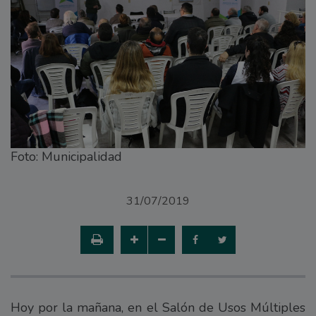
Foto: Municipalidad
31/07/2019
Hoy por la mañana, en el Salón de Usos Múltiples