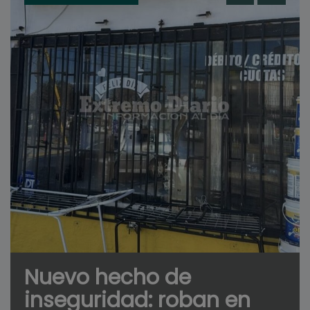
Nuevo hecho de
inseguridad: roban en