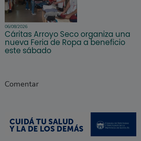
06/08/2026
Cáritas Arroyo Seco organiza una
nueva Feria de Ropa a beneficio
este sábado
Comentar