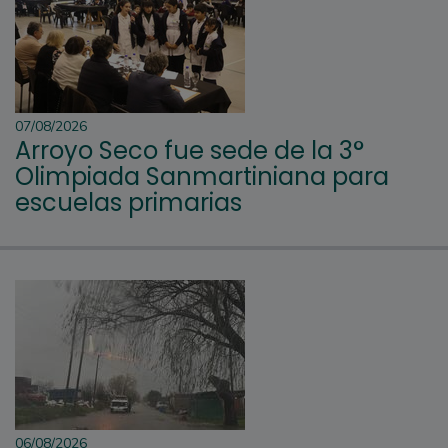
07/08/2026
Arroyo Seco fue sede de la 3°
Olimpiada Sanmartiniana para
escuelas primarias
06/08/2026