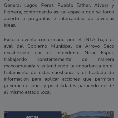
General Lagos, Pérez, Pueblo Esther, Alvear y
Fighiera, conformando así un espacio que se tornó
abierto a preguntas e intercambio de diversas
ideas.
Exitoso evento conformado por el INTA bajo el
aval del Gobierno Municipal de Arroyo Seco
encabezado por el Intendente Nizar Esper,
trabajando constantemente de manera
mancomunada y entendiendo la importancia en el
tratamiento de estas cuestiones y el traslado de
información para aplicar acciones que permitan
generar opciones y posibilidades partiendo desde
el mismo estado local.