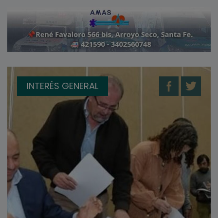
INTERÉS GENERAL