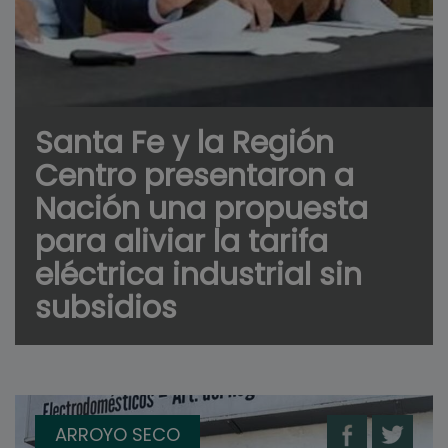
Santa Fe y la Región
Centro presentaron a
Nación una propuesta
para aliviar la tarifa
eléctrica industrial sin
subsidios
ARROYO SECO