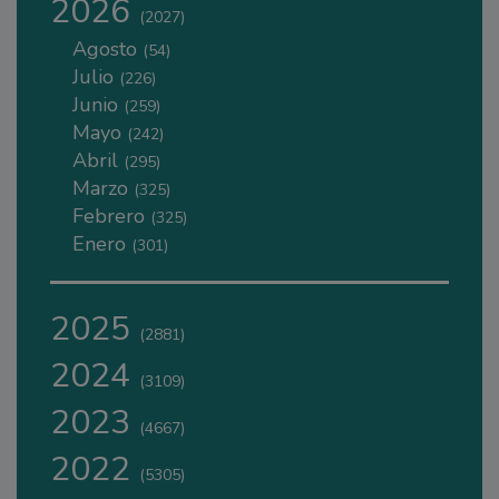
2026
(2027)
Agosto
(54)
Julio
(226)
Junio
(259)
Mayo
(242)
Abril
(295)
Marzo
(325)
Febrero
(325)
Enero
(301)
2025
(2881)
2024
(3109)
2023
(4667)
2022
(5305)