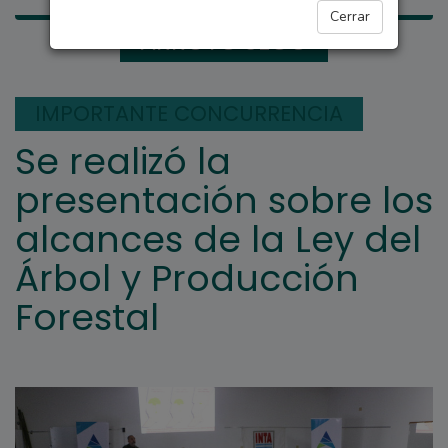
Cerrar
ARROYO SECO
IMPORTANTE CONCURRENCIA
Se realizó la
presentación sobre los
alcances de la Ley del
Árbol y Producción
Forestal