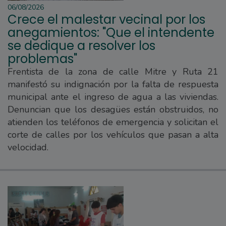
06/08/2026
Crece el malestar vecinal por los
anegamientos: "Que el intendente
se dedique a resolver los
problemas"
Frentista de la zona de calle Mitre y Ruta 21
manifestó su indignación por la falta de respuesta
municipal ante el ingreso de agua a las viviendas.
Denuncian que los desagües están obstruidos, no
atienden los teléfonos de emergencia y solicitan el
corte de calles por los vehículos que pasan a alta
velocidad.