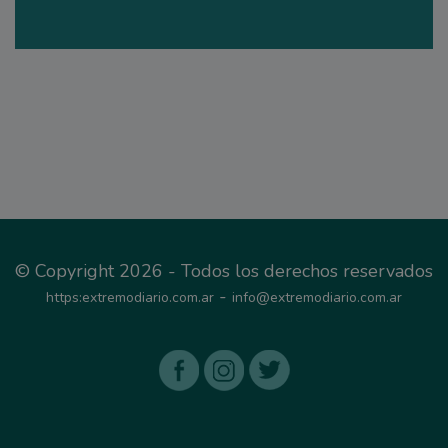
© Copyright 2026 - Todos los derechos reservados
-
https:extremodiario.com.ar
info@extremodiario.com.ar