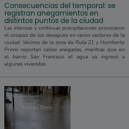
Consecuencias del temporal: se
registran anegamientos en
distintos puntos de la ciudad
Las intensas y continuas precipitaciones provocaron
el colapso de los desagües en varios sectores de la
ciudad. Vecinos de la zona de Ruta 21 y Humberto
Primo reportan calles anegadas, mientras que en
el barrio San Francisco el agua ya ingresó a
algunas viviendas.