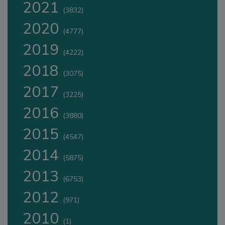
2021
(3832)
2020
(4777)
2019
(4222)
2018
(3075)
2017
(3225)
2016
(3880)
2015
(4547)
2014
(5875)
2013
(6753)
2012
(971)
2010
(1)