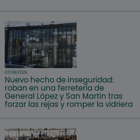
07/08/2026
Nuevo hecho de inseguridad:
roban en una ferretería de
General López y San Martín tras
forzar las rejas y romper la vidriera