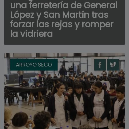
una ferretería de General
López y San Martín tras
forzar las rejas y romper
la vidriera
ARROYO SECO