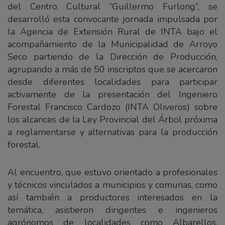
del Centro Cultural “Guillermo Furlong”, se
desarrolló esta convocante jornada impulsada por
la Agencia de Extensión Rural de INTA bajo el
acompañamiento de la Municipalidad de Arroyo
Seco partiendo de la Dirección de Producción,
agrupando a más de 50 inscriptos que se acercaron
desde diferentes localidades para participar
activamente de la presentación del Ingeniero
Forestal Francisco Cardozo (INTA Oliveros) sobre
los alcances de la Ley Provincial del Árbol próxima
a reglamentarse y alternativas para la producción
forestal.
Al encuentro, que estuvo orientado a profesionales
y técnicos vinculados a municipios y comunas, como
así también a productores interesados en la
temática, asistieron dirigentes e ingenieros
agrónomos de localidades como Albarellos,