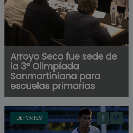
Arroyo Seco fue sede de
la 3° Olimpiada
Sanmartiniana para
escuelas primarias
DEPORTES