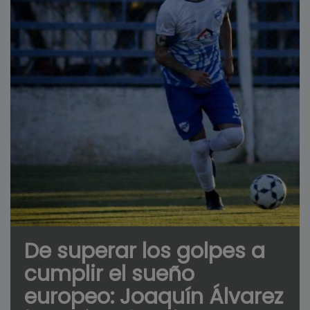
De superar los golpes a
cumplir el sueño
europeo: Joaquín Álvarez