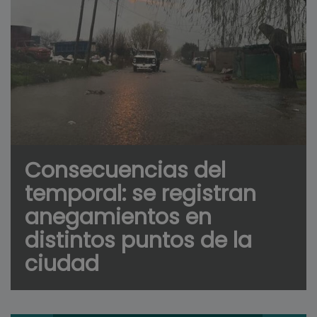
Consecuencias del
temporal: se registran
anegamientos en
distintos puntos de la
ciudad