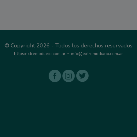
© Copyright 2026 - Todos los derechos reservados
-
https:extremodiario.com.ar
info@extremodiario.com.ar