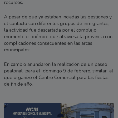
recursos.
A pesar de que ya estaban inciadas las gestiones y
el contacto con diferentes grupos de inmigrantes,
la actividad fue descartada por el complejo
momento económico que atraviesa la provincia con
complicaciones consecuentes en las arcas
municipales.
En cambio anunciaron la realización de un paseo
peatonal para el domingo 9 de febrero, similar al
que organizó el Centro Comercial para las fiestas
de fin de año.