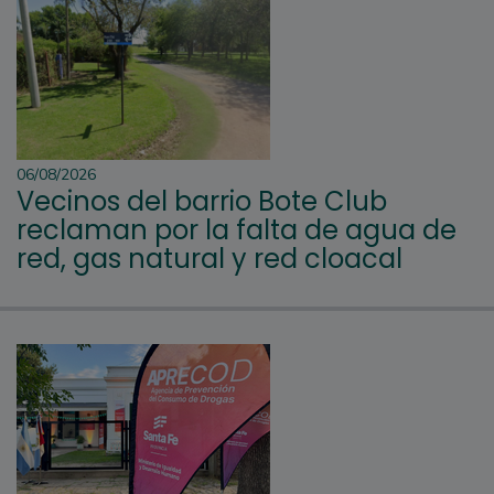
06/08/2026
Vecinos del barrio Bote Club
reclaman por la falta de agua de
red, gas natural y red cloacal