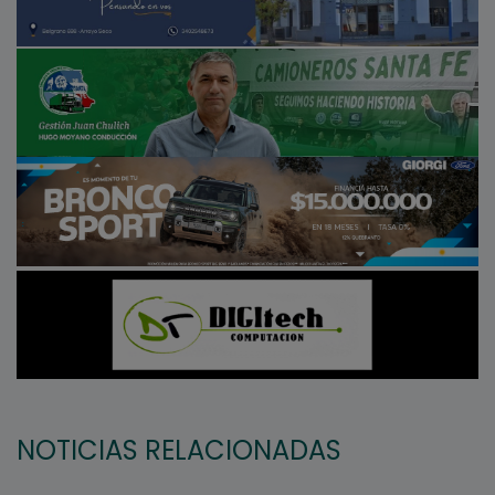
NOTICIAS RELACIONADAS