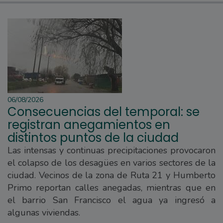
06/08/2026
Consecuencias del temporal: se
registran anegamientos en
distintos puntos de la ciudad
Las intensas y continuas precipitaciones provocaron
el colapso de los desagües en varios sectores de la
ciudad. Vecinos de la zona de Ruta 21 y Humberto
Primo reportan calles anegadas, mientras que en
el barrio San Francisco el agua ya ingresó a
algunas viviendas.