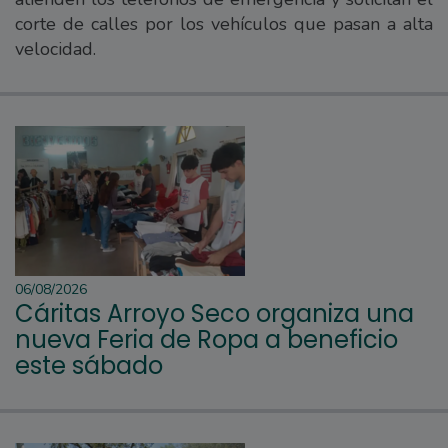
corte de calles por los vehículos que pasan a alta
velocidad.
06/08/2026
Cáritas Arroyo Seco organiza una
nueva Feria de Ropa a beneficio
este sábado