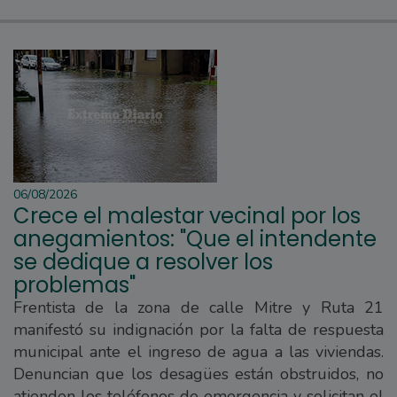
06/08/2026
Crece el malestar vecinal por los
anegamientos: "Que el intendente
se dedique a resolver los
problemas"
Frentista de la zona de calle Mitre y Ruta 21
manifestó su indignación por la falta de respuesta
municipal ante el ingreso de agua a las viviendas.
Denuncian que los desagües están obstruidos, no
atienden los teléfonos de emergencia y solicitan el