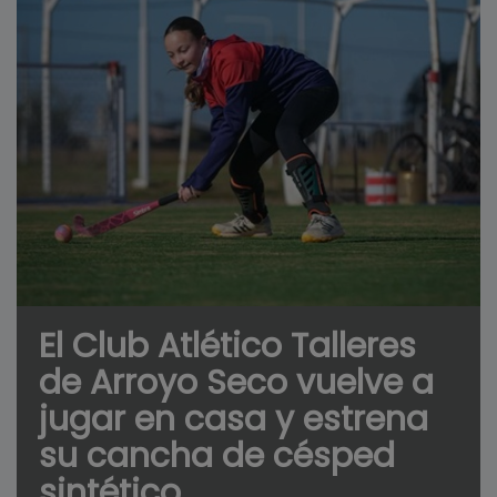
El Club Atlético Talleres
de Arroyo Seco vuelve a
jugar en casa y estrena
su cancha de césped
sintético