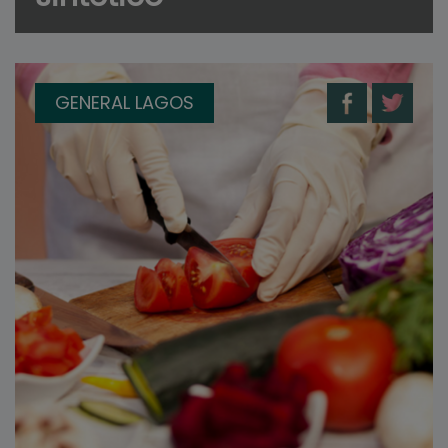
GENERAL LAGOS