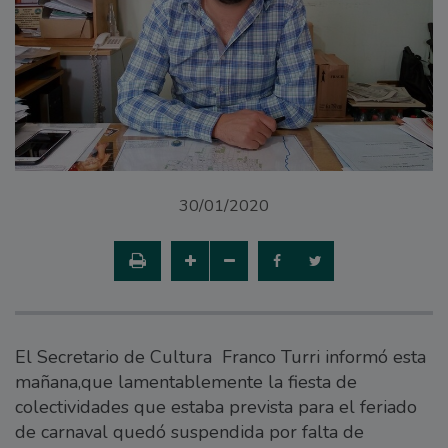
30/01/2020
El Secretario de Cultura Franco Turri informó esta
mañana,que lamentablemente la fiesta de
colectividades que estaba prevista para el feriado
de carnaval quedó suspendida por falta de