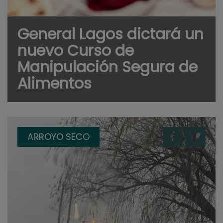
General Lagos dictará un
nuevo Curso de
Manipulación Segura de
Alimentos
ARROYO SECO