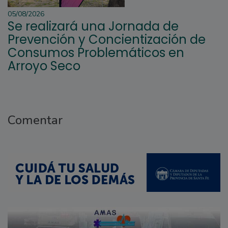
05/08/2026
Se realizará una Jornada de
Prevención y Concientización de
Consumos Problemáticos en
Arroyo Seco
Comentar