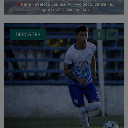
DEPORTES