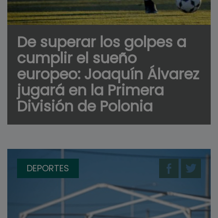
De superar los golpes a
cumplir el sueño
europeo: Joaquín Álvarez
jugará en la Primera
División de Polonia
DEPORTES